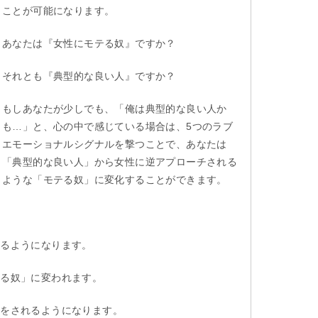
ことが可能になります。
あなたは『女性にモテる奴』ですか？
それとも『典型的な良い人』ですか？
もしあなたが少しでも、「俺は典型的な良い人か
も…」と、心の中で感じている場合は、5つのラブ
エモーショナルシグナルを撃つことで、あなたは
「典型的な良い人」から女性に逆アプローチされる
ような「モテる奴」に変化することができます。
きるようになります。
テる奴」に変われます。
チをされるようになります。