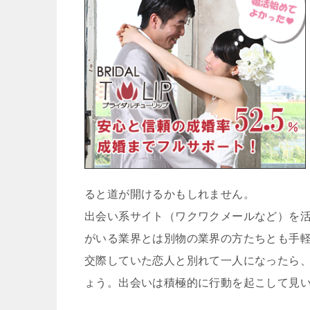
ると道が開けるかもしれません。
出会い系サイト（ワクワクメールなど）を
がいる業界とは別物の業界の方たちとも手
交際していた恋人と別れて一人になったら
ょう。出会いは積極的に行動を起こして見