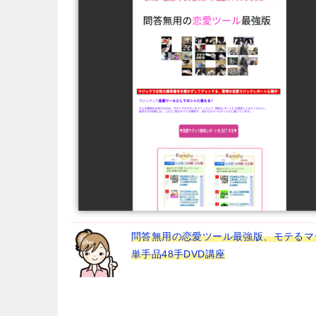
問答無用の恋愛ツール最強版、モテるマ
単手品48手DVD講座