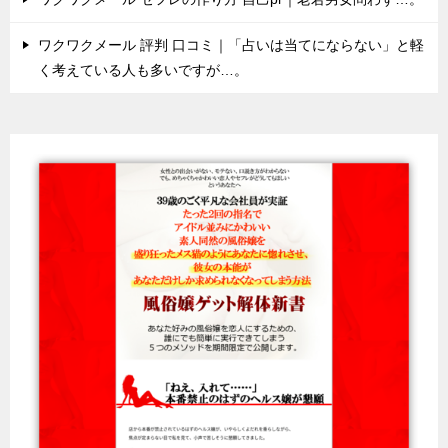
ワクワクメール 評判 口コミ｜「占いは当てにならない」と軽
く考えている人も多いですが…。