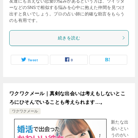
友達にも言えない恋愛の悩みがあるという方は、ツイッタ
ーなどのSNSで相似する悩みを心中に抱えた仲間を見つけ
出すと良いでしょう。プロの占い師に的確な助言をもらう
のも有用です。
続きを読む
Tweet
0
ワクワクメール｜真剣な出会いは考えもしないとこ
ろにひそんでいることも考えられます…。
ワクワクメール
新たな出
会いとい
うのがい