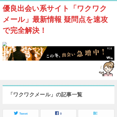
優良出会い系サイト「ワクワク
メール」最新情報 疑問点を速攻
で完全解決！
「ワクワクメール」の記事一覧
Tweet
0