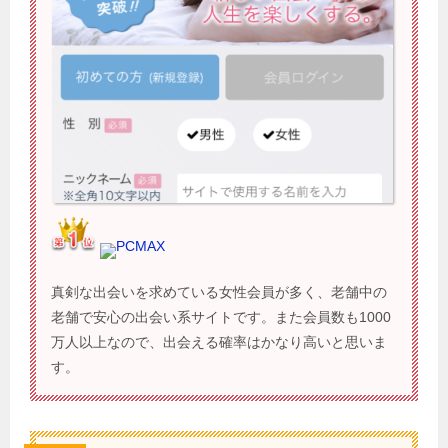
PCMAX
真剣な出会いを求めている女性会員が多く、老舗中の
老舗で安心の出会い系サイトです。また会員数も1000
万人以上なので、出会える確率はかなり高いと思いま
す。