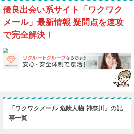
優良出会い系サイト「ワクワク
メール」最新情報 疑問点を速攻
で完全解決！
「ワクワクメール 危険人物 神奈川」の記
事一覧