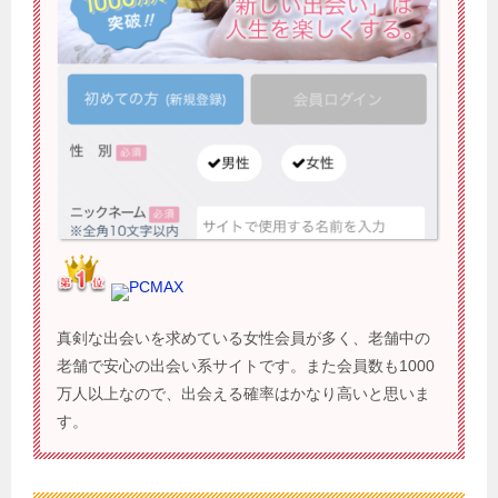
PCMAX
真剣な出会いを求めている女性会員が多く、老舗中の
老舗で安心の出会い系サイトです。また会員数も1000
万人以上なので、出会える確率はかなり高いと思いま
す。