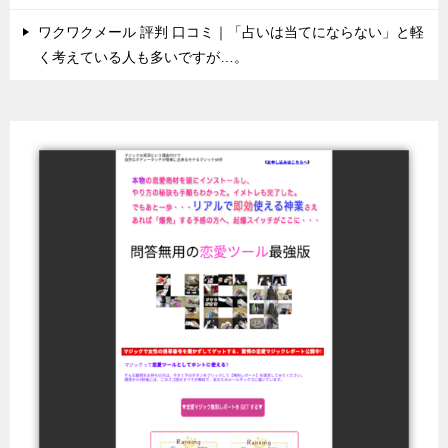
ワクワクメール 評判 口コミ｜「占いは当てにならない」と軽
く考えている人も多いですが…。