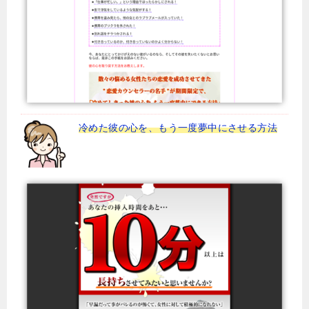
冷めた彼の心を、もう一度夢中にさせる方法