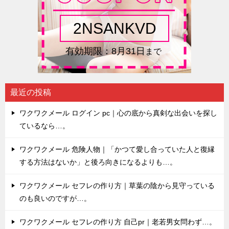
最近の投稿
ワクワクメール ログイン pc｜心の底から真剣な出会いを探し
ているなら…。
ワクワクメール 危険人物｜「かつて愛し合っていた人と復縁
する方法はないか」と後ろ向きになるよりも…。
ワクワクメール セフレの作り方｜草葉の陰から見守っている
のも良いのですが…。
ワクワクメール セフレの作り方 自己pr｜老若男女問わず…。