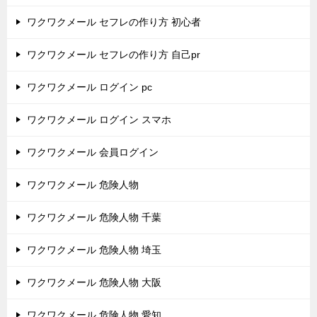
ワクワクメール セフレの作り方 初心者
ワクワクメール セフレの作り方 自己pr
ワクワクメール ログイン pc
ワクワクメール ログイン スマホ
ワクワクメール 会員ログイン
ワクワクメール 危険人物
ワクワクメール 危険人物 千葉
ワクワクメール 危険人物 埼玉
ワクワクメール 危険人物 大阪
ワクワクメール 危険人物 愛知