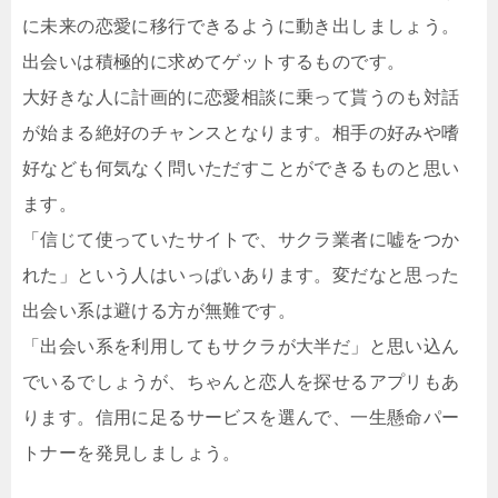
に未来の恋愛に移行できるように動き出しましょう。
出会いは積極的に求めてゲットするものです。
大好きな人に計画的に恋愛相談に乗って貰うのも対話
が始まる絶好のチャンスとなります。相手の好みや嗜
好なども何気なく問いただすことができるものと思い
ます。
「信じて使っていたサイトで、サクラ業者に嘘をつか
れた」という人はいっぱいあります。変だなと思った
出会い系は避ける方が無難です。
「出会い系を利用してもサクラが大半だ」と思い込ん
でいるでしょうが、ちゃんと恋人を探せるアプリもあ
ります。信用に足るサービスを選んで、一生懸命パー
トナーを発見しましょう。