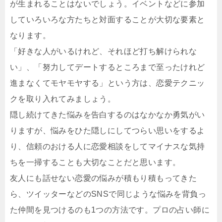
が生まれることはないでしょう。イベントなどに参加
していろいろな方たちと対面することが大切な要素と
なります。
「好きな人がいるけれど、それほど打ち解けられな
い」、「努力してデートするところまで至ったけれど
進まなくてモヤモヤする」という方は、恋愛テクニッ
クを取り入れてみましょう。
隠し続けてきた悩みを告白するのはなかなか勇気がい
りますが、悩みをひた隠しにしてつらい思いをするよ
り、信頼のおける人に恋愛相談をしてマイナスな気持
ちを一掃することも大切なことだと思います。
友人にも話せない恋愛の悩みが積もり積もってきた
ら、ツイッターなどのSNSで同じような悩みを背負っ
た仲間を見つけるのも1つの方法です。プロの占い師に