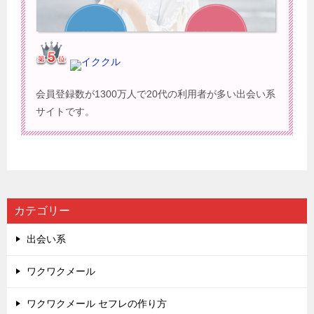
イククル
会員登録数が1300万人で20代の利用者が多い出会い系
サイトです。
カテゴリー
出会い系
ワクワクメール
ワクワクメール セフレの作り方