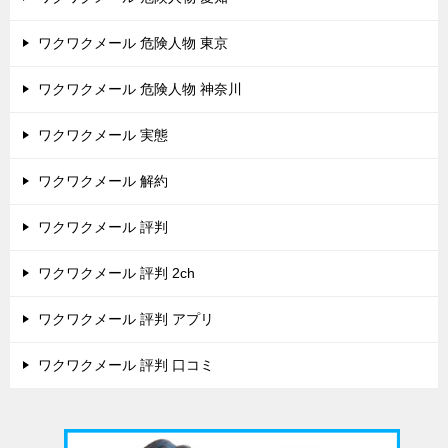
ワクワクメール 危険人物 東京
ワクワクメール 危険人物 神奈川
ワクワクメール 実態
ワクワクメール 解約
ワクワクメール 評判
ワクワクメール 評判 2ch
ワクワクメール 評判 アプリ
ワクワクメール 評判 口コミ