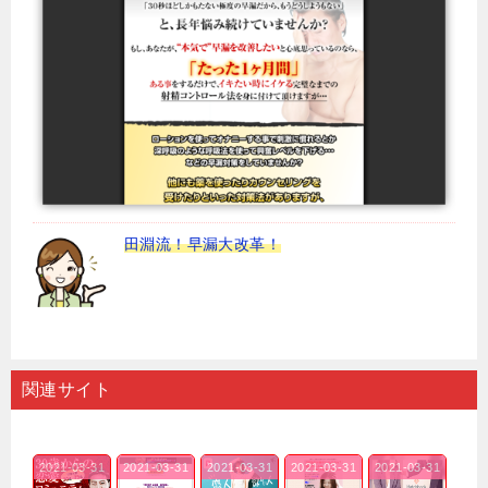
田淵流！早漏大改革！
関連サイト
2021-03-31
2021-03-31
2021-03-31
2021-03-31
2021-03-31