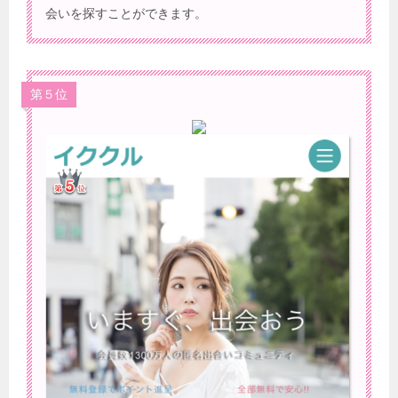
会いを探すことができます。
第５位