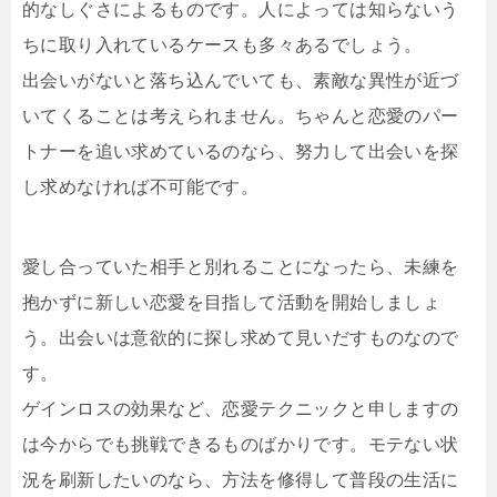
的なしぐさによるものです。人によっては知らないう
ちに取り入れているケースも多々あるでしょう。
出会いがないと落ち込んでいても、素敵な異性が近づ
いてくることは考えられません。ちゃんと恋愛のパー
トナーを追い求めているのなら、努力して出会いを探
し求めなければ不可能です。
愛し合っていた相手と別れることになったら、未練を
抱かずに新しい恋愛を目指して活動を開始しましょ
う。出会いは意欲的に探し求めて見いだすものなので
す。
ゲインロスの効果など、恋愛テクニックと申しますの
は今からでも挑戦できるものばかりです。モテない状
況を刷新したいのなら、方法を修得して普段の生活に