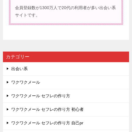
会員登録数が1300万人で20代の利用者が多い出会い系
サイトです。
カテゴリー
出会い系
ワクワクメール
ワクワクメール セフレの作り方
ワクワクメール セフレの作り方 初心者
ワクワクメール セフレの作り方 自己pr