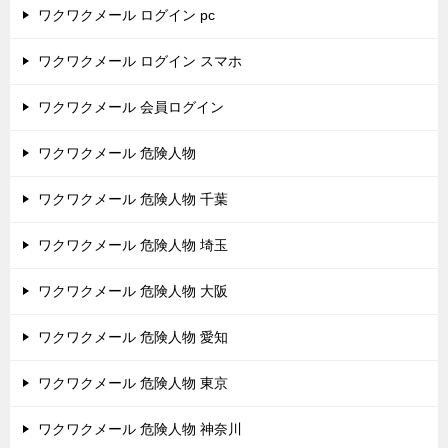
ワクワクメール ログイン pc
ワクワクメール ログイン スマホ
ワクワクメール 会員ログイン
ワクワクメール 危険人物
ワクワクメール 危険人物 千葉
ワクワクメール 危険人物 埼玉
ワクワクメール 危険人物 大阪
ワクワクメール 危険人物 愛知
ワクワクメール 危険人物 東京
ワクワクメール 危険人物 神奈川