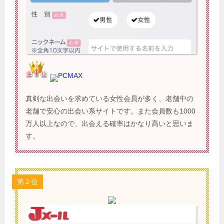
PCMAX
真剣な出会いを求めている女性会員が多く、老舗中の
老舗で安心の出会い系サイトです。また会員数も1000
万人以上なので、出会える確率はかなり高いと思いま
す。
第２位