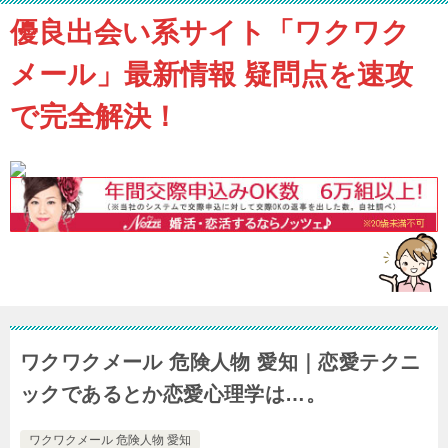
優良出会い系サイト「ワクワク
メール」最新情報 疑問点を速攻
で完全解決！
ワクワクメール 危険人物 愛知｜恋愛テクニ
ックであるとか恋愛心理学は…。
ワクワクメール 危険人物 愛知