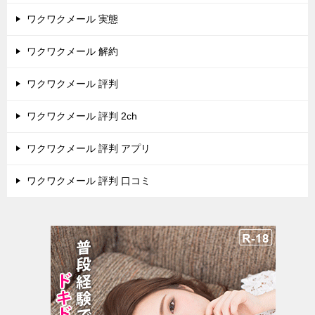
ワクワクメール 実態
ワクワクメール 解約
ワクワクメール 評判
ワクワクメール 評判 2ch
ワクワクメール 評判 アプリ
ワクワクメール 評判 口コミ