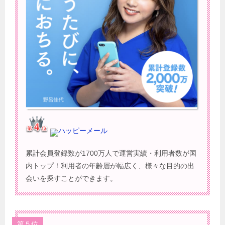
ハッピーメール
累計会員登録数が1700万人で運営実績・利用者数が国
内トップ！利用者の年齢層が幅広く、様々な目的の出
会いを探すことができます。
第５位