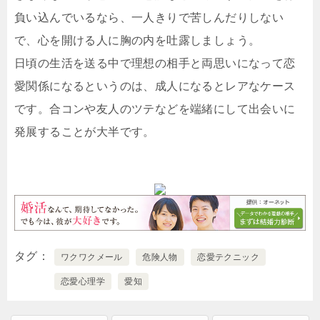
負い込んでいるなら、一人きりで苦しんだりしない
で、心を開ける人に胸の内を吐露しましょう。
日頃の生活を送る中で理想の相手と両思いになって恋
愛関係になるというのは、成人になるとレアなケース
です。合コンや友人のツテなどを端緒にして出会いに
発展することが大半です。
タグ
ワクワクメール
危険人物
恋愛テクニック
恋愛心理学
愛知