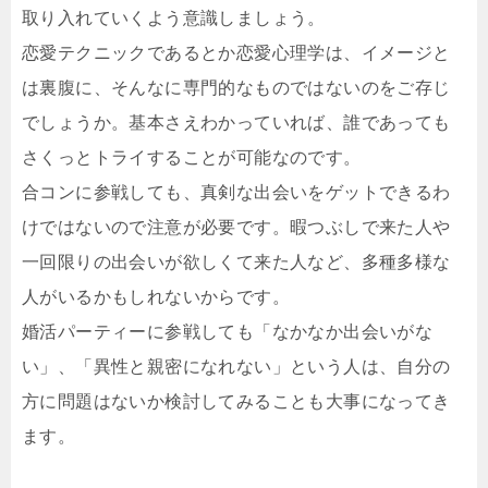
取り入れていくよう意識しましょう。
恋愛テクニックであるとか恋愛心理学は、イメージと
は裏腹に、そんなに専門的なものではないのをご存じ
でしょうか。基本さえわかっていれば、誰であっても
さくっとトライすることが可能なのです。
合コンに参戦しても、真剣な出会いをゲットできるわ
けではないので注意が必要です。暇つぶしで来た人や
一回限りの出会いが欲しくて来た人など、多種多様な
人がいるかもしれないからです。
婚活パーティーに参戦しても「なかなか出会いがな
い」、「異性と親密になれない」という人は、自分の
方に問題はないか検討してみることも大事になってき
ます。