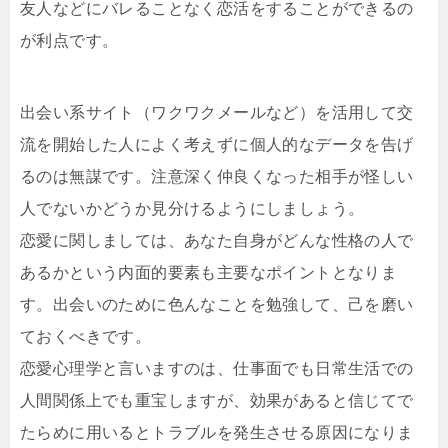
友人などにバレることなく恋活をすることができるの
が利点です。
出会い系サイト（ワクワクメールなど）を活用して交
流を開始した人によく考えずに個人的なデータを告げ
るのは無謀です。注意深く仲良くなった相手が怪しい
人でないかどうか見分けるようにしましょう。
恋愛に関しましては、あなた自身がどんな性格の人で
あるかという内面的要素も主要なポイントとなりま
す。出会いのために色んなことを勉強して、己を磨い
ておくべきです。
恋愛心理学と言いますのは、仕事面でも日常生活での
人間関係上でも重宝しますが、効果があると信じてで
たらめに用いるとトラブルを発生させる原因になりま