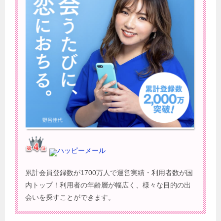
ハッピーメール
累計会員登録数が1700万人で運営実績・利用者数が国
内トップ！利用者の年齢層が幅広く、様々な目的の出
会いを探すことができます。