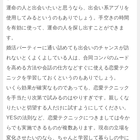
運命の人と出会いたいと思うなら、出会い系アプリを
使用してみるというのもありでしょう。手空きの時間
を有効に使って、運命の人を探し出すことができま
す。
婚活パーティーに通い詰めても出会いのチャンスが訪
れないとくよくよしている人は、合同コンパのムード
を高める方法や会話の仕方などすぐに使える恋愛テク
ニックを学習しておくというのもありでしょう。
いくら効果が確実なものであっても、恋愛テクニック
を手当たり次第で試みるのはやりすぎです。親しくな
りたいと切望する人だけに試すようにしてください。
YESの法則など、恋愛テクニックにつきましては今か
らでも実施できるものが複数あります。現在の立場を
変化させたいのなら、ちゃんと学習して暮らしの中に