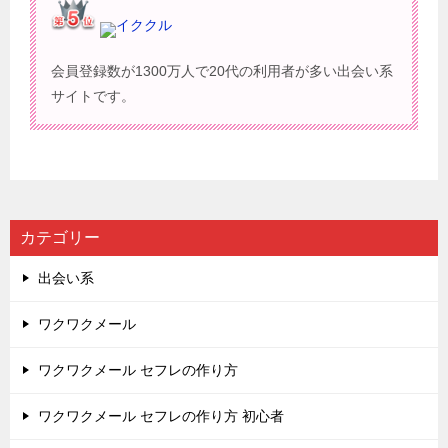
イククル
会員登録数が1300万人で20代の利用者が多い出会い系
サイトです。
カテゴリー
出会い系
ワクワクメール
ワクワクメール セフレの作り方
ワクワクメール セフレの作り方 初心者