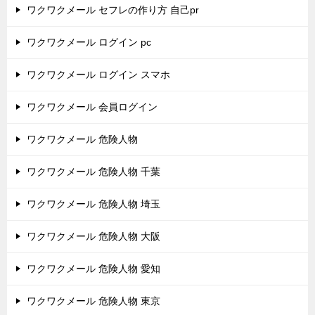
ワクワクメール セフレの作り方 自己pr
ワクワクメール ログイン pc
ワクワクメール ログイン スマホ
ワクワクメール 会員ログイン
ワクワクメール 危険人物
ワクワクメール 危険人物 千葉
ワクワクメール 危険人物 埼玉
ワクワクメール 危険人物 大阪
ワクワクメール 危険人物 愛知
ワクワクメール 危険人物 東京