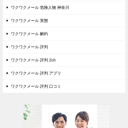
ワクワクメール 危険人物 神奈川
ワクワクメール 実態
ワクワクメール 解約
ワクワクメール 評判
ワクワクメール 評判 2ch
ワクワクメール 評判 アプリ
ワクワクメール 評判 口コミ