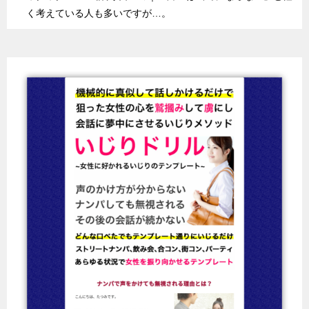
く考えている人も多いですが…。