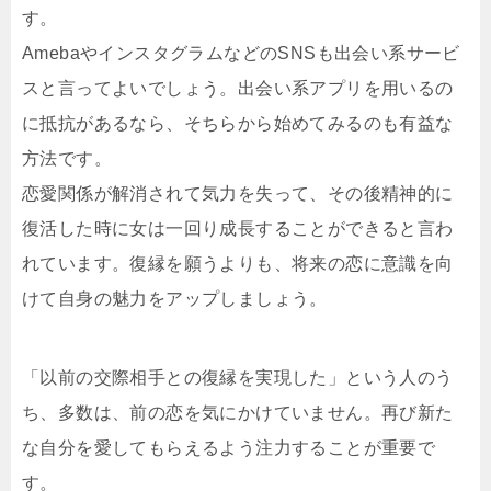
す。
AmebaやインスタグラムなどのSNSも出会い系サービ
スと言ってよいでしょう。出会い系アプリを用いるの
に抵抗があるなら、そちらから始めてみるのも有益な
方法です。
恋愛関係が解消されて気力を失って、その後精神的に
復活した時に女は一回り成長することができると言わ
れています。復縁を願うよりも、将来の恋に意識を向
けて自身の魅力をアップしましょう。
「以前の交際相手との復縁を実現した」という人のう
ち、多数は、前の恋を気にかけていません。再び新た
な自分を愛してもらえるよう注力することが重要で
す。