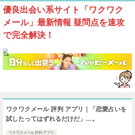
優良出会い系サイト「ワクワク
メール」最新情報 疑問点を速攻
で完全解決！
ワクワクメール 評判 アプリ｜「恋愛占いを
試したってはずれるだけだ」…。
ワクワクメール 評判 アプリ