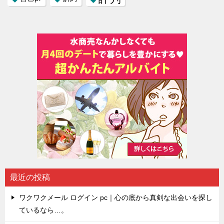
最近の投稿
ワクワクメール ログイン pc｜心の底から真剣な出会いを探し
ているなら…。