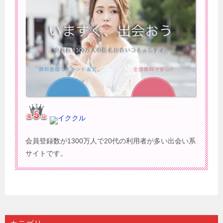
イククル
会員登録数が1300万人で20代の利用者が多い出会い系
サイトです。