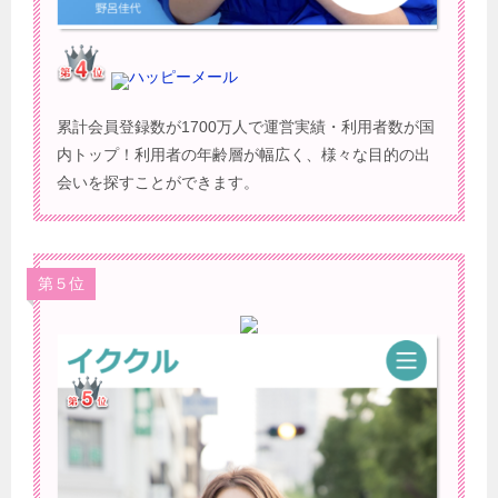
ハッピーメール
累計会員登録数が1700万人で運営実績・利用者数が国
内トップ！利用者の年齢層が幅広く、様々な目的の出
会いを探すことができます。
第５位