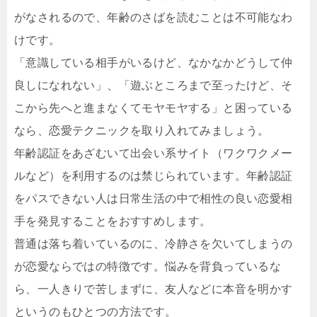
がなされるので、年齢のさばを読むことは不可能なわ
けです。
「意識している相手がいるけど、なかなかどうして仲
良しになれない」、「遊ぶところまで至ったけど、そ
こから先へと進まなくてモヤモヤする」と困っている
なら、恋愛テクニックを取り入れてみましょう。
年齢認証をあざむいて出会い系サイト（ワクワクメー
ルなど）を利用するのは禁じられています。年齢認証
をパスできない人は日常生活の中で相性の良い恋愛相
手を発見することをおすすめします。
普通は落ち着いているのに、冷静さを欠いてしまうの
が恋愛ならではの特徴です。悩みを背負っているな
ら、一人きりで苦しまずに、友人などに本音を明かす
というのもひとつの方法です。