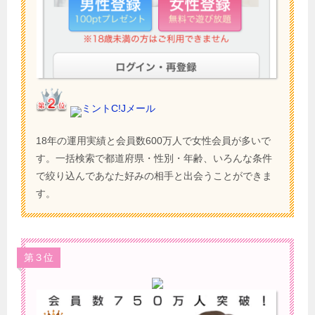
ミントC!Jメール
18年の運用実績と会員数600万人で女性会員が多いで
す。一括検索で都道府県・性別・年齢、いろんな条件
で絞り込んであなた好みの相手と出会うことができま
す。
第３位