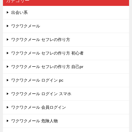
カテゴリー
出会い系
ワクワクメール
ワクワクメール セフレの作り方
ワクワクメール セフレの作り方 初心者
ワクワクメール セフレの作り方 自己pr
ワクワクメール ログイン pc
ワクワクメール ログイン スマホ
ワクワクメール 会員ログイン
ワクワクメール 危険人物