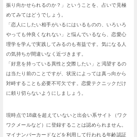
振り向かせられるのか？」ということを、占いで見極
めてみてはどうでしょう。
「恋人にしたい相手がいるにはいるものの、いろいろ
やっても仲良くなれない」と悩んでいるなら、恋愛心
理学を学んで実践してみるのも有益です。気になる人
の気持ちが間違いなく近づきます。
「好意を持っている異性と交際したい」と渇望するの
は当たり前のことですが、状況によっては真っ向から
対峙することも必要不可欠です。恋愛テクニックだけ
に頼り切らないようにしましょう。
現時点で18歳を超えていないと出会い系サイト（ワク
ワクメールなど）に登録することは認められません。
マイナンバーカードなどを利用して行われる年齢認証