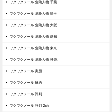
ワクワクメール 危険人物 千葉
ワクワクメール 危険人物 埼玉
ワクワクメール 危険人物 大阪
ワクワクメール 危険人物 愛知
ワクワクメール 危険人物 東京
ワクワクメール 危険人物 神奈川
ワクワクメール 実態
ワクワクメール 解約
ワクワクメール 評判
ワクワクメール 評判 2ch