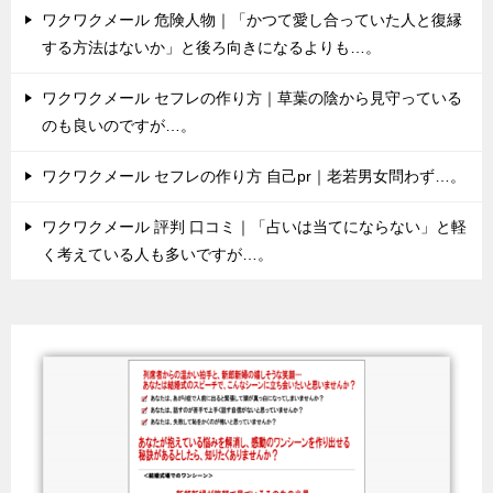
ワクワクメール 危険人物｜「かつて愛し合っていた人と復縁
する方法はないか」と後ろ向きになるよりも…。
ワクワクメール セフレの作り方｜草葉の陰から見守っている
のも良いのですが…。
ワクワクメール セフレの作り方 自己pr｜老若男女問わず…。
ワクワクメール 評判 口コミ｜「占いは当てにならない」と軽
く考えている人も多いですが…。