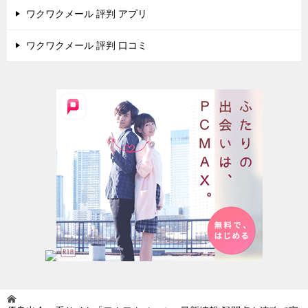
ワクワクメール 評判 アプリ
ワクワクメール 評判 口コミ