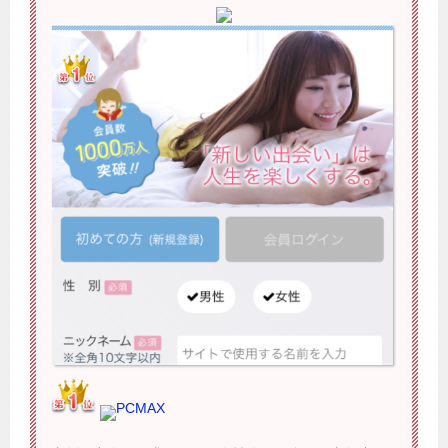
PCMAX