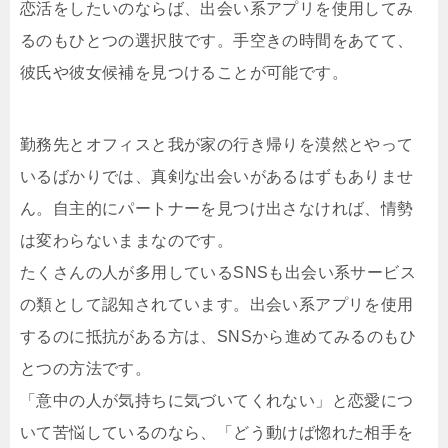
恋活をしたいのならば、出会い系アプリを使用してみ
るのもひとつの選択肢です。手空きの時間をあてて、
彼氏や彼女候補を見つけることが可能です。
勤務先とオフィスと我が家の行き帰りを漠然とやって
いるばかりでは、真剣な出会いがあるはずもありませ
ん。自主的にパートナーを見つけ出さなければ、情勢
は変わらないままなのです。
たくさんの人が多用しているSNSも出会い系サービス
の類として認知されています。出会い系アプリを使用
するのに抵抗がある方は、SNSから進めてみるのもひ
とつの方法です。
「意中の人が気持ちに気づいてくれない」と恋愛につ
いて苦悩しているのなら、「どう動けば惚れた相手を