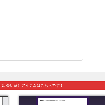
（出会い系）アイテムはこちらです！