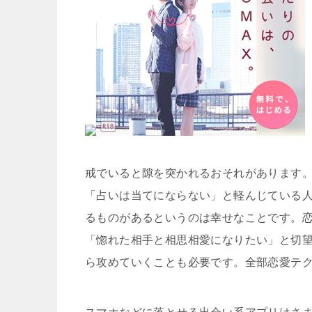
戒でいると隙を突かれるおそれがあります
「占いは当てにならない」と軽んじている
るものがあるというのは幸せなことです。
「惚れた相手と相思相愛になりたい」と切
ら攻めていくことも必要です。全部恋愛テ