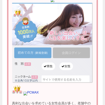
PCMAX
真剣な出会いを求めている女性会員が多く、老舗中の