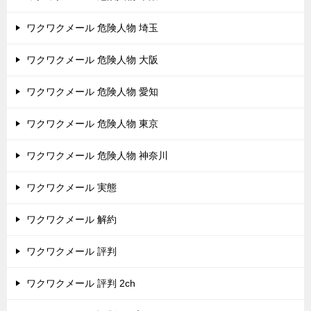
ワクワクメール 危険人物 埼玉
ワクワクメール 危険人物 大阪
ワクワクメール 危険人物 愛知
ワクワクメール 危険人物 東京
ワクワクメール 危険人物 神奈川
ワクワクメール 実態
ワクワクメール 解約
ワクワクメール 評判
ワクワクメール 評判 2ch