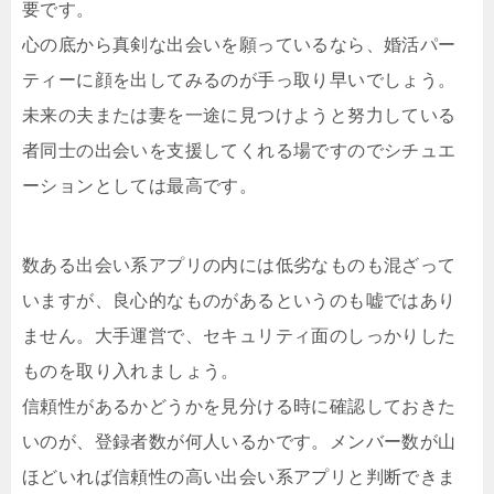
要です。
心の底から真剣な出会いを願っているなら、婚活パー
ティーに顔を出してみるのが手っ取り早いでしょう。
未来の夫または妻を一途に見つけようと努力している
者同士の出会いを支援してくれる場ですのでシチュエ
ーションとしては最高です。
数ある出会い系アプリの内には低劣なものも混ざって
いますが、良心的なものがあるというのも嘘ではあり
ません。大手運営で、セキュリティ面のしっかりした
ものを取り入れましょう。
信頼性があるかどうかを見分ける時に確認しておきた
いのが、登録者数が何人いるかです。メンバー数が山
ほどいれば信頼性の高い出会い系アプリと判断できま