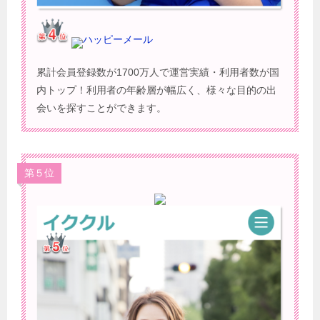
ハッピーメール
累計会員登録数が1700万人で運営実績・利用者数が国
内トップ！利用者の年齢層が幅広く、様々な目的の出
会いを探すことができます。
第５位