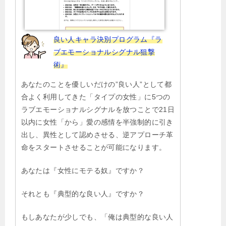
良い人キャラ決別プログラム『ラ
ブエモーショナルシグナル狙撃
術』
あなたのことを優しいだけの”良い人”として都
合よく利用してきた「タイプの女性」に5つの
ラブエモーショナルシグナルを放つことで21日
以内に女性「から」愛の感情を半強制的に引き
出し、異性として認めさせる、逆アプローチ革
命をスタートさせることが可能になります。
あなたは『女性にモテる奴』ですか？
それとも『典型的な良い人』ですか？
もしあなたが少しでも、「俺は典型的な良い人