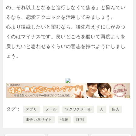
の、それ以上となると進行しなくて焦る」と悩んでい
るなら、恋愛テクニックを活用してみましょう。
心より復縁したいと望むなら、後先考えずにしがみつ
くのはマイナスです。良いところを磨いて再度よりを
戻したいと思わせるくらいの意志を持つようにしまし
ょう。
タグ
アプリ
メール
ワクワクメール
人
個人
出会い系サイト
情報
評判