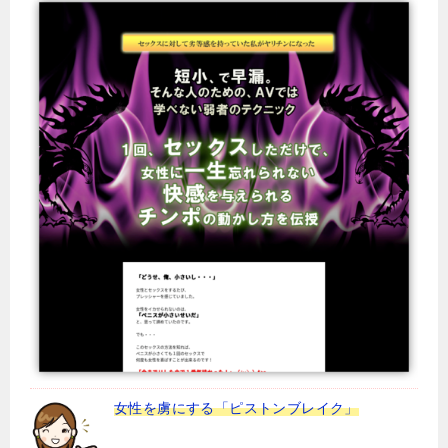
女性を虜にする「ピストンブレイク」