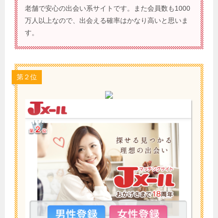
老舗で安心の出会い系サイトです。また会員数も1000
万人以上なので、出会える確率はかなり高いと思いま
す。
第２位