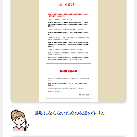
孤独にならないための友達の作り方