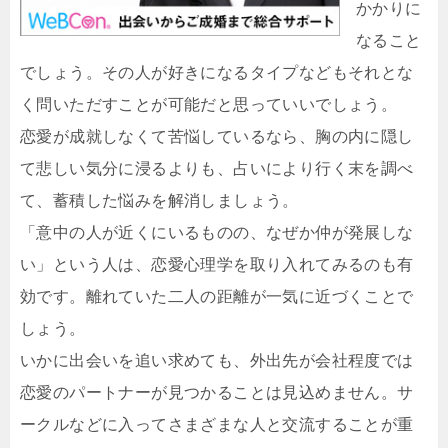
かかりに
なること
でしょう。その人が好きになるタイプなどもそれとな
く問いただすことが可能だと思っていいでしょう。
恋愛が成就しなくて苦悩しているなら、胸の内に隠し
て悲しい気分に浸るよりも、占いにより行く末を調べ
て、蓄積した悩みを解消しましょう。
「意中の人が近くにいるものの、なぜか仲が発展しな
い」という人は、恋愛心理学を取り入れてみるのも有
効です。離れていた二人の距離が一気に近づくことで
しょう。
いかに出会いを追い求めても、外出先が会社程度では
恋愛のパートナーが見つかることは見込めません。サ
ークルなどに入ってさまざまな人と交流することが重