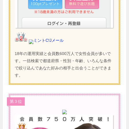
ミントC!Jメール
18年の運用実績と会員数600万人で女性会員が多いで
す。一括検索で都道府県・性別・年齢、いろんな条件
で絞り込んであなた好みの相手と出会うことができま
す。
第３位