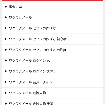
出会い系
ワクワクメール
ワクワクメール セフレの作り方
ワクワクメール セフレの作り方 初心者
ワクワクメール セフレの作り方 自己pr
ワクワクメール ログイン pc
ワクワクメール ログイン スマホ
ワクワクメール 会員ログイン
ワクワクメール 危険人物
ワクワクメール 危険人物 千葉