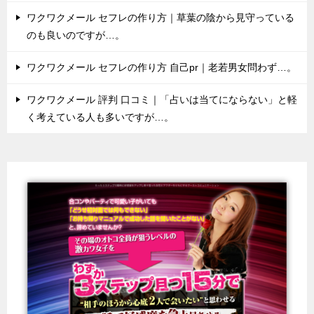
ワクワクメール セフレの作り方｜草葉の陰から見守っている
のも良いのですが…。
ワクワクメール セフレの作り方 自己pr｜老若男女問わず…。
ワクワクメール 評判 口コミ｜「占いは当てにならない」と軽
く考えている人も多いですが…。