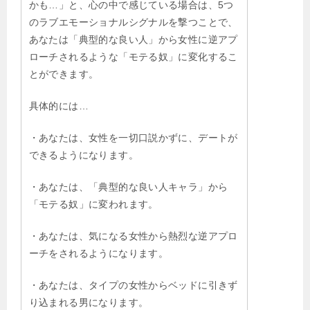
かも…」と、心の中で感じている場合は、5つ
のラブエモーショナルシグナルを撃つことで、
あなたは「典型的な良い人」から女性に逆アプ
ローチされるような「モテる奴」に変化するこ
とができます。
具体的には…
・あなたは、女性を一切口説かずに、デートが
できるようになります。
・あなたは、「典型的な良い人キャラ」から
「モテる奴」に変われます。
・あなたは、気になる女性から熱烈な逆アプロ
ーチをされるようになります。
・あなたは、タイプの女性からベッドに引きず
り込まれる男になります。