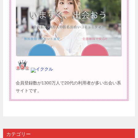
イククル
会員登録数が1300万人で20代の利用者が多い出会い系
サイトです。
カテゴリー