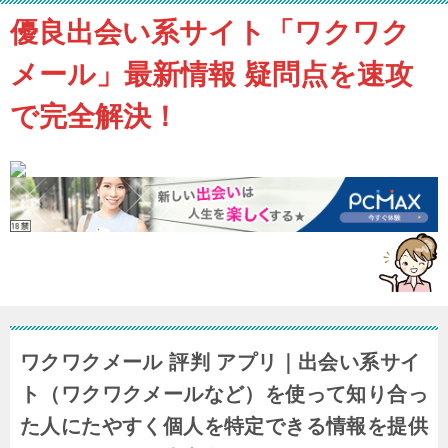
優良出会い系サイト「ワクワク
メール」最新情報 疑問点を速攻
で完全解決！
ワクワクメール 評判 アプリ｜出会い系サイ
ト（ワクワクメールなど）を使って知り合っ
た人にたやすく個人を特定できる情報を提供