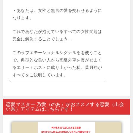
・あなたは、女性と無言の愛を交わせるように
なります。
これであなたが抱えているすべての女性問題は
完全に解決することでしょう…
このラブエモーショナルシグナルをを使うこと
で、典型的な良い人から高級外車を貢がせまく
るエリートホストに成り上がった私、葉月翔が
すべてをご説明しています。
恋愛マスター 乃愛（のあ）がおススメする恋愛（出会
い系）アイテムはこちらです！