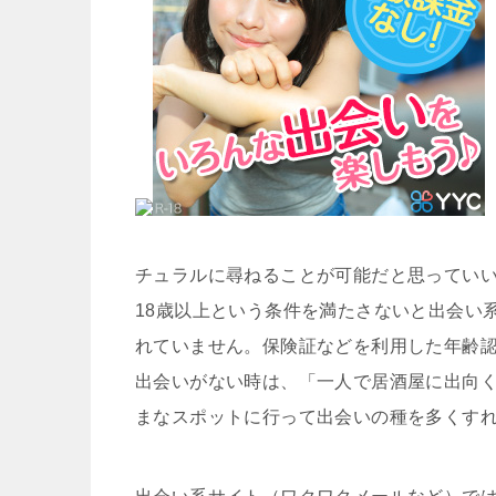
チュラルに尋ねることが可能だと思ってい
18歳以上という条件を満たさないと出会い
れていません。保険証などを利用した年齢
出会いがない時は、「一人で居酒屋に出向
まなスポットに行って出会いの種を多くす