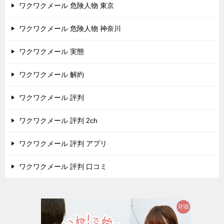
ワクワクメール 危険人物 東京
ワクワクメール 危険人物 神奈川
ワクワクメール 実態
ワクワクメール 解約
ワクワクメール 評判
ワクワクメール 評判 2ch
ワクワクメール 評判 アプリ
ワクワクメール 評判 口コミ