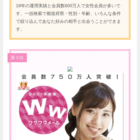
18年の運用実績と会員数600万人で女性会員が多いで
す。一括検索で都道府県・性別・年齢、いろんな条件
で絞り込んであなた好みの相手と出会うことができま
す。
第３位