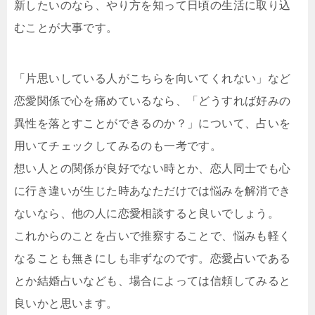
新したいのなら、やり方を知って日頃の生活に取り込
むことが大事です。
「片思いしている人がこちらを向いてくれない」など
恋愛関係で心を痛めているなら、「どうすれば好みの
異性を落とすことができるのか？」について、占いを
用いてチェックしてみるのも一考です。
想い人との関係が良好でない時とか、恋人同士でも心
に行き違いが生じた時あなただけでは悩みを解消でき
ないなら、他の人に恋愛相談すると良いでしょう。
これからのことを占いで推察することで、悩みも軽く
なることも無きにしも非ずなのです。恋愛占いである
とか結婚占いなども、場合によっては信頼してみると
良いかと思います。