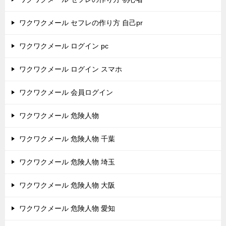
ワクワクメール セフレの作り方 自己pr
ワクワクメール ログイン pc
ワクワクメール ログイン スマホ
ワクワクメール 会員ログイン
ワクワクメール 危険人物
ワクワクメール 危険人物 千葉
ワクワクメール 危険人物 埼玉
ワクワクメール 危険人物 大阪
ワクワクメール 危険人物 愛知