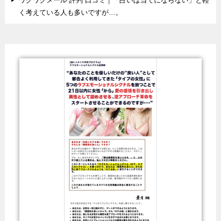
く考えている人も多いですが…。