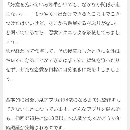
「好意を抱いている相手がいても、なかなか関係が進
まない」、「ようやくお出かけできるところまでこぎ
つけたはいいけど、そこから進展するそぶりがない」
と困っているなら、恋愛テクニックを駆使してみまし
ょう。
恋が終わって憔悴して、その後克服したときに女性は
キレイになることができるはずです。復縁を迫ったり
せず、新たな恋愛を目標に自分磨きに精を出しましょ
う。
基本的に出会い系アプリは18歳になるまでは登録すら
できないことになっています。どんなアプリを選んで
も、初回登録時には18歳以上の人間であるかどうか年
齢認証が実施されるのです。