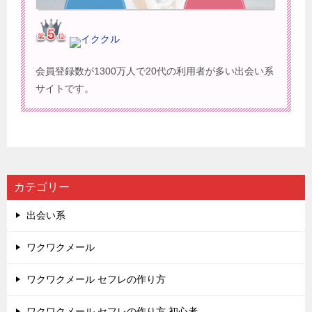
イククル
会員登録数が1300万人で20代の利用者が多い出会い系
サイトです。
カテゴリー
出会い系
ワクワクメール
ワクワクメール セフレの作り方
ワクワクメール セフレの作り方 初心者