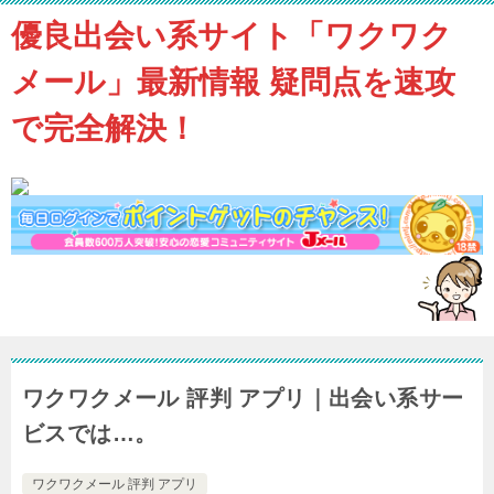
優良出会い系サイト「ワクワク
メール」最新情報 疑問点を速攻
で完全解決！
ワクワクメール 評判 アプリ｜出会い系サー
ビスでは…。
ワクワクメール 評判 アプリ