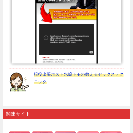
現役出張ホスト水嶋トモの教えるセックステク
ニック
関連サイト