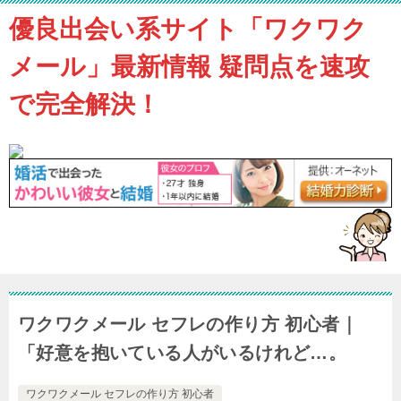
優良出会い系サイト「ワクワク
メール」最新情報 疑問点を速攻
で完全解決！
ワクワクメール セフレの作り方 初心者｜
「好意を抱いている人がいるけれど…。
ワクワクメール セフレの作り方 初心者