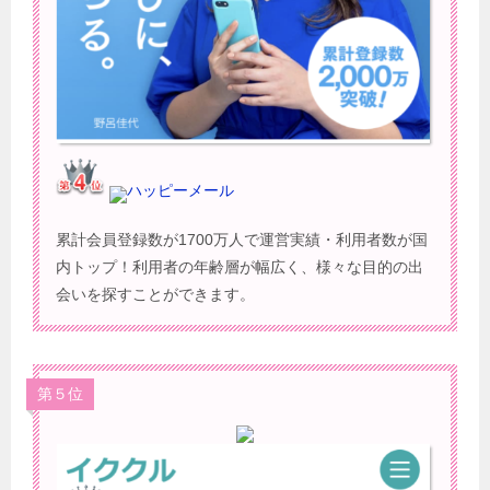
ハッピーメール
累計会員登録数が1700万人で運営実績・利用者数が国
内トップ！利用者の年齢層が幅広く、様々な目的の出
会いを探すことができます。
第５位