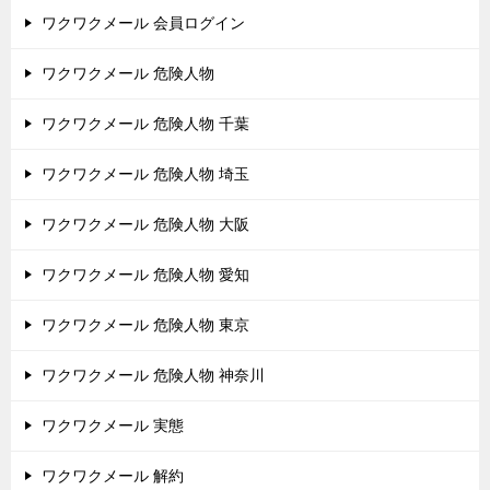
ワクワクメール 会員ログイン
ワクワクメール 危険人物
ワクワクメール 危険人物 千葉
ワクワクメール 危険人物 埼玉
ワクワクメール 危険人物 大阪
ワクワクメール 危険人物 愛知
ワクワクメール 危険人物 東京
ワクワクメール 危険人物 神奈川
ワクワクメール 実態
ワクワクメール 解約