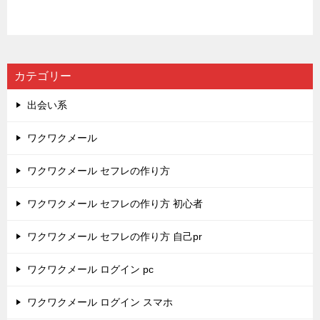
カテゴリー
出会い系
ワクワクメール
ワクワクメール セフレの作り方
ワクワクメール セフレの作り方 初心者
ワクワクメール セフレの作り方 自己pr
ワクワクメール ログイン pc
ワクワクメール ログイン スマホ