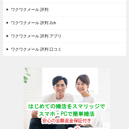
ワクワクメール 評判
ワクワクメール 評判 2ch
ワクワクメール 評判 アプリ
ワクワクメール 評判 口コミ