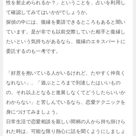
性を射止められるか？」ということを、占いを利用し
て確認してみてはいかがでしょうか。
探偵の中には、復縁を要請できるところもあると聞い
ています。是が非でも以前交際していた相手と復縁し
たいという気持ちがあるなら、復縁のエキスパートに
委託するのも一考です。
「好意を抱いている人がいるけれど、たやすく仲良く
なれない」、「遊ぶところまで到達したはいいもの
の、それ以上となると進展しなくてどうしたらいいか
わからない」と苦しんでいるなら、恋愛テクニックを
身につけてみましょう。
日常生活で恋愛相談を親しい間柄の人から持ち掛けら
れた時は、可能な限り熱心に話を聞くようにしましょ