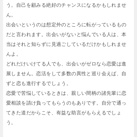
う。自己を顧みる絶好のチャンスになるかもしれませ
ん。
出会いというのは想定外のところに転がっているもの
だと言われます。出会いがないと悩んでいる人は、本
当はそれと知らずに見過ごしているだけかもしれませ
んよ。
どれだけいけてる人でも、出会いがゼロなら恋愛は進
展しません。恋活をして多数の異性と巡り会えば、自
ずと恋も進行するでしょう。
恋愛で苦悩しているときは、親しい間柄の諸先輩に恋
愛相談を請け負ってもらうのもありです。自分で通っ
てきた道だからこそ、有益な助言がもらえるでしょ
う。