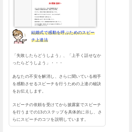
結婚式で感動を呼ぶためのスピー
チ上達法
「失敗したらどうしよう」、「上手く話せなか
ったらどうしよう」・・・
あなたの不安を解消し、さらに聞いている相手
を感動させるスピーチを行うための上達の秘訣
をお伝えします。
スピーチの依頼を受けてから披露宴でスピーチ
を行うまでの13のステップを具体的に示し、さ
らにスピーチのコツを説明しています。