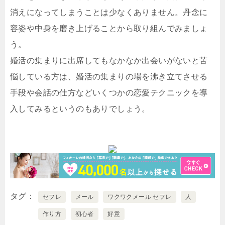
消えになってしまうことは少なくありません。丹念に
容姿や中身を磨き上げることから取り組んでみましょ
う。
婚活の集まりに出席してもなかなか出会いがないと苦
悩している方は、婚活の集まりの場を沸き立てさせる
手段や会話の仕方などいくつかの恋愛テクニックを導
入してみるというのもありでしょう。
タグ
セフレ
メール
ワクワクメール セフレ
人
作り方
初心者
好意