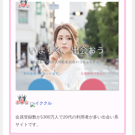
イククル
会員登録数が1300万人で20代の利用者が多い出会い系
サイトです。