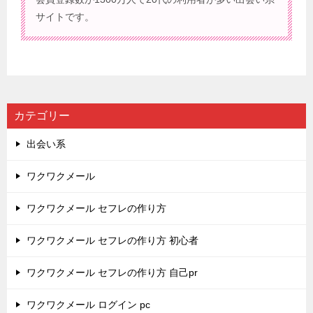
サイトです。
カテゴリー
出会い系
ワクワクメール
ワクワクメール セフレの作り方
ワクワクメール セフレの作り方 初心者
ワクワクメール セフレの作り方 自己pr
ワクワクメール ログイン pc