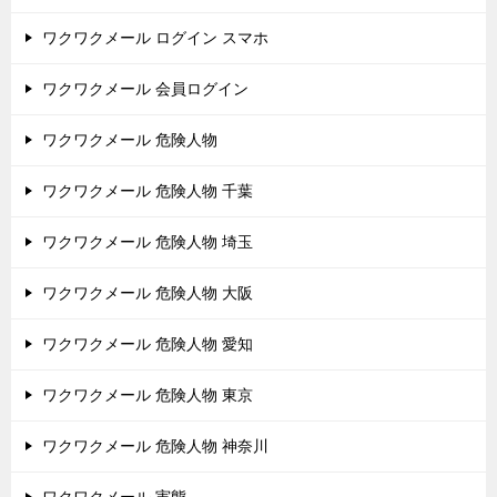
ワクワクメール ログイン スマホ
ワクワクメール 会員ログイン
ワクワクメール 危険人物
ワクワクメール 危険人物 千葉
ワクワクメール 危険人物 埼玉
ワクワクメール 危険人物 大阪
ワクワクメール 危険人物 愛知
ワクワクメール 危険人物 東京
ワクワクメール 危険人物 神奈川