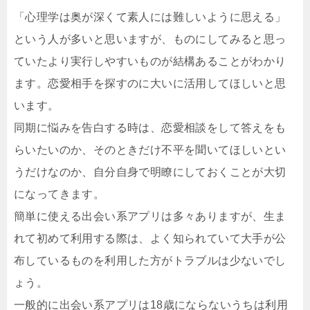
「心理学は奥が深くて素人には難しいように思える」
という人が多いと思いますが、ものにしてみると思っ
ていたより実行しやすいものが結構あることがわかり
ます。恋愛相手を探すのに大いに活用してほしいと思
います。
同期に悩みを告白する時は、恋愛相談をして答えをも
らいたいのか、そのときだけ不平を聞いてほしいとい
うだけなのか、自分自身で明瞭にしておくことが大切
になってきます。
簡単に使える出会い系アプリは多々ありますが、生ま
れて初めて利用する際は、よく知られていて大手が公
布しているものを利用した方がトラブルは少ないでし
ょう。
一般的に出会い系アプリは18歳にならないうちは利用