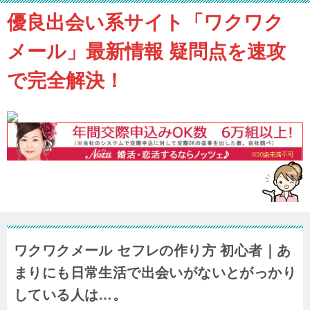
優良出会い系サイト「ワクワク
メール」最新情報 疑問点を速攻
で完全解決！
ワクワクメール セフレの作り方 初心者｜あ
まりにも日常生活で出会いがないとがっかり
している人は…。