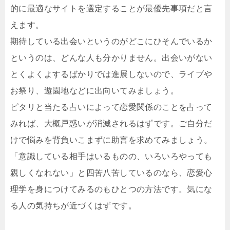
的に最適なサイトを選定することが最優先事項だと言
えます。
期待している出会いというのがどこにひそんでいるか
というのは、どんな人も分かりません。出会いがない
とくよくよするばかりでは進展しないので、ライブや
お祭り、遊園地などに出向いてみましょう。
ピタリと当たる占いによって恋愛関係のことを占って
みれば、大概戸惑いが消滅されるはずです。ご自分だ
けで悩みを背負いこまずに助言を求めてみましょう。
「意識している相手はいるものの、いろいろやっても
親しくなれない」と四苦八苦しているのなら、恋愛心
理学を身につけてみるのもひとつの方法です。気にな
る人の気持ちが近づくはずです。