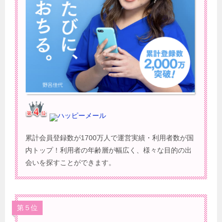
ハッピーメール
累計会員登録数が1700万人で運営実績・利用者数が国
内トップ！利用者の年齢層が幅広く、様々な目的の出
会いを探すことができます。
第５位