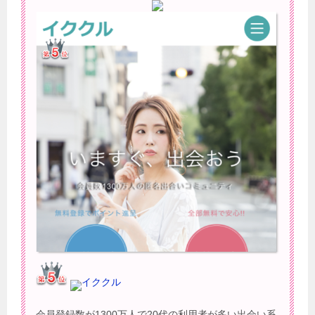
イククル
会員登録数が1300万人で20代の利用者が多い出会い系