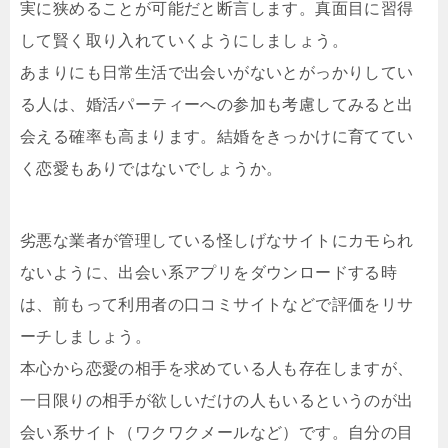
実に狭めることが可能だと断言します。真面目に習得
して賢く取り入れていくようにしましょう。
あまりにも日常生活で出会いがないとがっかりしてい
る人は、婚活パーティーへの参加も考慮してみると出
会える確率も高まります。結婚をきっかけに育ててい
く恋愛もありではないでしょうか。
劣悪な業者が管理している怪しげなサイトにカモられ
ないように、出会い系アプリをダウンロードする時
は、前もって利用者の口コミサイトなどで評価をリサ
ーチしましょう。
本心から恋愛の相手を求めている人も存在しますが、
一日限りの相手が欲しいだけの人もいるというのが出
会い系サイト（ワクワクメールなど）です。自分の目