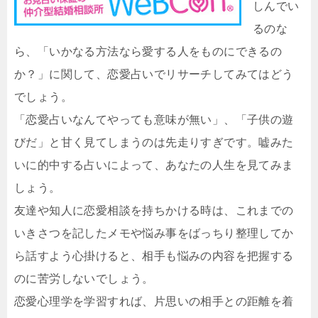
しんでい
るのな
ら、「いかなる方法なら愛する人をものにできるの
か？」に関して、恋愛占いでリサーチしてみてはどう
でしょう。
「恋愛占いなんてやっても意味が無い」、「子供の遊
びだ」と甘く見てしまうのは先走りすぎです。嘘みた
いに的中する占いによって、あなたの人生を見てみま
しょう。
友達や知人に恋愛相談を持ちかける時は、これまでの
いきさつを記したメモや悩み事をばっちり整理してか
ら話すよう心掛けると、相手も悩みの内容を把握する
のに苦労しないでしょう。
恋愛心理学を学習すれば、片思いの相手との距離を着