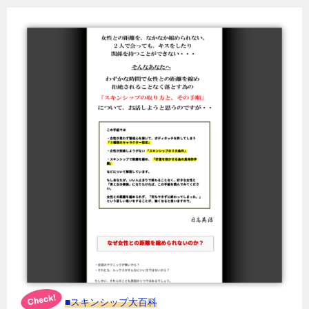
■スキンシップ大百科