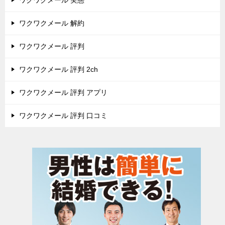
ワクワクメール 実態
ワクワクメール 解約
ワクワクメール 評判
ワクワクメール 評判 2ch
ワクワクメール 評判 アプリ
ワクワクメール 評判 口コミ