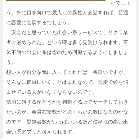
いでしょ
う。外に目を向けて幾人もの異性と会話すれば、普通
に恋愛に進展するでしょう。
「安全だと思っていた出会い系サービスで、サクラ業
者に嵌められた」という噂は多く見受けられます。正
体不明の出会い系は念のため回避するようにしましょ
う。
想い人が自分を気に入ってくれれば一番良いですが、
そんなに簡単にいくことはまれなので、恋愛で頭を悩
ませている人がいなくならないのです。
信用に値するかどうかを判断する上でサーチしておき
たいのが、会員在籍数がどのくらいの数になるのかな
のです。登録者数がいっぱいいるほど信頼性の高い出
会い系アプリと考えられます。