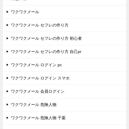
ワクワクメール
ワクワクメール セフレの作り方
ワクワクメール セフレの作り方 初心者
ワクワクメール セフレの作り方 自己pr
ワクワクメール ログイン pc
ワクワクメール ログイン スマホ
ワクワクメール 会員ログイン
ワクワクメール 危険人物
ワクワクメール 危険人物 千葉