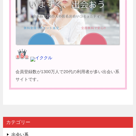
イククル
会員登録数が1300万人で20代の利用者が多い出会い系
サイトです。
カテゴリー
出会い系