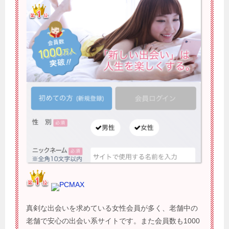
PCMAX
真剣な出会いを求めている女性会員が多く、老舗中の
老舗で安心の出会い系サイトです。また会員数も1000