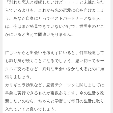
「別れた恋人と復縁したいけど・・・」と未練たらた
らでいるよりも、これから先の恋愛に心を向けましょ
う。あなた自身にとってベストパートナーとなる人
は、今はまだ発見できていないだけで、世界中のどこ
かにいると考えて間違いありません。
忙しいからと出会いを考えずにいると、何年経過して
も独り身が続くことになるでしょう。思い切ってサー
クルに交わるなど、真剣な出会いをかなえるために頑
張りましょう。
カリギュラ効果など、恋愛テクニックに関しましては
早急に実行できるものが複数あります。今の生活を改
新したいのなら、ちゃんと学習して毎日の生活に取り
入れていくと良いでしょう。