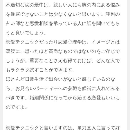
不適切な恋の最中は、親しい人にも胸の内にある悩み
を暴露できないことは少なくないと思います。評判の
占い師など恋愛相談を承っている人に話を聞いてもら
うと良いでしょう。
恋愛テクニックだったり恋愛心理学は、イメージとは
裏腹に、思ったほど高尚なものではないのをご存じで
しょうか。重要なことさえ心得ておけば、どんな人で
もラクラク試すことができます。
ほとんど日常生活で出会いがないと感じているのな
ら、お見合いパーティーへの参戦も候補に入れてみる
べきです。婚姻関係になってから始まる恋愛もいいも
のですよ。
恋愛テクニックと言いますのは、単刀直入に言って好