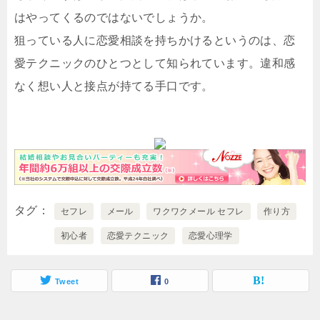
はやってくるのではないでしょうか。
狙っている人に恋愛相談を持ちかけるというのは、恋
愛テクニックのひとつとして知られています。違和感
なく想い人と接点が持てる手口です。
タグ
セフレ
メール
ワクワクメール セフレ
作り方
初心者
恋愛テクニック
恋愛心理学
Tweet
0