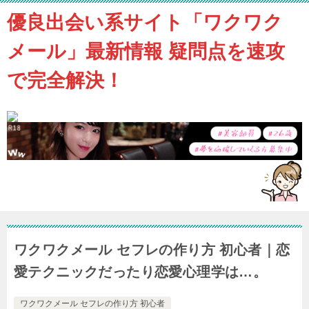
優良出会い系サイト「ワクワク
メール」最新情報 疑問点を速攻
で完全解決！
ワクワクメール セフレの作り方 初心者｜恋
愛テクニックだったり恋愛心理学は…。
ワクワクメール セフレの作り方 初心者