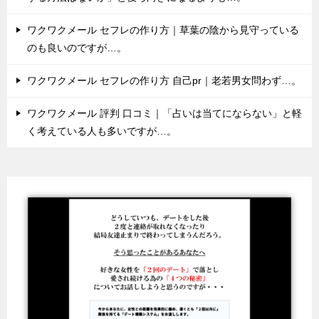
ワクワクメール セフレの作り方｜草葉の陰から見守っている
のも良いのですが…。
ワクワクメール セフレの作り方 自己pr｜老若男女問わず…。
ワクワクメール 評判 口コミ｜「占いは当てにならない」と軽
く考えている人も多いですが…。