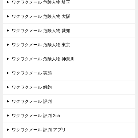
ワクワクメール 危険人物 埼玉
ワクワクメール 危険人物 大阪
ワクワクメール 危険人物 愛知
ワクワクメール 危険人物 東京
ワクワクメール 危険人物 神奈川
ワクワクメール 実態
ワクワクメール 解約
ワクワクメール 評判
ワクワクメール 評判 2ch
ワクワクメール 評判 アプリ