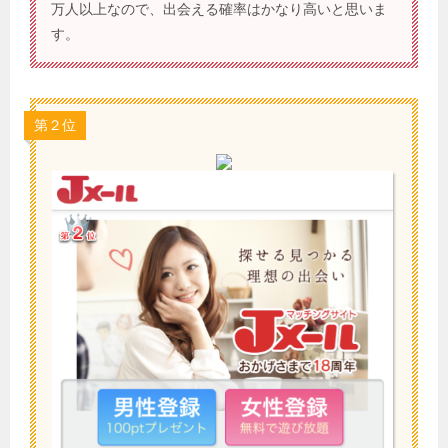
万人以上なので、出会える確率はかなり高いと思いま
す。
第２位