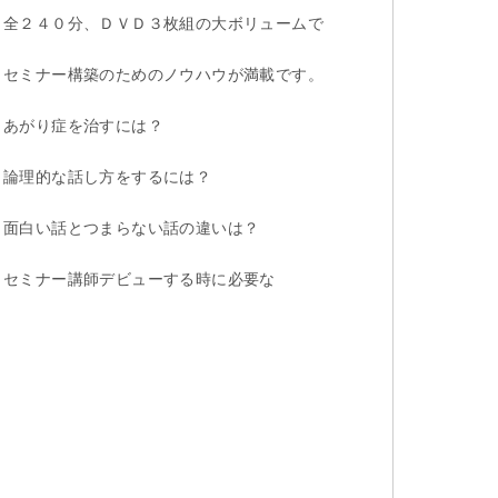
全２４０分、ＤＶＤ３枚組の大ボリュームで
セミナー構築のためのノウハウが満載です。
あがり症を治すには？
論理的な話し方をするには？
面白い話とつまらない話の違いは？
セミナー講師デビューする時に必要な