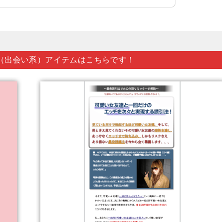
（出会い系）アイテムはこちらです！