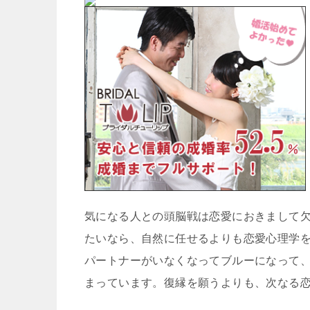
気になる人との頭脳戦は恋愛におきまして
たいなら、自然に任せるよりも恋愛心理学
パートナーがいなくなってブルーになって
まっています。復縁を願うよりも、次なる