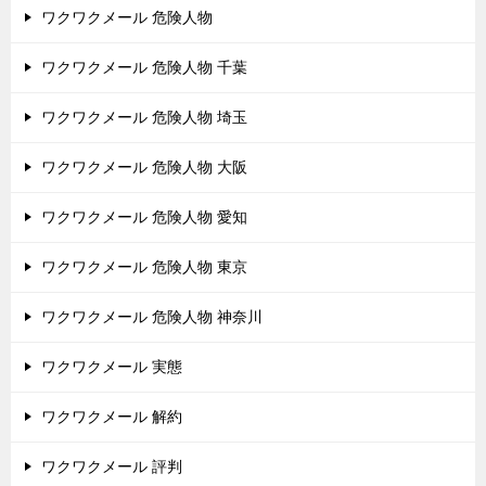
ワクワクメール 危険人物
ワクワクメール 危険人物 千葉
ワクワクメール 危険人物 埼玉
ワクワクメール 危険人物 大阪
ワクワクメール 危険人物 愛知
ワクワクメール 危険人物 東京
ワクワクメール 危険人物 神奈川
ワクワクメール 実態
ワクワクメール 解約
ワクワクメール 評判