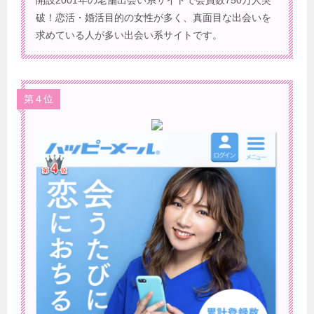
破！恋活・婚活目的の女性が多く、真面目な出会いを
求めている人が多い出会い系サイトです。
第４位