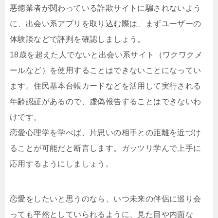
悪徳業者が関わっている詐欺サイトに騙されないよう
に、出会い系アプリを取り込む際は、まずユーザーの
体験談などで評判を確認しましょう。
18歳を超えた人でないと出会い系サイト（ワクワクメ
ールなど）を使用することはできないことになってい
ます。住民基本台帳カードなどを活用して実行される
年齢認証があるので、虚偽報告することはできないわ
けです。
恋愛心理学を学べば、片思いの相手との距離を近づけ
ることが可能だと断言します。ガッツリ学んで上手に
応用するようにしましょう。
恋愛をしたいと思うのなら、いつ未来の伴侶に巡り会
っても平然としていられるように、見た目や内面な