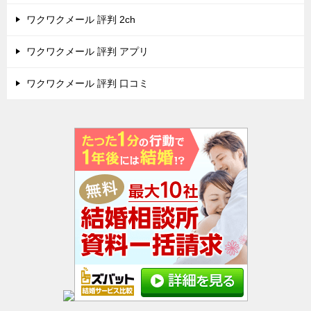
ワクワクメール 評判 2ch
ワクワクメール 評判 アプリ
ワクワクメール 評判 口コミ