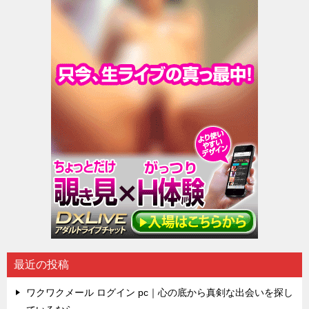
最近の投稿
ワクワクメール ログイン pc｜心の底から真剣な出会いを探し