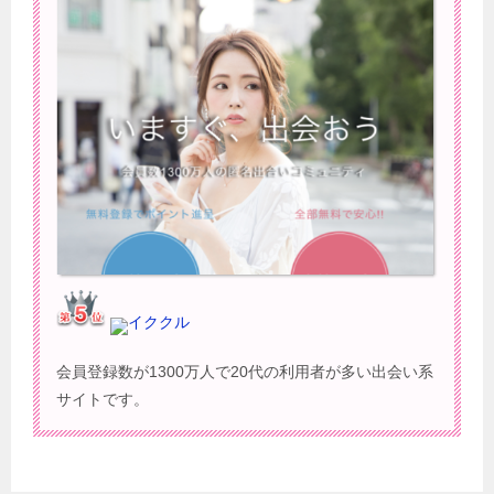
イククル
会員登録数が1300万人で20代の利用者が多い出会い系
サイトです。