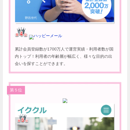
ハッピーメール
累計会員登録数が1700万人で運営実績・利用者数が国
内トップ！利用者の年齢層が幅広く、様々な目的の出
会いを探すことができます。
第５位