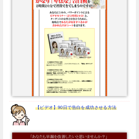
【ビデオ】90日で告白を成功させる方法