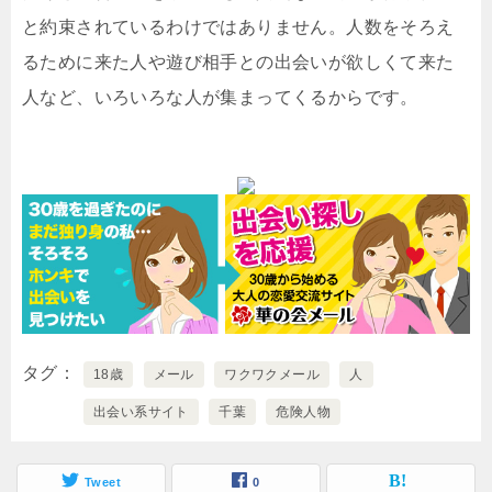
と約束されているわけではありません。人数をそろえ
るために来た人や遊び相手との出会いが欲しくて来た
人など、いろいろな人が集まってくるからです。
タグ
18歳
メール
ワクワクメール
人
出会い系サイト
千葉
危険人物
Tweet
0