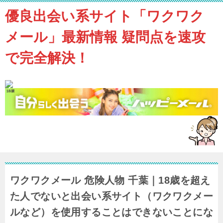
優良出会い系サイト「ワクワク
メール」最新情報 疑問点を速攻
で完全解決！
ワクワクメール 危険人物 千葉｜18歳を超え
た人でないと出会い系サイト（ワクワクメー
ルなど）を使用することはできないことにな