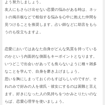
よう努力しましょう。
友人にもさらけ出せない恋愛の悩みがある時は、ネッ
トの掲示板などで相似する悩みを心中に抱えた仲間を
見つけることを推奨します。占い師などに助言をもら
うのも役立ちますよ。
恋愛においてはあなた自身がどんな気質を持っている
のかという内面的な側面もキーポイントとなります。
いつどこで出会いがあっても焦らないように種々雑多
なことを学んで、自身を磨き上げましょう。
思いを胸にしまっておくのもすばらしいのですが、そ
れのみで好みの人を彼氏・彼女にするのは困難と言え
ます。好きになった人の気持ちをつかみとりたいのな
らば、恋愛心理学を使いましょう。