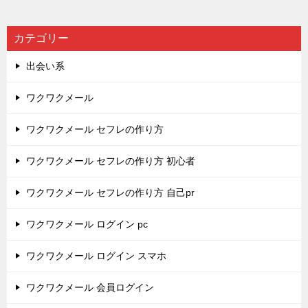
カテゴリー
出会い系
ワクワクメール
ワクワクメール セフレの作り方
ワクワクメール セフレの作り方 初心者
ワクワクメール セフレの作り方 自己pr
ワクワクメール ログイン pc
ワクワクメール ログイン スマホ
ワクワクメール 会員ログイン