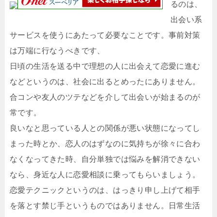
るのは、
出会い系
サービスを使うにあたって必要なことです。事前対策
は万端に行なうべきです、
日頃の生活を送る中で理想の人に出会えて恋愛に進む
などというのは、社会に出るとめったにありません。
合コンや友人のツテなどを介して出会いが始まるのが
常です。
良いなと思っている人との関係が悪い状態になってし
まった時とか、恋人のはずなのに気持ちが徐々に合わ
なくなってきた時、自分単独では悩みを解消できない
なら、身近な人に恋愛相談に乗ってもらいましょう。
恋愛テクニックというのは、はっきり申し上げて相手
を落とす禁じ手というものではありません。日常生活