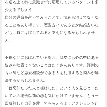
を送る上で特に意識せずに応用しているパターンも多
少あるでしょう。
自分の運命を占ってみることで、悩みも消えてなくな
ることもあり得ます。恋愛占いであるとか結婚占いな
ども、時には試してみると支えになるかもしれませ
ん。
不倫などにおぼれている場合、親友にも心の中にある
悩みを吐露できないことはたくさんあります。評判の
占い師など恋愛相談ができる人を利用すると悩みが解
決するかもしれません。
「昔恋仲だった人と復縁した」という人を見ると、た
いていの場合以前の恋を気にかけていません。もう一
回成熟した自分を愛してもらえるようアクションを起