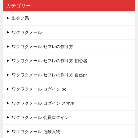
カテゴリー
出会い系
ワクワクメール
ワクワクメール セフレの作り方
ワクワクメール セフレの作り方 初心者
ワクワクメール セフレの作り方 自己pr
ワクワクメール ログイン pc
ワクワクメール ログイン スマホ
ワクワクメール 会員ログイン
ワクワクメール 危険人物