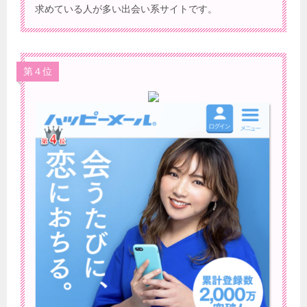
求めている人が多い出会い系サイトです。
第４位