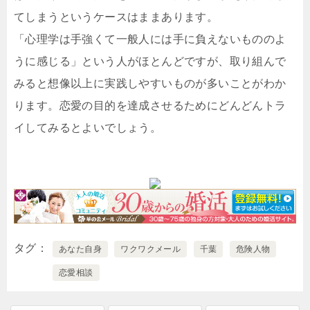
てしまうというケースはままあります。
「心理学は手強くて一般人には手に負えないもののよ
うに感じる」という人がほとんどですが、取り組んで
みると想像以上に実践しやすいものが多いことがわか
ります。恋愛の目的を達成させるためにどんどんトラ
イしてみるとよいでしょう。
タグ
あなた自身
ワクワクメール
千葉
危険人物
恋愛相談