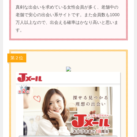
真剣な出会いを求めている女性会員が多く、老舗中の
老舗で安心の出会い系サイトです。また会員数も1000
万人以上なので、出会える確率はかなり高いと思いま
す。
第２位