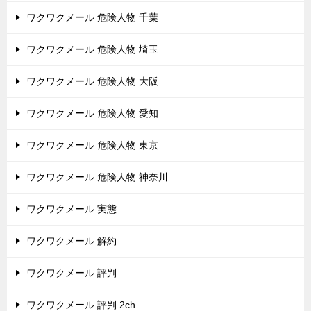
ワクワクメール 危険人物 千葉
ワクワクメール 危険人物 埼玉
ワクワクメール 危険人物 大阪
ワクワクメール 危険人物 愛知
ワクワクメール 危険人物 東京
ワクワクメール 危険人物 神奈川
ワクワクメール 実態
ワクワクメール 解約
ワクワクメール 評判
ワクワクメール 評判 2ch