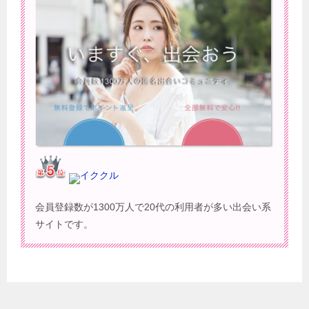
イククル
会員登録数が1300万人で20代の利用者が多い出会い系
サイトです。