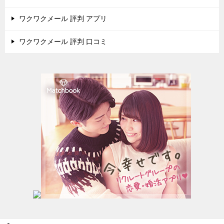
ワクワクメール 評判 アプリ
ワクワクメール 評判 口コミ