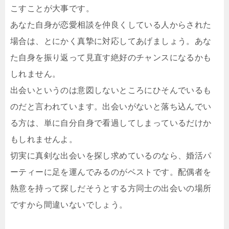
こすことが大事です。
あなた自身が恋愛相談を仲良くしている人からされた
場合は、とにかく真摯に対応してあげましょう。あな
た自身を振り返って見直す絶好のチャンスになるかも
しれません。
出会いというのは意図しないところにひそんでいるも
のだと言われています。出会いがないと落ち込んでい
る方は、単に自分自身で看過してしまっているだけか
もしれませんよ。
切実に真剣な出会いを探し求めているのなら、婚活パ
ーティーに足を運んでみるのがベストです。配偶者を
熱意を持って探しだそうとする方同士の出会いの場所
ですから間違いないでしょう。