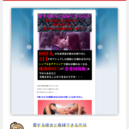
愛する彼女と復縁できる方法