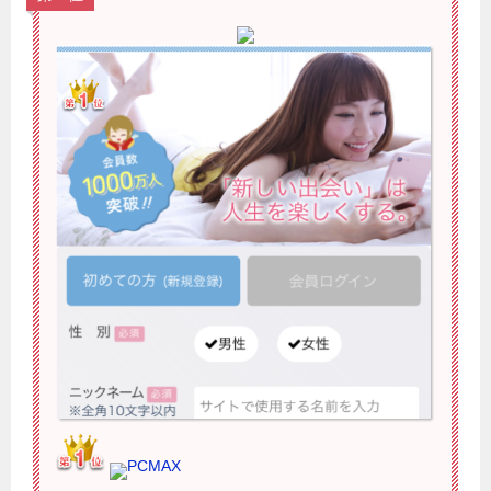
PCMAX