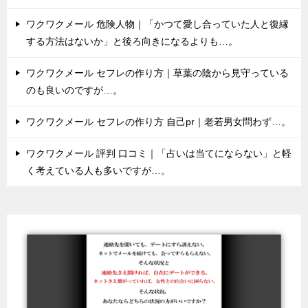
ワクワクメール 危険人物｜「かつて愛し合っていた人と復縁
する方法はないか」と後ろ向きになるよりも…。
ワクワクメール セフレの作り方｜草葉の陰から見守っている
のも良いのですが…。
ワクワクメール セフレの作り方 自己pr｜老若男女問わず…。
ワクワクメール 評判 口コミ｜「占いは当てにならない」と軽
く考えている人も多いですが…。