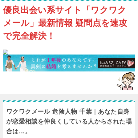
優良出会い系サイト「ワクワク
メール」最新情報 疑問点を速攻
で完全解決！
ワクワクメール 危険人物 千葉｜あなた自身
が恋愛相談を仲良くしている人からされた場
合は…。