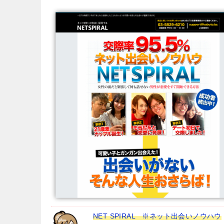
NET SPIRAL ※ネット出会いノウハウ