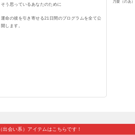
乃愛（のあ
そう思っているあなたのために
運命の彼を引き寄せる21日間のプログラムを全て公
開します。
（出会い系）アイテムはこちらです！