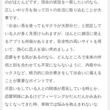
のがほとんどです。現在の状況を一新したいのなら、
正しいやり方を知って日々の生活に取り込むことが大
事です。
「出会い系を使ってもサクラが大部分だ」と想定して
いる人が多く見受けられますが、ほんとに婚活に使え
るアプリも何個かあります。安全性の高いサイトを用
いて、熱心に恋人を追い求めましょう。
恋愛をする気があるのなら、どんなところで未来の伴
侶と顔を合わせても不安にならないように、内面やル
ックスなど、精力的に自分磨きをして出会いに備える
ことが重要なポイントです。
片思いをしている人との関係が悪化している時とか、
恋愛関係にあるけどフィーリングがだんだんかみあわ
なくなってきた時、単独では悩みを抱えきれないな