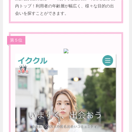
内トップ！利用者の年齢層が幅広く、様々な目的の出
会いを探すことができます。
第５位