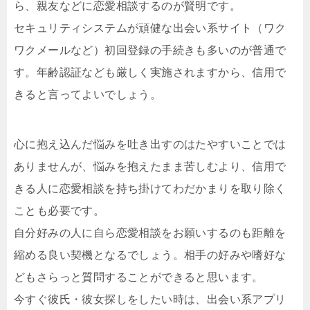
ら、親友などに恋愛相談するのが賢明です。
セキュリティシステムが頑健な出会い系サイト（ワク
ワクメールなど）初回登録の手続きも多いのが普通で
す。年齢認証なども厳しく実施されますから、信用で
きると言ってよいでしょう。
心に抱え込んだ悩みを吐き出すのはたやすいことでは
ありませんが、悩みを抱えたまま苦しむより、信用で
きる人に恋愛相談を持ち掛けてわだかまりを取り除く
ことも必要です。
自分好みの人に自ら恋愛相談をお願いするのも距離を
縮める良い契機となるでしょう。相手の好みや嗜好な
どもさらっと質問することができると思います。
今すぐ彼氏・彼女探しをしたい時は、出会い系アプリ