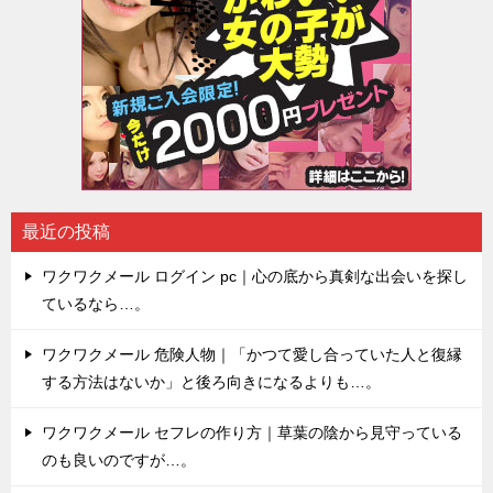
最近の投稿
ワクワクメール ログイン pc｜心の底から真剣な出会いを探し
ているなら…。
ワクワクメール 危険人物｜「かつて愛し合っていた人と復縁
する方法はないか」と後ろ向きになるよりも…。
ワクワクメール セフレの作り方｜草葉の陰から見守っている
のも良いのですが…。