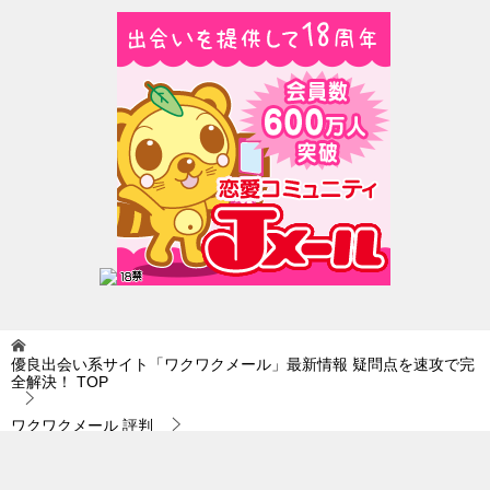
優良出会い系サイト「ワクワクメール」最新情報 疑問点を速攻で完
全解決！
TOP
ワクワクメール 評判
ワクワクメール 評判｜恋愛心理学とか恋愛テクニックは…。