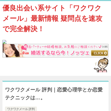
優良出会い系サイト「ワクワク
メール」最新情報 疑問点を速攻
で完全解決！
ワクワクメール 評判｜恋愛心理学とか恋愛
テクニックは…。
ワクワクメール 評判