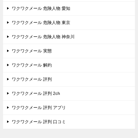
ワクワクメール 危険人物 愛知
ワクワクメール 危険人物 東京
ワクワクメール 危険人物 神奈川
ワクワクメール 実態
ワクワクメール 解約
ワクワクメール 評判
ワクワクメール 評判 2ch
ワクワクメール 評判 アプリ
ワクワクメール 評判 口コミ