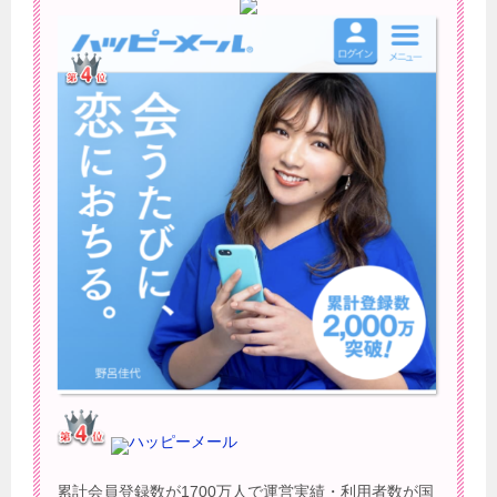
ハッピーメール
累計会員登録数が1700万人で運営実績・利用者数が国