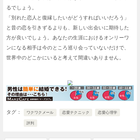
るでしょう。
「別れた恋人と復縁したいがどうすればいいだろう」
と昔の恋を引きずるよりも、新しい出会いに期待した
方が良いでしょう。あなたの生涯におけるオンリーワ
ンになる相手は今のところ巡り会っていないだけで、
世界中のどこかにいると考えて間違いありません。
タグ
ワクワクメール
恋愛テクニック
恋愛心理学
評判