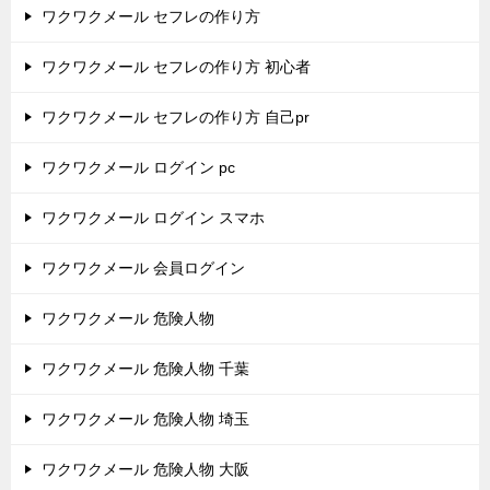
ワクワクメール セフレの作り方
ワクワクメール セフレの作り方 初心者
ワクワクメール セフレの作り方 自己pr
ワクワクメール ログイン pc
ワクワクメール ログイン スマホ
ワクワクメール 会員ログイン
ワクワクメール 危険人物
ワクワクメール 危険人物 千葉
ワクワクメール 危険人物 埼玉
ワクワクメール 危険人物 大阪