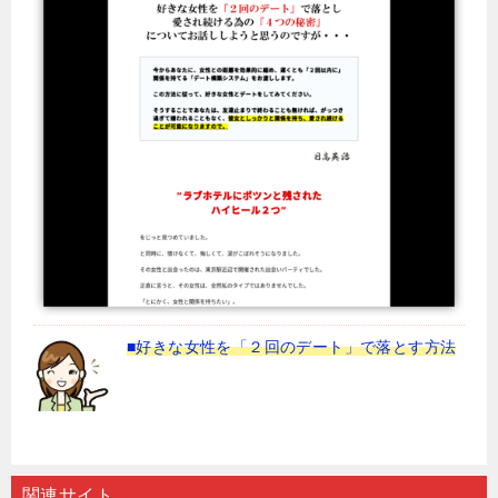
■好きな女性を「２回のデート」で落とす方法
関連サイト