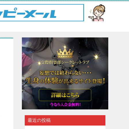
最近の投稿