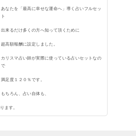
あなたを「最高に幸せな運命へ」導く占いフルセッ
ト
出来るだけ多くの方へ知って頂くために
超高額報酬に設定しました。
カリスマ占い師が実際に使っている占いセットなの
で
満足度１２０％です。
もちろん、占い自体も、
あります。