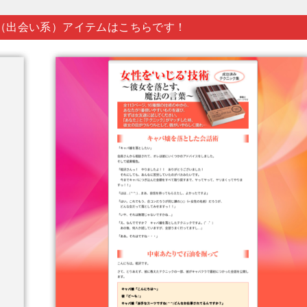
（出会い系）アイテムはこちらです！