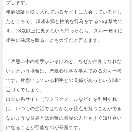
プします。
年齢認証を取り入れているサイトに入会しているとし
たところで、18歳未満と性的な行為をするのは禁物で
す。18歳以上に見えないと思ったなら、スルーせずに
相手に確認を取ることも大切だと言えます。
「片思い中の相手がいるけれど、なぜか仲良くなれな
い」という場合は、恋愛心理学を学んでみるのも一考
です。片思いしている相手との関係があっという間に
近づくでしょう。
出会い系サイト（ワクワクメールなど）を利用すれ
ば、いつもの生活ではなかなか接点を持つことができ
ないような自身とは別種の業界の人ともすぐ知り合い
になることが可能なのが長所です。