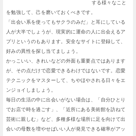
する様々なこと
を勉強して、己を磨いておくべきです。
「出会い系を使ってもサクラのみだ」と耳にしている
人が大半でしょうが、現実的に運命の人に出会えるア
プリというのもあります。安全なサイトに登録して、
好みの異性を探し当てましょう。
かっこいい、きれいなどの外面も重要点ではあります
が、その点だけで恋愛できるわけではないです。恋愛
テクニックをマスターして、ちやほやされる日々をエ
ンジョイしましょう。
毎日の生活の中に出会いがない場合は、「自分ひとり
でお店で時を過ごす」、「近所にある美術館を訪ねて
芸術に親しむ」など、多種多様な場所に足を向けて出
会いの母数を増やせばいい人が発見できる確率がアッ