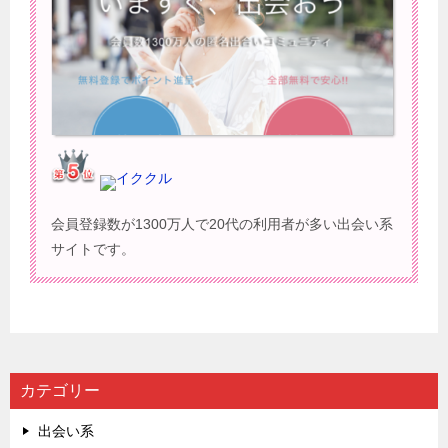
イククル
会員登録数が1300万人で20代の利用者が多い出会い系
サイトです。
カテゴリー
出会い系