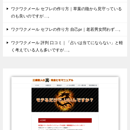
ワクワクメール セフレの作り方｜草葉の陰から見守っている
のも良いのですが…。
ワクワクメール セフレの作り方 自己pr｜老若男女問わず…。
ワクワクメール 評判 口コミ｜「占いは当てにならない」と軽
く考えている人も多いですが…。