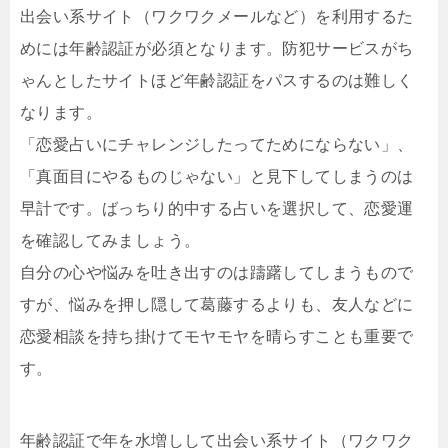
出会い系サイト（ワクワクメールなど）を利用するた
めには年齢認証が必須となります。防犯サービスがち
ゃんとしたサイトほど年齢認証をパスするのは難しく
なります。
「恋愛占いにチャレンジしたってためにならない」、
「真面目にやるものじゃない」と見下してしまうのは
早計です。ばっちり的中する占いを選択して、恋愛運
を確認してみましょう。
自分の心や悩みを吐き出すのは躊躇してしまうもので
すが、悩みを押し隠して葛藤するよりも、友人などに
恋愛相談を持ち掛けてモヤモヤを晴らすことも重要で
す。
年齢認証で年を水増しして出会い系サイト（ワクワク