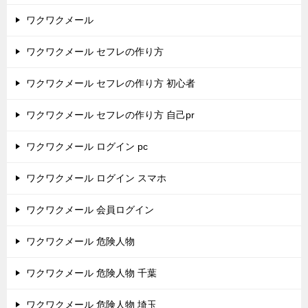
ワクワクメール
ワクワクメール セフレの作り方
ワクワクメール セフレの作り方 初心者
ワクワクメール セフレの作り方 自己pr
ワクワクメール ログイン pc
ワクワクメール ログイン スマホ
ワクワクメール 会員ログイン
ワクワクメール 危険人物
ワクワクメール 危険人物 千葉
ワクワクメール 危険人物 埼玉