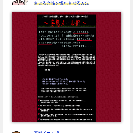
させる女性を惚れさせる方法
妄想メール術