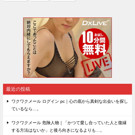
最近の投稿
ワクワクメール ログイン pc｜心の底から真剣な出会いを探し
ているなら…。
ワクワクメール 危険人物｜「かつて愛し合っていた人と復縁
する方法はないか」と後ろ向きになるよりも…。