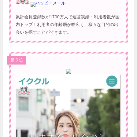
ハッピーメール
累計会員登録数が1700万人で運営実績・利用者数が国
内トップ！利用者の年齢層が幅広く、様々な目的の出
会いを探すことができます。
第５位