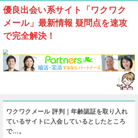
優良出会い系サイト「ワクワク
メール」最新情報 疑問点を速攻
で完全解決！
ワクワクメール 評判｜年齢認証を取り入れ
ているサイトに入会しているとしたところ
で…。