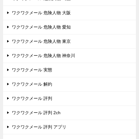
ワクワクメール 危険人物 大阪
ワクワクメール 危険人物 愛知
ワクワクメール 危険人物 東京
ワクワクメール 危険人物 神奈川
ワクワクメール 実態
ワクワクメール 解約
ワクワクメール 評判
ワクワクメール 評判 2ch
ワクワクメール 評判 アプリ