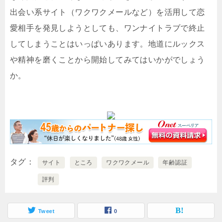
出会い系サイト（ワクワクメールなど）を活用して恋
愛相手を発見しようとしても、ワンナイトラブで終止
してしまうことはいっぱいあります。地道にルックス
や精神を磨くことから開始してみてはいかがでしょう
か。
タグ
サイト
ところ
ワクワクメール
年齢認証
評判
Tweet
0