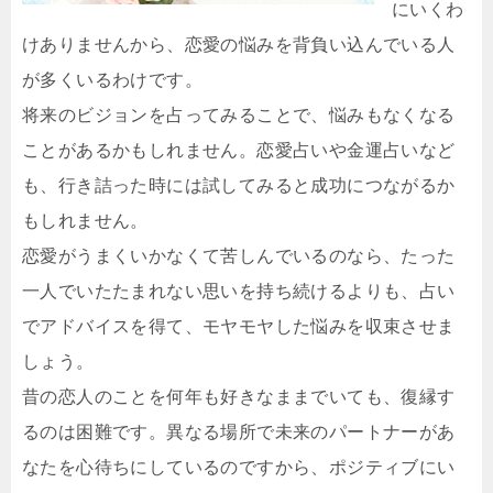
にいくわ
けありませんから、恋愛の悩みを背負い込んでいる人
が多くいるわけです。
将来のビジョンを占ってみることで、悩みもなくなる
ことがあるかもしれません。恋愛占いや金運占いなど
も、行き詰った時には試してみると成功につながるか
もしれません。
恋愛がうまくいかなくて苦しんでいるのなら、たった
一人でいたたまれない思いを持ち続けるよりも、占い
でアドバイスを得て、モヤモヤした悩みを収束させま
しょう。
昔の恋人のことを何年も好きなままでいても、復縁す
るのは困難です。異なる場所で未来のパートナーがあ
なたを心待ちにしているのですから、ポジティブにい