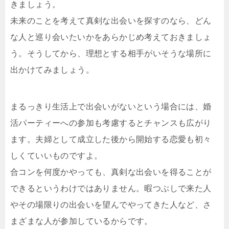
きましょう。
未来のことを考えて真剣な出会いを探すのなら、どん
な人と巡り会いたいかをあらかじめ考えておきましょ
う。そうしてから、理想とする相手がいそうな場所に
出かけてみましょう。
まるっきり生活上で出会いがないという場合には、婚
活パーティーへの参加も考慮するとチャンスも広がり
ます。夫婦として成立した後から開始する恋愛も初々
しくていいものですよ。
合コンを何度かやっても、真剣な出会いを得ることが
できるというわけではありません。暇つぶしで来た人
やその場限りの出会いを望んでやってきた人など、さ
まざまな人が参加しているからです。