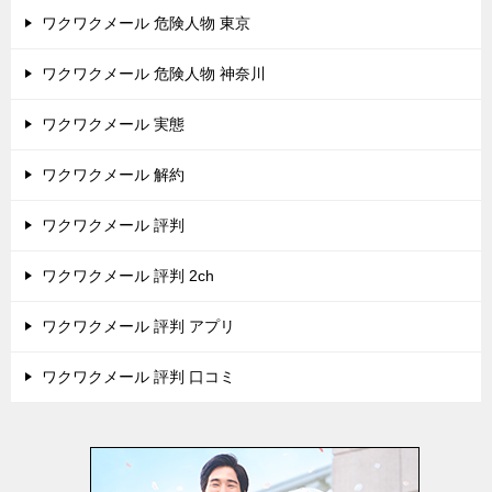
ワクワクメール 危険人物 東京
ワクワクメール 危険人物 神奈川
ワクワクメール 実態
ワクワクメール 解約
ワクワクメール 評判
ワクワクメール 評判 2ch
ワクワクメール 評判 アプリ
ワクワクメール 評判 口コミ