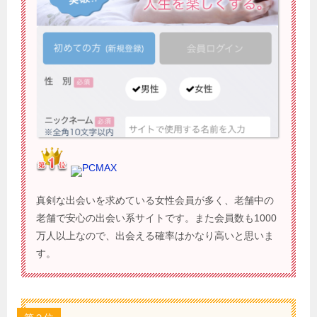
PCMAX
真剣な出会いを求めている女性会員が多く、老舗中の
老舗で安心の出会い系サイトです。また会員数も1000
万人以上なので、出会える確率はかなり高いと思いま
す。