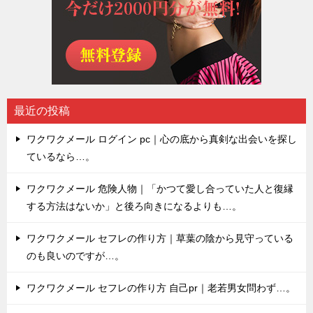
最近の投稿
ワクワクメール ログイン pc｜心の底から真剣な出会いを探し
ているなら…。
ワクワクメール 危険人物｜「かつて愛し合っていた人と復縁
する方法はないか」と後ろ向きになるよりも…。
ワクワクメール セフレの作り方｜草葉の陰から見守っている
のも良いのですが…。
ワクワクメール セフレの作り方 自己pr｜老若男女問わず…。