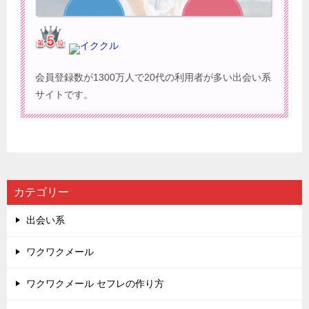
イククル
会員登録数が1300万人で20代の利用者が多い出会い系
サイトです。
カテゴリー
出会い系
ワクワクメール
ワクワクメール セフレの作り方