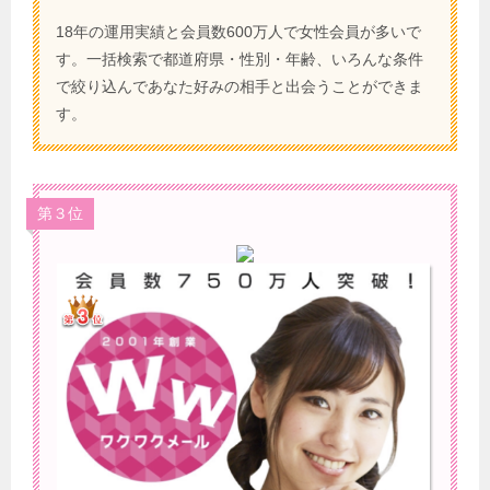
18年の運用実績と会員数600万人で女性会員が多いで
す。一括検索で都道府県・性別・年齢、いろんな条件
で絞り込んであなた好みの相手と出会うことができま
す。
第３位