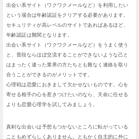
出会い系サイト（ワクワクメールなど）を利用したい
という場合は年齢認証をクリアする必要があります。
セキュリティが高レベルのサイトであればあるほど、
年齢認証は難関となります。
出会い系サイト（ワクワクメールなど）をうまく使う
と、普段ならほぼ交流することができないような己と
はまったく違った業界の方たちとも難なく連絡を取り
合うことができるのがメリットです。
心理戦は恋愛におきまして欠かせないものです。心を
寄せる相手の心を惹きつけたいのなら、天命に任せる
よりも恋愛心理学を試してみましょう。
真剣な出会いは予想もつかないところに転がっている
こともめずらしくありません。ともかく自主的に外に