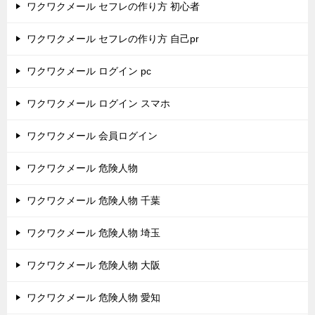
ワクワクメール セフレの作り方 初心者
ワクワクメール セフレの作り方 自己pr
ワクワクメール ログイン pc
ワクワクメール ログイン スマホ
ワクワクメール 会員ログイン
ワクワクメール 危険人物
ワクワクメール 危険人物 千葉
ワクワクメール 危険人物 埼玉
ワクワクメール 危険人物 大阪
ワクワクメール 危険人物 愛知