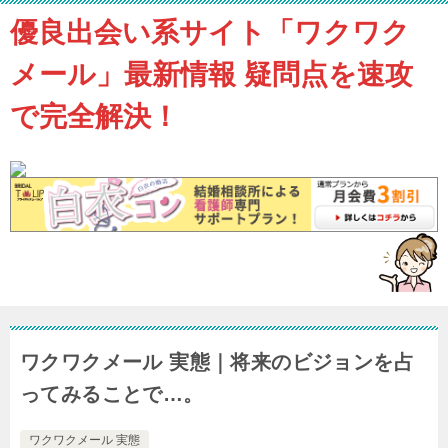
優良出会い系サイト「ワクワク
メール」最新情報 疑問点を速攻
で完全解決！
ワクワクメール 実態｜将来のビジョンを占
ってみることで…。
ワクワクメール 実態