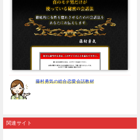
藤村勇気の総合恋愛会話教材
関連サイト