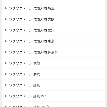
ワクワクメール 危険人物 埼玉
ワクワクメール 危険人物 大阪
ワクワクメール 危険人物 愛知
ワクワクメール 危険人物 東京
ワクワクメール 危険人物 神奈川
ワクワクメール 実態
ワクワクメール 解約
ワクワクメール 評判
ワクワクメール 評判 2ch