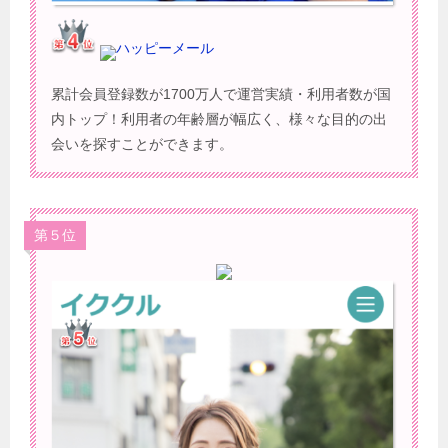
ハッピーメール
累計会員登録数が1700万人で運営実績・利用者数が国
内トップ！利用者の年齢層が幅広く、様々な目的の出
会いを探すことができます。
第５位