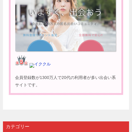
イククル
会員登録数が1300万人で20代の利用者が多い出会い系
サイトです。
カテゴリー