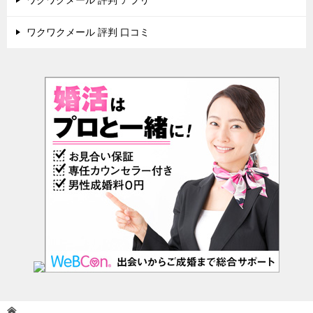
ワクワクメール 評判 アプリ
ワクワクメール 評判 口コミ