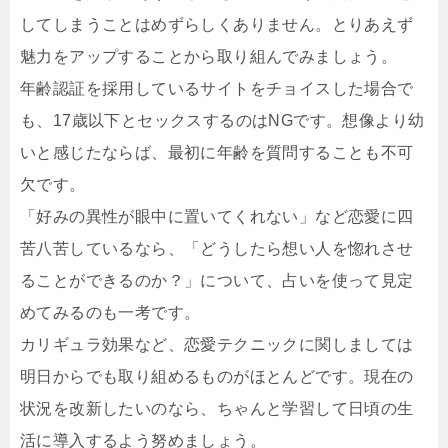
してしまうことはめずらしくありません。とりあえず
魅力をアップすることから取り組んでみましょう。
年齢認証を採用しているサイトをチョイスした場合で
も、17歳以下とセックスするのはNGです。想像より幼
いと感じたならば、最初に年齢を質問することも不可
欠です。
「好みの異性が眼中に置いてくれない」など恋愛に四
苦八苦しているなら、「どうしたら想い人を惚れさせ
ることができるのか？」について、占いを使って見定
めてみるのも一考です。
カリギュラ効果など、恋愛テクニックに関しましては
明日からでも取り組めるものがほとんどです。現在の
状況を改新したいのなら、ちゃんと学習して日頃の生
活に導入するよう努めましょう。