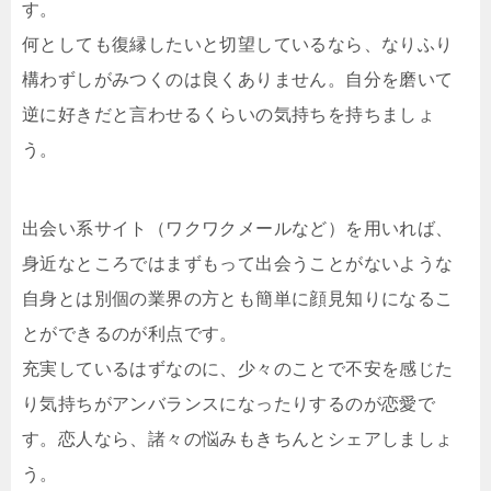
す。
何としても復縁したいと切望しているなら、なりふり
構わずしがみつくのは良くありません。自分を磨いて
逆に好きだと言わせるくらいの気持ちを持ちましょ
う。
出会い系サイト（ワクワクメールなど）を用いれば、
身近なところではまずもって出会うことがないような
自身とは別個の業界の方とも簡単に顔見知りになるこ
とができるのが利点です。
充実しているはずなのに、少々のことで不安を感じた
り気持ちがアンバランスになったりするのが恋愛で
す。恋人なら、諸々の悩みもきちんとシェアしましょ
う。