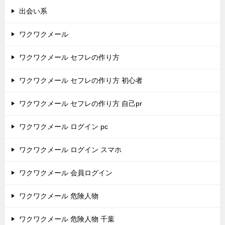
出会い系
ワクワクメール
ワクワクメール セフレの作り方
ワクワクメール セフレの作り方 初心者
ワクワクメール セフレの作り方 自己pr
ワクワクメール ログイン pc
ワクワクメール ログイン スマホ
ワクワクメール 会員ログイン
ワクワクメール 危険人物
ワクワクメール 危険人物 千葉