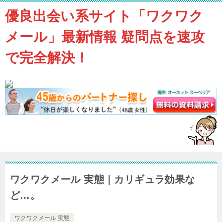
優良出会い系サイト「ワクワク
メール」最新情報 疑問点を速攻
で完全解決！
ワクワクメール 実態｜カリギュラ効果な
ど…。
ワクワクメール 実態