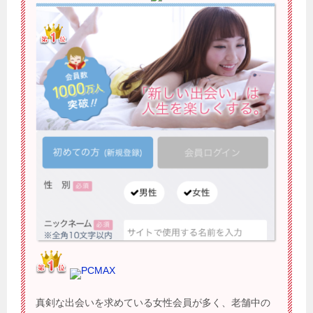
PCMAX
真剣な出会いを求めている女性会員が多く、老舗中の