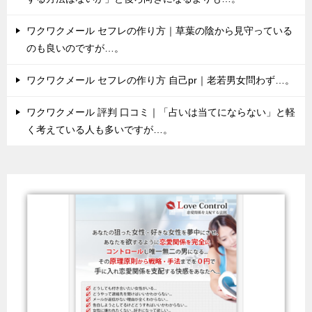
ワクワクメール セフレの作り方｜草葉の陰から見守っている
のも良いのですが…。
ワクワクメール セフレの作り方 自己pr｜老若男女問わず…。
ワクワクメール 評判 口コミ｜「占いは当てにならない」と軽
く考えている人も多いですが…。