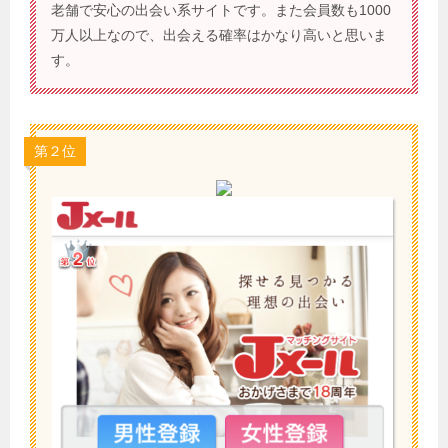
老舗で安心の出会い系サイトです。また会員数も1000
万人以上なので、出会える確率はかなり高いと思いま
す。
第２位