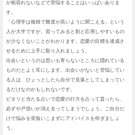
が相容れないなどで苦悩することはいっぱいありま
す。
「心理学は複雑で難度が高いように聞こえる」という
人が大半ですが、習ってみると割と応用しやすいもの
が少なくないことがわかります。恋愛の目標を達成さ
せるために上手に取り入れましょう。
出会いというのは思いも寄らないところに隠れている
ものだとよく耳にします。出会いがないと苦悩してい
る人は、ひょっとしたら自分で見落としてしまってい
るだけなのかもしれないです。
ピタリと当たる占いで恋愛の行方を占って貰ったら、
必ずや戸惑いが消え去ってしまうでしょう。ご自分だ
けで悩みを背負いこまずにアドバイスを仰ぎましょ
う。