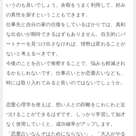
いうのも良いでしょう。余暇をうまく利用して、好み
の異性を探すということもできます。
仕事先と自分の家の往復をしているばかりでは、真剣
な出会いが期待できるはずもありません。自主的にパ
ートナーを見つけ出さなければ、情勢は変わることが
ないと考えるべきです。
今後のことを占いで推察することで、悩みも軽減され
るかもしれないです。仕事占いとか恋愛占いなども、
時には取り入れてみると良いのではないでしょうか。
恋愛心理学を使えば、想い人との距離をじわじわと近
づけることができるはずです。しっかり学習して如才
なく使用していくと、成功確率がアップします。
「恋愛占いなんぞはためにならない」、「大人がやる