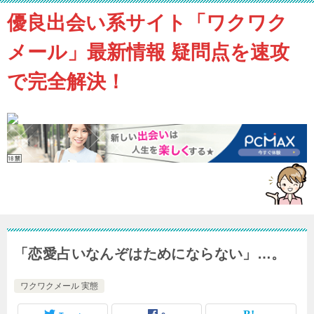
優良出会い系サイト「ワクワク
メール」最新情報 疑問点を速攻
で完全解決！
「恋愛占いなんぞはためにならない」…。
ワクワクメール 実態