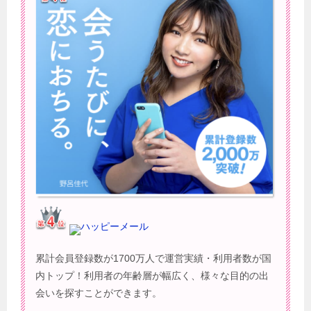
ハッピーメール
累計会員登録数が1700万人で運営実績・利用者数が国
内トップ！利用者の年齢層が幅広く、様々な目的の出
会いを探すことができます。