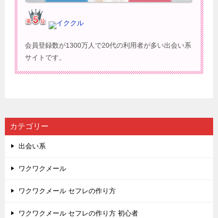
イククル
会員登録数が1300万人で20代の利用者が多い出会い系
サイトです。
カテゴリー
出会い系
ワクワクメール
ワクワクメール セフレの作り方
ワクワクメール セフレの作り方 初心者