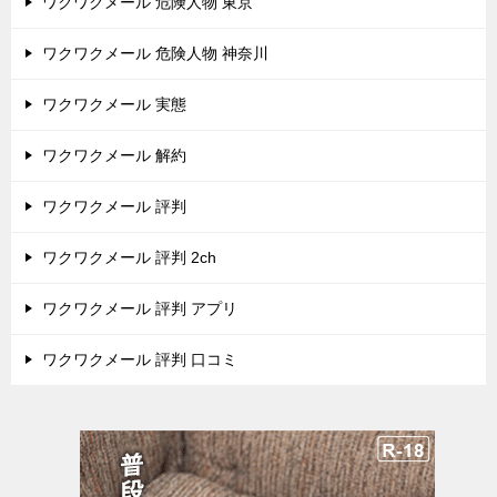
ワクワクメール 危険人物 東京
ワクワクメール 危険人物 神奈川
ワクワクメール 実態
ワクワクメール 解約
ワクワクメール 評判
ワクワクメール 評判 2ch
ワクワクメール 評判 アプリ
ワクワクメール 評判 口コミ