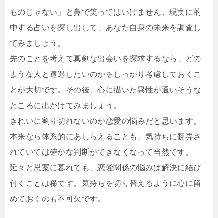
ものじゃない」と鼻で笑ってはいけません。現実に的
中する占いを探し出して、あなた自身の未来を調査し
てみましょう。
先のことを考えて真剣な出会いを探求するなら、どの
ような人と遭遇したいのかをしっかり考慮しておくこ
とが大切です。その後、心に描いた異性が通いそうな
ところに出かけてみましょう。
きれいに割り切れないのが恋愛の悩みだと思います。
本来なら体系的にあしらえることも、気持ちに翻弄さ
れていては確かな判断ができなくなって当然です。
延々と思案に暮れても、恋愛関係の悩みは解決に結び
付くことは稀です。気持ちを切り替えるように心に留
めておくのも不可欠です。