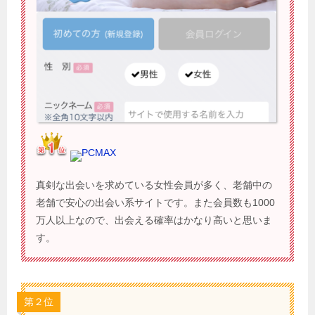
PCMAX
真剣な出会いを求めている女性会員が多く、老舗中の
老舗で安心の出会い系サイトです。また会員数も1000
万人以上なので、出会える確率はかなり高いと思いま
す。
第２位