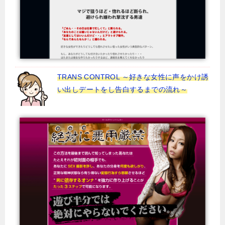
TRANS CONTROL ～好きな女性に声をかけ誘
い出しデートをし告白するまでの流れ～