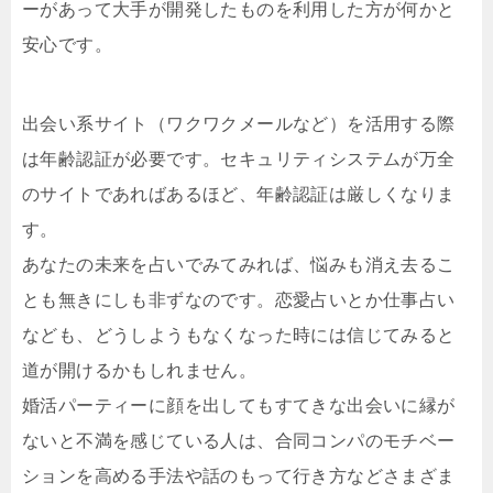
ーがあって大手が開発したものを利用した方が何かと
安心です。
出会い系サイト（ワクワクメールなど）を活用する際
は年齢認証が必要です。セキュリティシステムが万全
のサイトであればあるほど、年齢認証は厳しくなりま
す。
あなたの未来を占いでみてみれば、悩みも消え去るこ
とも無きにしも非ずなのです。恋愛占いとか仕事占い
なども、どうしようもなくなった時には信じてみると
道が開けるかもしれません。
婚活パーティーに顔を出してもすてきな出会いに縁が
ないと不満を感じている人は、合同コンパのモチベー
ションを高める手法や話のもって行き方などさまざま