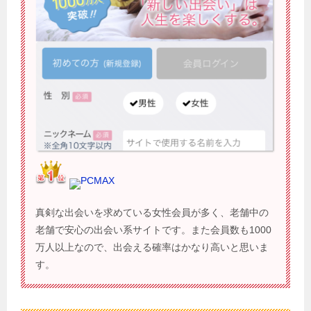
PCMAX
真剣な出会いを求めている女性会員が多く、老舗中の
老舗で安心の出会い系サイトです。また会員数も1000
万人以上なので、出会える確率はかなり高いと思いま
す。