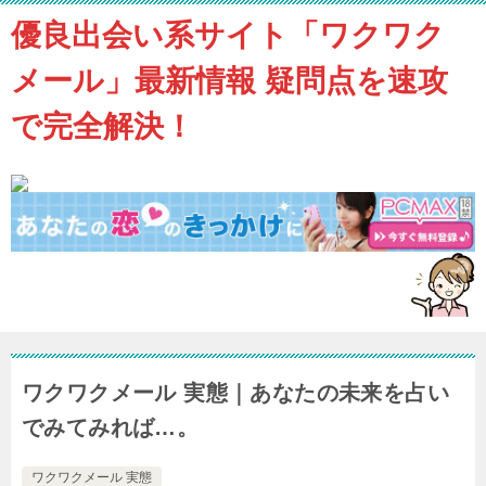
優良出会い系サイト「ワクワク
メール」最新情報 疑問点を速攻
で完全解決！
ワクワクメール 実態｜あなたの未来を占い
でみてみれば…。
ワクワクメール 実態