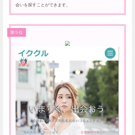
会いを探すことができます。
第５位