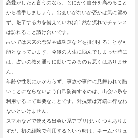
恋愛がしたと言うのなら、とにかく自分を高めること
から着手しましょう。出会いがないか否かは気に留め
ず、魅了する力を備えていれば自然な流れでチャンス
は訪れること請け合いです。
占いでは未来の恋愛や成功運などを推測することが可
能となっています。今後の人生に悩んでしまった時に
は、占いの教え通りに動いてみるのも悪くはありませ
ん、
年齢や性別にかかわらず、事故や事件に見舞われて酷
いことにならないよう自己防御するのは、出会い系を
利用する上で重要なことです。対抗策は万端に行なわ
ないといけません。
スマホなどで使える出会い系アプリはいくつもありま
すが、初の経験で利用するという時は、ネームバリュ