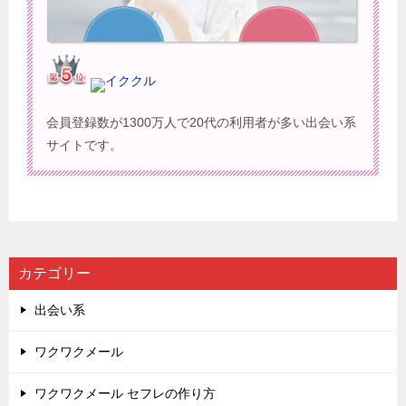
イククル
会員登録数が1300万人で20代の利用者が多い出会い系
サイトです。
カテゴリー
出会い系
ワクワクメール
ワクワクメール セフレの作り方