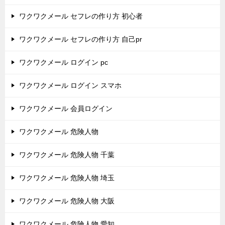
ワクワクメール セフレの作り方 初心者
ワクワクメール セフレの作り方 自己pr
ワクワクメール ログイン pc
ワクワクメール ログイン スマホ
ワクワクメール 会員ログイン
ワクワクメール 危険人物
ワクワクメール 危険人物 千葉
ワクワクメール 危険人物 埼玉
ワクワクメール 危険人物 大阪
ワクワクメール 危険人物 愛知