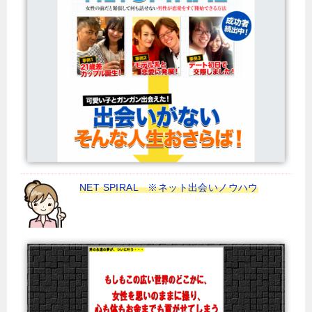
NET SPIRAL ※ネット出会いノウハウ