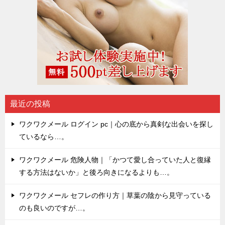
最近の投稿
ワクワクメール ログイン pc｜心の底から真剣な出会いを探し
ているなら…。
ワクワクメール 危険人物｜「かつて愛し合っていた人と復縁
する方法はないか」と後ろ向きになるよりも…。
ワクワクメール セフレの作り方｜草葉の陰から見守っている
のも良いのですが…。