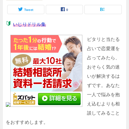
Tweet
0
いじりドリル集
ピタリと当たる
占いで恋愛運を
占ってみたら、
おそらく気の迷
いが解決するは
ずです。あなた
一人で悩みを抱
え込むよりも相
談してみること
をおすすめします。