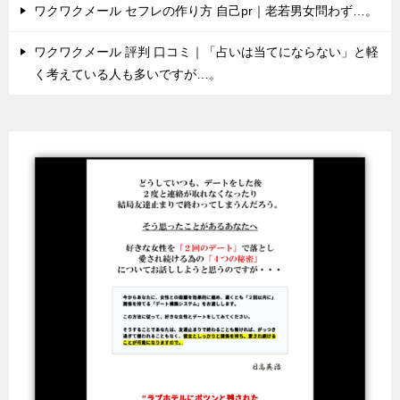
ワクワクメール セフレの作り方 自己pr｜老若男女問わず…。
ワクワクメール 評判 口コミ｜「占いは当てにならない」と軽
く考えている人も多いですが…。