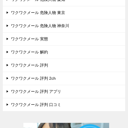
ワクワクメール 危険人物 東京
ワクワクメール 危険人物 神奈川
ワクワクメール 実態
ワクワクメール 解約
ワクワクメール 評判
ワクワクメール 評判 2ch
ワクワクメール 評判 アプリ
ワクワクメール 評判 口コミ