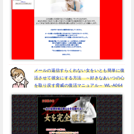
メールの返信すらくれない女をいとも簡単に復
活させて彼女にする方法 ～好きなあいつの心
を取り戻す脅威の復活マニュアル～ WL-A064