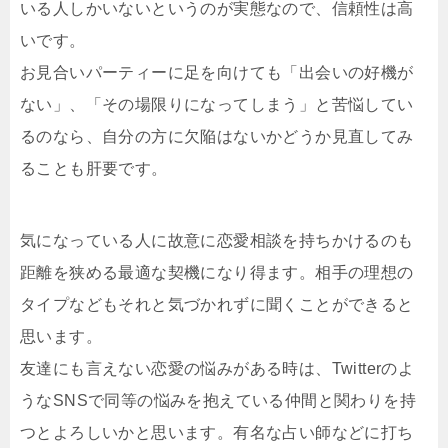
いる人しかいないというのが実態なので、信頼性は高
いです。
お見合いパーティーに足を向けても「出会いの好機が
ない」、「その場限りになってしまう」と苦悩してい
るのなら、自分の方に欠陥はないかどうか見直してみ
ることも肝要です。
気になっている人に故意に恋愛相談を持ちかけるのも
距離を狭める最適な契機になり得ます。相手の理想の
タイプなどもそれと気づかれずに聞くことができると
思います。
友達にも言えない恋愛の悩みがある時は、Twitterのよ
うなSNSで同等の悩みを抱えている仲間と関わりを持
つとよろしいかと思います。有名な占い師などに打ち