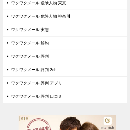
ワクワクメール 危険人物 東京
ワクワクメール 危険人物 神奈川
ワクワクメール 実態
ワクワクメール 解約
ワクワクメール 評判
ワクワクメール 評判 2ch
ワクワクメール 評判 アプリ
ワクワクメール 評判 口コミ