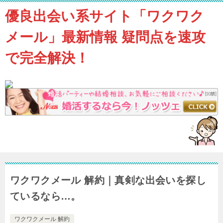
優良出会い系サイト「ワクワク
メール」最新情報 疑問点を速攻
で完全解決！
ワクワクメール 解約｜真剣な出会いを探し
ているなら…。
ワクワクメール 解約