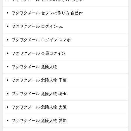
ワクワクメール セフレの作り方 自己pr
ワクワクメール ログイン pc
ワクワクメール ログイン スマホ
ワクワクメール 会員ログイン
ワクワクメール 危険人物
ワクワクメール 危険人物 千葉
ワクワクメール 危険人物 埼玉
ワクワクメール 危険人物 大阪
ワクワクメール 危険人物 愛知