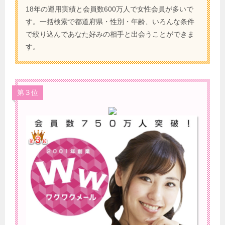
18年の運用実績と会員数600万人で女性会員が多いで
す。一括検索で都道府県・性別・年齢、いろんな条件
で絞り込んであなた好みの相手と出会うことができま
す。
第３位