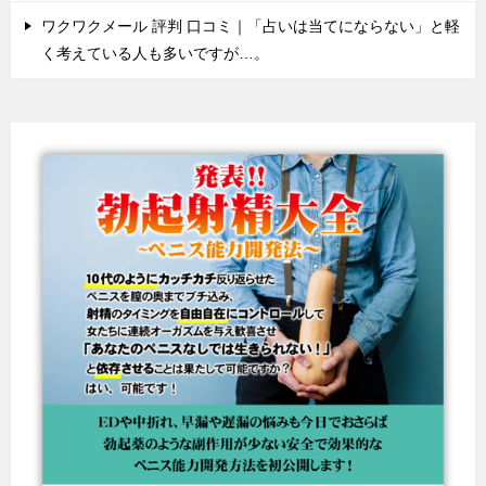
ワクワクメール 評判 口コミ｜「占いは当てにならない」と軽
く考えている人も多いですが…。