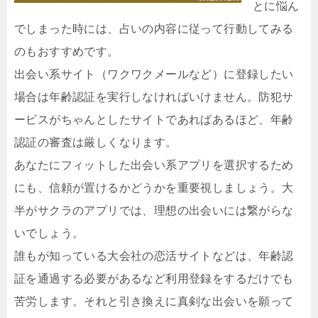
とに悩ん
でしまった時には、占いの内容に従って行動してみる
のもおすすめです。
出会い系サイト（ワクワクメールなど）に登録したい
場合は年齢認証を実行しなければいけません。防犯サ
ービスがちゃんとしたサイトであればあるほど、年齢
認証の審査は厳しくなります。
あなたにフィットした出会い系アプリを選択するため
にも、信頼が置けるかどうかを重要視しましょう。大
半がサクラのアプリでは、理想の出会いには繋がらな
いでしょう。
誰もが知っている大会社の恋活サイトなどは、年齢認
証を通過する必要があるなど利用登録をするだけでも
苦労します。それと引き換えに真剣な出会いを願って