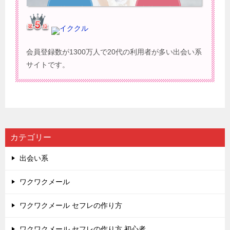
イククル
会員登録数が1300万人で20代の利用者が多い出会い系
サイトです。
カテゴリー
出会い系
ワクワクメール
ワクワクメール セフレの作り方
ワクワクメール セフレの作り方 初心者