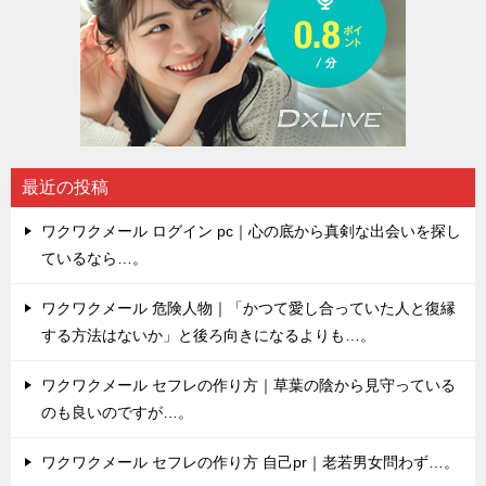
最近の投稿
ワクワクメール ログイン pc｜心の底から真剣な出会いを探し
ているなら…。
ワクワクメール 危険人物｜「かつて愛し合っていた人と復縁
する方法はないか」と後ろ向きになるよりも…。
ワクワクメール セフレの作り方｜草葉の陰から見守っている
のも良いのですが…。
ワクワクメール セフレの作り方 自己pr｜老若男女問わず…。