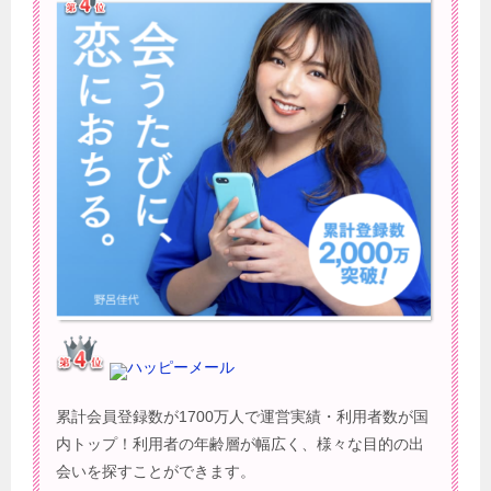
ハッピーメール
累計会員登録数が1700万人で運営実績・利用者数が国
内トップ！利用者の年齢層が幅広く、様々な目的の出
会いを探すことができます。