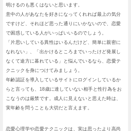
明けるのも悪くはないと思います。
意中の人があなたを好きになってくれれば最上の気分
ですけど、それほど思った通りにいかないので、恋愛
で困惑している人がいっぱいいるのでしょう。
「片思いしている異性はいるんだけど、簡単に親密に
なれない」、「出かけるところまでいったけど発展し
なくて途方に暮れている」と悩んでいるなら、恋愛テ
クニックを身につけてみましょう。
年齢認証を導入しているサイトにログインしているか
らと言っても、18歳に達していない相手と性行為をお
こなうのは厳禁です。成人に見えないと思えた時は、
実年齢を問うことも大切だと言えます。
恋愛心理学や恋愛テクニックは、実は思ったより高尚