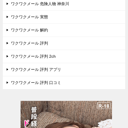
ワクワクメール 危険人物 神奈川
ワクワクメール 実態
ワクワクメール 解約
ワクワクメール 評判
ワクワクメール 評判 2ch
ワクワクメール 評判 アプリ
ワクワクメール 評判 口コミ