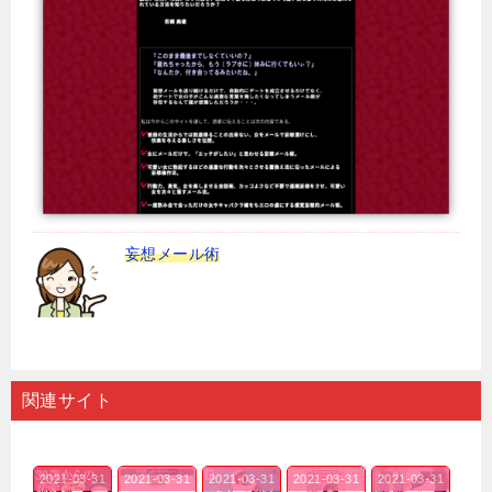
妄想メール術
関連サイト
2021-03-31
2021-03-31
2021-03-31
2021-03-31
2021-03-31