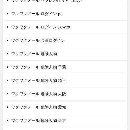
ワクワクメール セフレの作り方 自己pr
ワクワクメール ログイン pc
ワクワクメール ログイン スマホ
ワクワクメール 会員ログイン
ワクワクメール 危険人物
ワクワクメール 危険人物 千葉
ワクワクメール 危険人物 埼玉
ワクワクメール 危険人物 大阪
ワクワクメール 危険人物 愛知
ワクワクメール 危険人物 東京