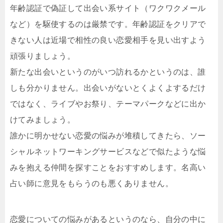
年齢認証で偽証して出会い系サイト（ワクワクメール
など）を駆使するのは厳禁です。年齢認証をクリアで
きない人は近場で相性の良い恋愛相手を見い出すよう
頑張りましょう。
新たな出会いというのがいつ訪れるかというのは、誰
しも分かりません。出会いがないとくよくよするだけ
ではなく、ライブやお祭り、テーマパークなどに出か
けてみましょう。
誰かに明かせない恋愛の悩みが堆積してきたら、ソー
シャルネットワーキングサービスなどで似たような悩
みを抱える仲間を探すことをおすすめします。名高い
占い師に意見をもらうのも悪くありません。
恋愛についての悩みがあるというのなら、自分の中に