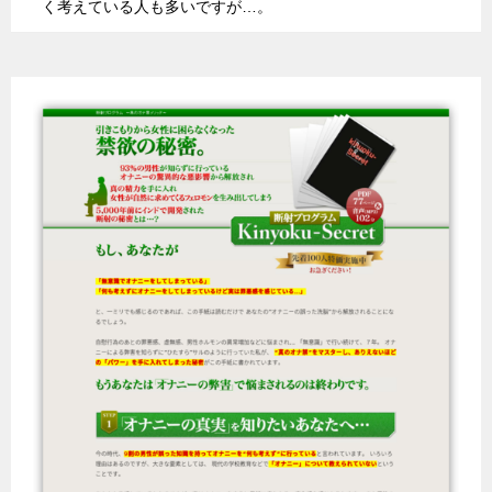
く考えている人も多いですが…。