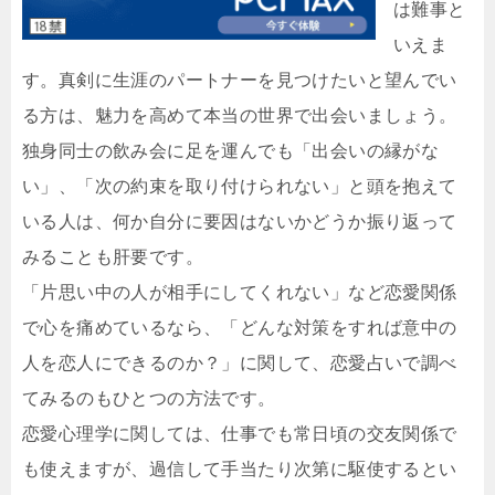
は難事と
いえま
す。真剣に生涯のパートナーを見つけたいと望んでい
る方は、魅力を高めて本当の世界で出会いましょう。
独身同士の飲み会に足を運んでも「出会いの縁がな
い」、「次の約束を取り付けられない」と頭を抱えて
いる人は、何か自分に要因はないかどうか振り返って
みることも肝要です。
「片思い中の人が相手にしてくれない」など恋愛関係
で心を痛めているなら、「どんな対策をすれば意中の
人を恋人にできるのか？」に関して、恋愛占いで調べ
てみるのもひとつの方法です。
恋愛心理学に関しては、仕事でも常日頃の交友関係で
も使えますが、過信して手当たり次第に駆使するとい