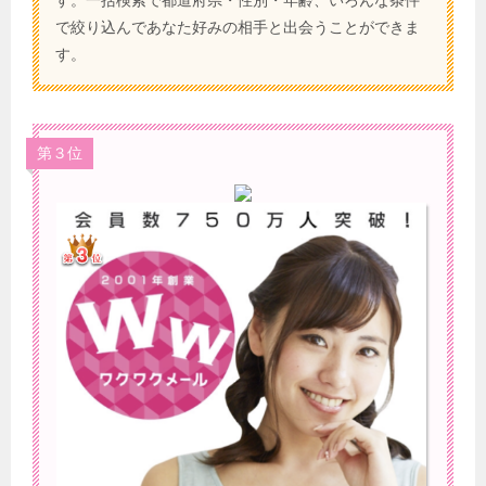
で絞り込んであなた好みの相手と出会うことができま
す。
第３位