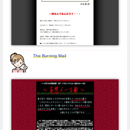
The Burning Mail