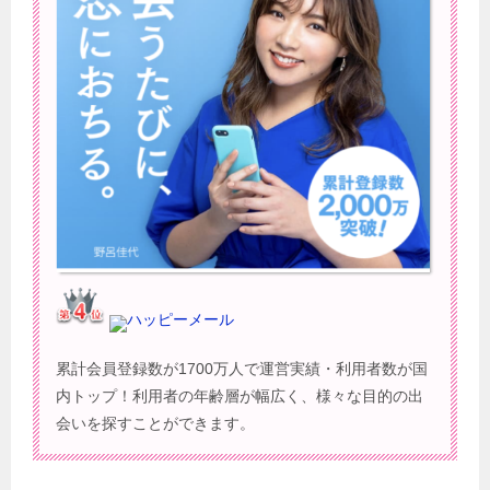
ハッピーメール
累計会員登録数が1700万人で運営実績・利用者数が国
内トップ！利用者の年齢層が幅広く、様々な目的の出
会いを探すことができます。