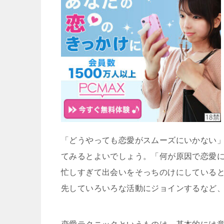
「どうやっても恋愛がスムーズにいかない
てみるとよいでしょう。「何が原因で恋愛
忙しすぎて出会いをそっちのけにしている
先していろいろな活動にジョインするなど