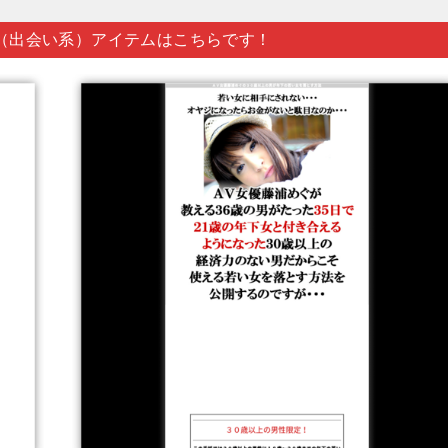
（出会い系）アイテムはこちらです！