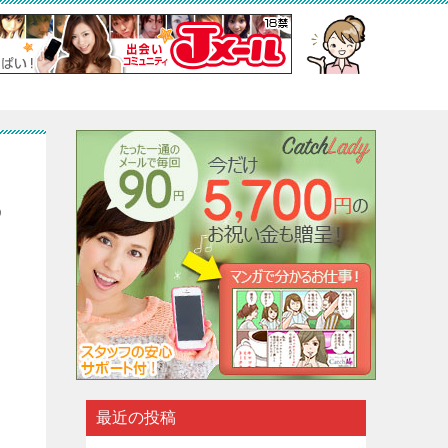
あ
最近の投稿
ま