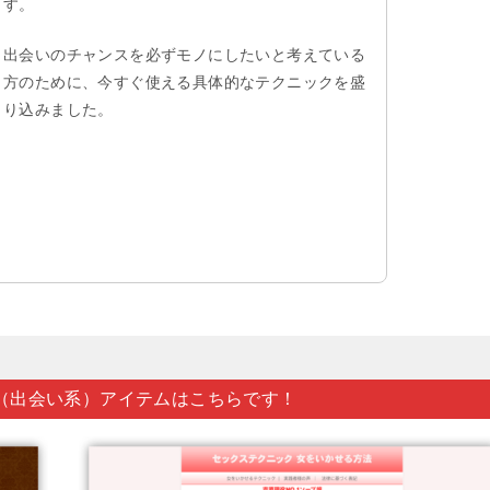
す。
出会いのチャンスを必ずモノにしたいと考えている
方のために、今すぐ使える具体的なテクニックを盛
り込みました。
（出会い系）アイテムはこちらです！