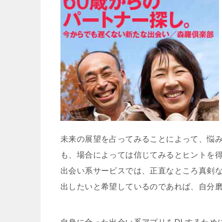
未来の展望を占ってみることによって、悩
も、場合によっては信じてみるとヒントを
出会い系サービスでは、正直なところ真剣
出したいと希望しているのであれば、自分