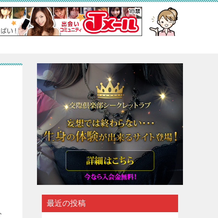
最近の投稿
分