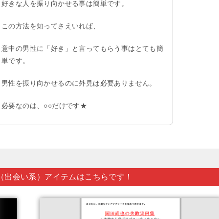
好きな人を振り向かせる事は簡単です。
この方法を知ってさえいれば、
意中の男性に「好き」と言ってもらう事はとても簡
単です。
男性を振り向かせるのに外見は必要ありません。
必要なのは、○○だけです★
（出会い系）アイテムはこちらです！