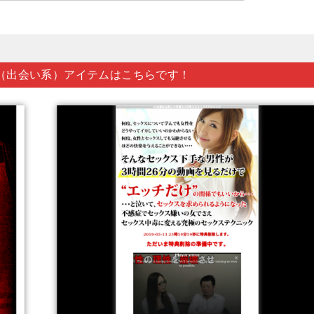
（出会い系）アイテムはこちらです！