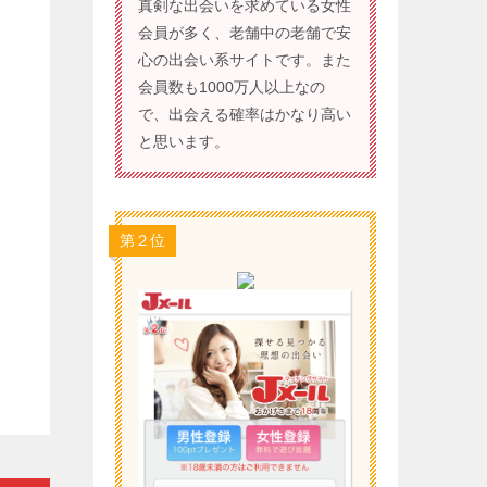
真剣な出会いを求めている女性
会員が多く、老舗中の老舗で安
心の出会い系サイトです。また
会員数も1000万人以上なの
で、出会える確率はかなり高い
と思います。
第２位