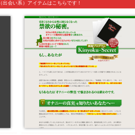
（出会い系）アイテムはこちらです！