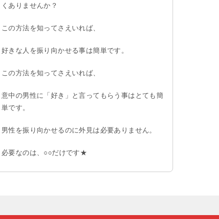
くありませんか？
この方法を知ってさえいれば、
好きな人を振り向かせる事は簡単です。
この方法を知ってさえいれば、
意中の男性に「好き」と言ってもらう事はとても簡
単です。
男性を振り向かせるのに外見は必要ありません。
必要なのは、○○だけです★