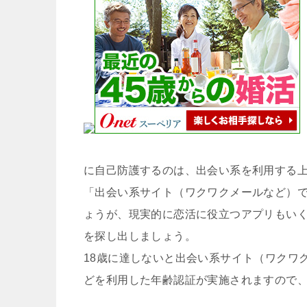
に自己防護するのは、出会い系を利用する
「出会い系サイト（ワクワクメールなど）
ょうが、現実的に恋活に役立つアプリもい
を探し出しましょう。
18歳に達しないと出会い系サイト（ワクワ
どを利用した年齢認証が実施されますので