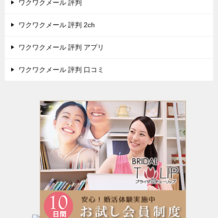
ワクワクメール 評判
ワクワクメール 評判 2ch
ワクワクメール 評判 アプリ
ワクワクメール 評判 口コミ