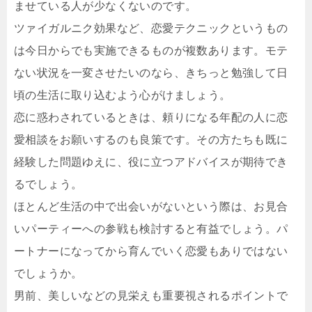
ませている人が少なくないのです。
ツァイガルニク効果など、恋愛テクニックというもの
は今日からでも実施できるものが複数あります。モテ
ない状況を一変させたいのなら、きちっと勉強して日
頃の生活に取り込むよう心がけましょう。
恋に惑わされているときは、頼りになる年配の人に恋
愛相談をお願いするのも良策です。その方たちも既に
経験した問題ゆえに、役に立つアドバイスが期待でき
るでしょう。
ほとんど生活の中で出会いがないという際は、お見合
いパーティーへの参戦も検討すると有益でしょう。パ
ートナーになってから育んでいく恋愛もありではない
でしょうか。
男前、美しいなどの見栄えも重要視されるポイントで