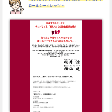
ロールシークレッツ～