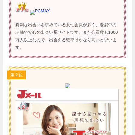
PCMAX
真剣な出会いを求めている女性会員が多く、老舗中の
老舗で安心の出会い系サイトです。また会員数も1000
万人以上なので、出会える確率はかなり高いと思いま
す。
第２位