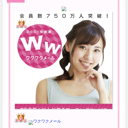
ワクワクメール