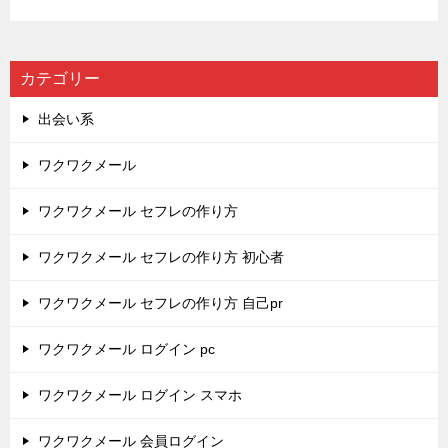
カテゴリー
出会い系
ワクワクメール
ワクワクメール セフレの作り方
ワクワクメール セフレの作り方 初心者
ワクワクメール セフレの作り方 自己pr
ワクワクメール ログイン pc
ワクワクメール ログイン スマホ
ワクワクメール 会員ログイン