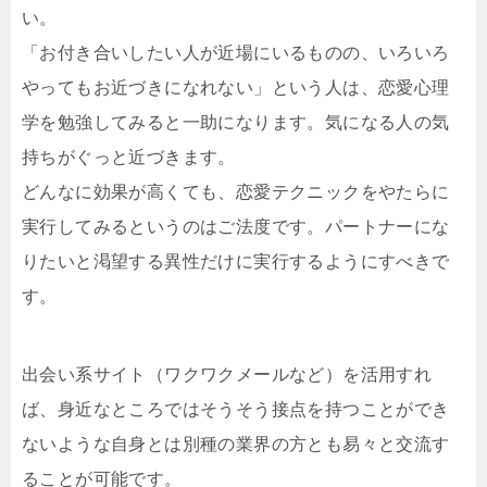
い。
「お付き合いしたい人が近場にいるものの、いろいろ
やってもお近づきになれない」という人は、恋愛心理
学を勉強してみると一助になります。気になる人の気
持ちがぐっと近づきます。
どんなに効果が高くても、恋愛テクニックをやたらに
実行してみるというのはご法度です。パートナーにな
りたいと渇望する異性だけに実行するようにすべきで
す。
出会い系サイト（ワクワクメールなど）を活用すれ
ば、身近なところではそうそう接点を持つことができ
ないような自身とは別種の業界の方とも易々と交流す
ることが可能です。