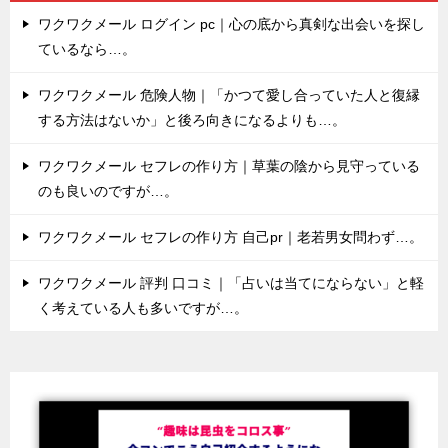
ワクワクメール ログイン pc｜心の底から真剣な出会いを探し
ているなら…。
ワクワクメール 危険人物｜「かつて愛し合っていた人と復縁
する方法はないか」と後ろ向きになるよりも…。
ワクワクメール セフレの作り方｜草葉の陰から見守っている
のも良いのですが…。
ワクワクメール セフレの作り方 自己pr｜老若男女問わず…。
ワクワクメール 評判 口コミ｜「占いは当てにならない」と軽
く考えている人も多いですが…。