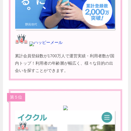
ハッピーメール
累計会員登録数が1700万人で運営実績・利用者数が国
内トップ！利用者の年齢層が幅広く、様々な目的の出
会いを探すことができます。
第５位