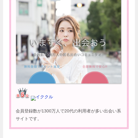
イククル
会員登録数が1300万人で20代の利用者が多い出会い系
サイトです。