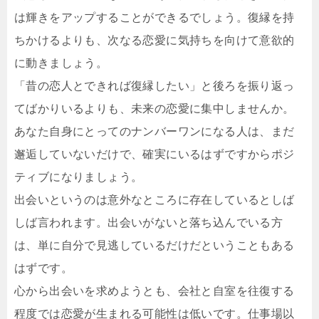
は輝きをアップすることができるでしょう。復縁を持
ちかけるよりも、次なる恋愛に気持ちを向けて意欲的
に動きましょう。
「昔の恋人とできれば復縁したい」と後ろを振り返っ
てばかりいるよりも、未来の恋愛に集中しませんか。
あなた自身にとってのナンバーワンになる人は、まだ
邂逅していないだけで、確実にいるはずですからポジ
ティブになりましょう。
出会いというのは意外なところに存在しているとしば
しば言われます。出会いがないと落ち込んでいる方
は、単に自分で見逃しているだけだということもある
はずです。
心から出会いを求めようとも、会社と自室を往復する
程度では恋愛が生まれる可能性は低いです。仕事場以