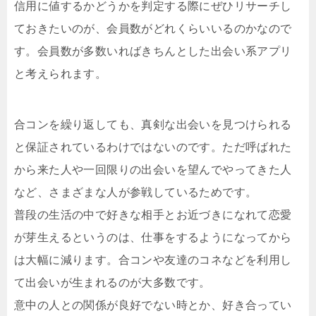
信用に値するかどうかを判定する際にぜひリサーチし
ておきたいのが、会員数がどれくらいいるのかなので
す。会員数が多数いればきちんとした出会い系アプリ
と考えられます。
合コンを繰り返しても、真剣な出会いを見つけられる
と保証されているわけではないのです。ただ呼ばれた
から来た人や一回限りの出会いを望んでやってきた人
など、さまざまな人が参戦しているためです。
普段の生活の中で好きな相手とお近づきになれて恋愛
が芽生えるというのは、仕事をするようになってから
は大幅に減ります。合コンや友達のコネなどを利用し
て出会いが生まれるのが大多数です。
意中の人との関係が良好でない時とか、好き合ってい