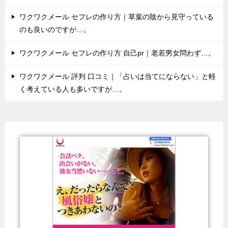
ワクワクメール セフレの作り方｜草葉の陰から見守っている
のも良いのですが…。
ワクワクメール セフレの作り方 自己pr｜老若男女問わず…。
ワクワクメール 評判 口コミ｜「占いは当てにならない」と軽
く考えている人も多いですが…。