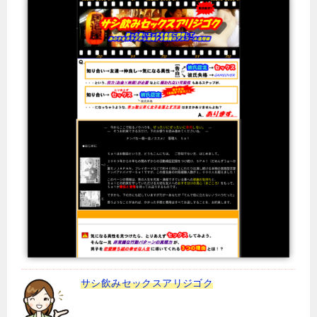
サシ飲みセックスアリジゴク