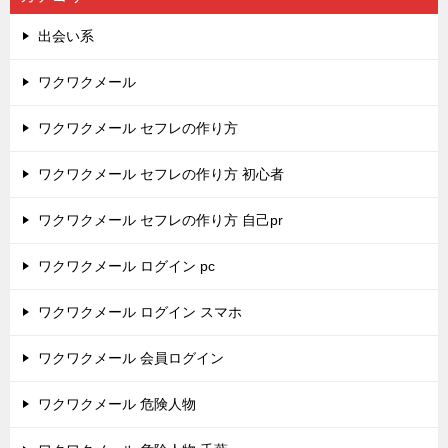
出会い系
ワクワクメール
ワクワクメール セフレの作り方
ワクワクメール セフレの作り方 初心者
ワクワクメール セフレの作り方 自己pr
ワクワクメール ログイン pc
ワクワクメール ログイン スマホ
ワクワクメール 会員ログイン
ワクワクメール 危険人物