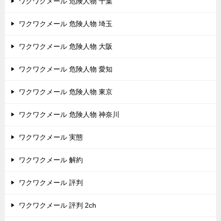
ワクワクメール 危険人物 千葉
ワクワクメール 危険人物 埼玉
ワクワクメール 危険人物 大阪
ワクワクメール 危険人物 愛知
ワクワクメール 危険人物 東京
ワクワクメール 危険人物 神奈川
ワクワクメール 実態
ワクワクメール 解約
ワクワクメール 評判
ワクワクメール 評判 2ch