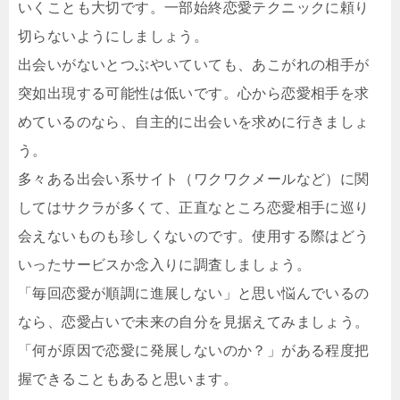
いくことも大切です。一部始終恋愛テクニックに頼り
切らないようにしましょう。
出会いがないとつぶやいていても、あこがれの相手が
突如出現する可能性は低いです。心から恋愛相手を求
めているのなら、自主的に出会いを求めに行きましょ
う。
多々ある出会い系サイト（ワクワクメールなど）に関
してはサクラが多くて、正直なところ恋愛相手に巡り
会えないものも珍しくないのです。使用する際はどう
いったサービスか念入りに調査しましょう。
「毎回恋愛が順調に進展しない」と思い悩んでいるの
なら、恋愛占いで未来の自分を見据えてみましょう。
「何が原因で恋愛に発展しないのか？」がある程度把
握できることもあると思います。