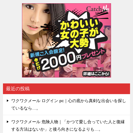
最近の投稿
ワクワクメール ログイン pc｜心の底から真剣な出会いを探し
ているなら…。
ワクワクメール 危険人物｜「かつて愛し合っていた人と復縁
する方法はないか」と後ろ向きになるよりも…。