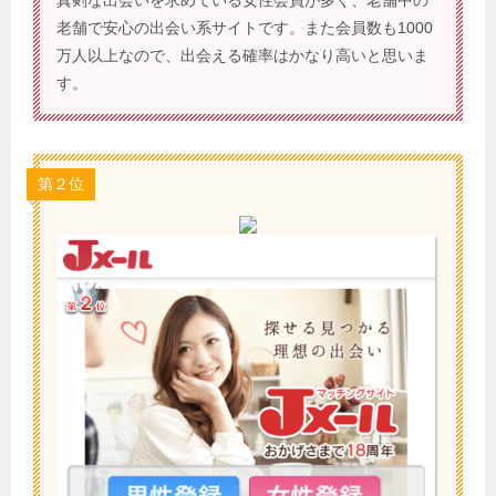
老舗で安心の出会い系サイトです。また会員数も1000
万人以上なので、出会える確率はかなり高いと思いま
す。
第２位