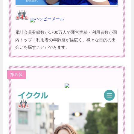
ハッピーメール
累計会員登録数が1700万人で運営実績・利用者数が国
内トップ！利用者の年齢層が幅広く、様々な目的の出
会いを探すことができます。
第５位