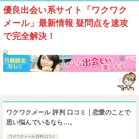
優良出会い系サイト「ワクワク
メール」最新情報 疑問点を速攻
で完全解決！
ワクワクメール 評判 口コミ｜恋愛のことで
思い悩んでいるなら…。
ワクワクメール 評判 口コミ