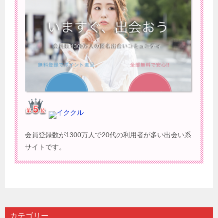
イククル
会員登録数が1300万人で20代の利用者が多い出会い系
サイトです。
カテゴリー