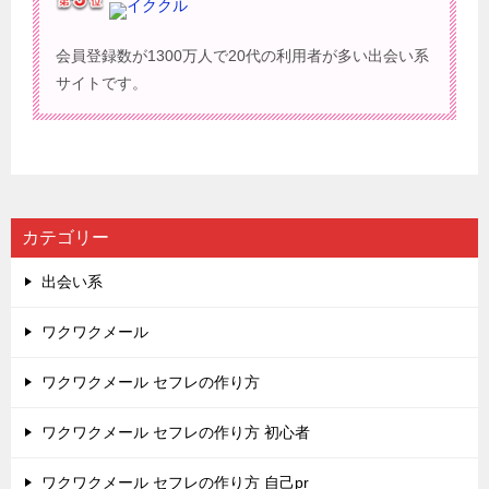
イククル
会員登録数が1300万人で20代の利用者が多い出会い系
サイトです。
カテゴリー
出会い系
ワクワクメール
ワクワクメール セフレの作り方
ワクワクメール セフレの作り方 初心者
ワクワクメール セフレの作り方 自己pr