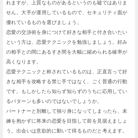
れますが、上質なものがあるというのも嘘ではありま
せん。大手が運用しているもので、セキュリティ面が
優れているものを選びましょう。
恋愛の交渉術を身につけて好きな相手と付き合いたい
という方は、恋愛テクニックを勉強しましょう。好み
の相手との間にあるすき間を大幅に縮められる確率が
高くなります。
恋愛テクニックと称されているものは、正直言って好
きな相手を攻略する禁じ手ではなく、ごく普通の行動
です。もしかしたら知らず知らずのうちに応用してい
るパターンも多いのではないでしょうか。
パートナーと別離して独り身になってしまったら、未
練を抱かずに将来の恋愛を目指して前を見据えましょ
う。出会いは意欲的に動いて得るものだと考えます。