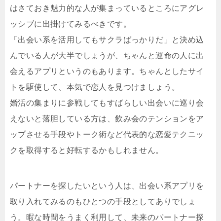
はさておき魅力的な人が集まっているところにアグレ
ッシブに出掛けてみるべきです。
「出会い系を活用してもサクラばっかりだ」と決め込
んでいる人が大半でしょうが、ちゃんと運命の人に出
会えるアプリというのもあります。ちゃんとしたサイ
トを駆使して、本気で恋人を見つけましょう。
婚活の集まりに参戦してもすばらしい出会いに巡り会
えないと落胆している方は、飲み会のテンションをア
ップさせる手段やトーク術など代表的な恋愛テクニッ
クを取得すると好転するかもしれません。
パートナーを探したいという人は、出会い系アプリを
取り入れてみるのもひとつの手段としてありでしょ
う。暇な時間をうまく利用して、未来のパートナー探