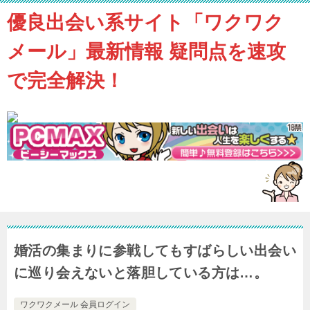
優良出会い系サイト「ワクワク
メール」最新情報 疑問点を速攻
で完全解決！
婚活の集まりに参戦してもすばらしい出会い
に巡り会えないと落胆している方は…。
ワクワクメール 会員ログイン