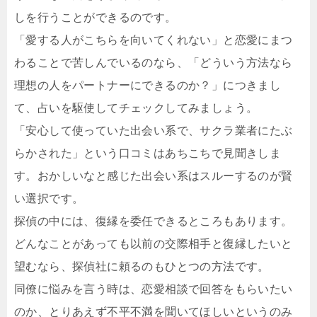
しを行うことができるのです。
「愛する人がこちらを向いてくれない」と恋愛にまつ
わることで苦しんでいるのなら、「どういう方法なら
理想の人をパートナーにできるのか？」につきまし
て、占いを駆使してチェックしてみましょう。
「安心して使っていた出会い系で、サクラ業者にたぶ
らかされた」という口コミはあちこちで見聞きしま
す。おかしいなと感じた出会い系はスルーするのが賢
い選択です。
探偵の中には、復縁を委任できるところもあります。
どんなことがあっても以前の交際相手と復縁したいと
望むなら、探偵社に頼るのもひとつの方法です。
同僚に悩みを言う時は、恋愛相談で回答をもらいたい
のか、とりあえず不平不満を聞いてほしいというのみ