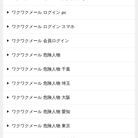
ワクワクメール ログイン pc
ワクワクメール ログイン スマホ
ワクワクメール 会員ログイン
ワクワクメール 危険人物
ワクワクメール 危険人物 千葉
ワクワクメール 危険人物 埼玉
ワクワクメール 危険人物 大阪
ワクワクメール 危険人物 愛知
ワクワクメール 危険人物 東京