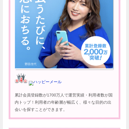
ハッピーメール
累計会員登録数が1700万人で運営実績・利用者数が国
内トップ！利用者の年齢層が幅広く、様々な目的の出
会いを探すことができます。