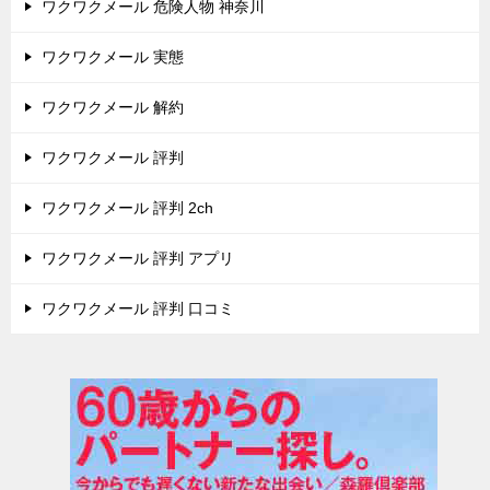
ワクワクメール 危険人物 神奈川
ワクワクメール 実態
ワクワクメール 解約
ワクワクメール 評判
ワクワクメール 評判 2ch
ワクワクメール 評判 アプリ
ワクワクメール 評判 口コミ