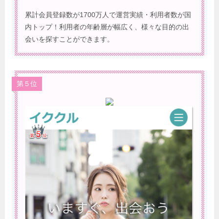
累計会員登録数が1700万人で運営実績・利用者数が国
内トップ！利用者の年齢層が幅広く、様々な目的の出
会いを探すことができます。
第５位