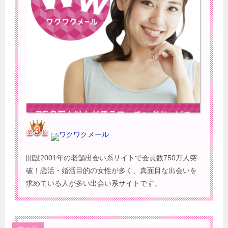
ワクワクメール
開設2001年の老舗出会い系サイトで会員数750万人突
破！恋活・婚活目的の女性が多く、真面目な出会いを
求めている人が多い出会い系サイトです。