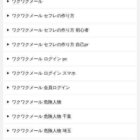
ワクワクメール
ワクワクメール セフレの作り方
ワクワクメール セフレの作り方 初心者
ワクワクメール セフレの作り方 自己pr
ワクワクメール ログイン pc
ワクワクメール ログイン スマホ
ワクワクメール 会員ログイン
ワクワクメール 危険人物
ワクワクメール 危険人物 千葉
ワクワクメール 危険人物 埼玉