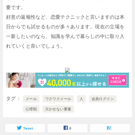
要です。
好意の返報性など、恋愛テクニックと言いますのは本
日からでも試せるものが多々あります。現在の立場を
一新したいのなら、知識を学んで暮らしの中に取り入
れていくと良いでしょう。
タグ
メール
ワクワクメール
人
会員ログイン
心理戦
欠かせない要素
Tweet
0