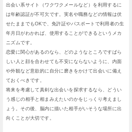
出会い系サイト（ワクワクメールなど）を利用するに
は年齢認証が不可欠です。実名や職務などの情報は伏
せたままでもOKで、免許証やパスポートで利用者の生
年月日がわかれば、使用することができるというメカ
ニズムです。
恋愛に関心があるのなら、どのようなところですばら
しい人と顔を合わせても不安にならないように、内面
や外観など意欲的に自分に磨きをかけて出会いに備え
ておくべきです。
将来を考慮して真剣な出会いを探求するなら、どうい
う感じの相手と相まみえたいのかをじっくり考えまし
ょう。その後、脳内に描いた相手がいそうな場所に出
向くことが大切です。