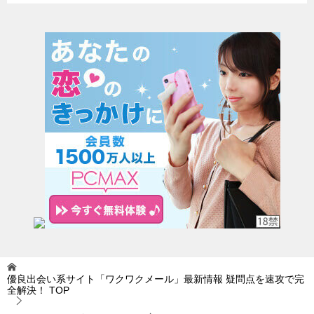
優良出会い系サイト「ワクワクメール」最新情報 疑問点を速攻で完
全解決！
TOP