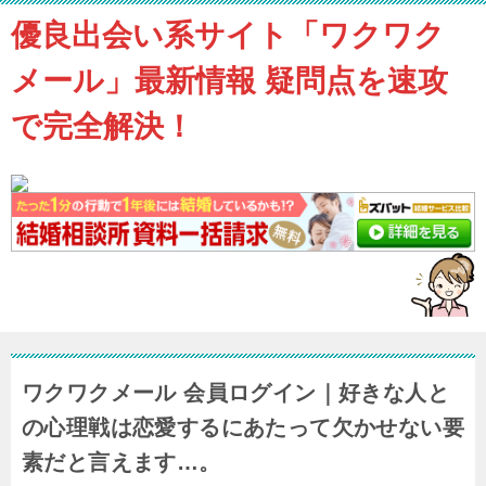
優良出会い系サイト「ワクワク
メール」最新情報 疑問点を速攻
で完全解決！
ワクワクメール 会員ログイン｜好きな人と
の心理戦は恋愛するにあたって欠かせない要
素だと言えます…。