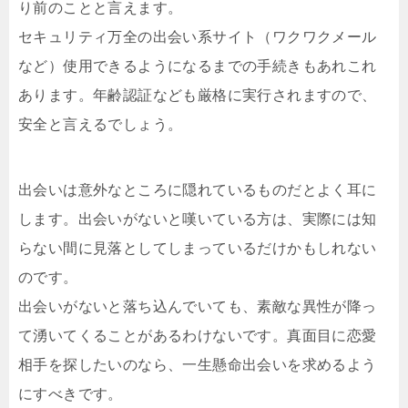
り前のことと言えます。
セキュリティ万全の出会い系サイト（ワクワクメール
など）使用できるようになるまでの手続きもあれこれ
あります。年齢認証なども厳格に実行されますので、
安全と言えるでしょう。
出会いは意外なところに隠れているものだとよく耳に
します。出会いがないと嘆いている方は、実際には知
らない間に見落としてしまっているだけかもしれない
のです。
出会いがないと落ち込んでいても、素敵な異性が降っ
て湧いてくることがあるわけないです。真面目に恋愛
相手を探したいのなら、一生懸命出会いを求めるよう
にすべきです。