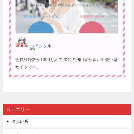
イククル
会員登録数が1300万人で20代の利用者が多い出会い系
サイトです。
カテゴリー
出会い系