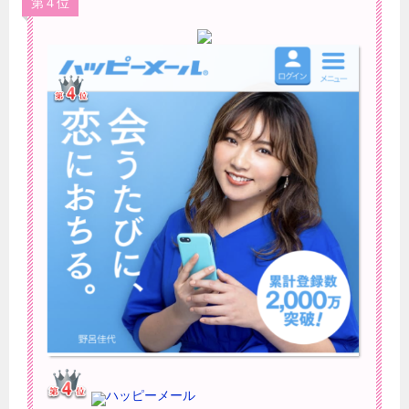
第４位
ハッピーメール