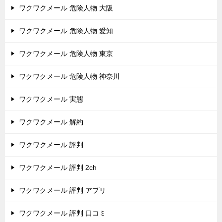
ワクワクメール 危険人物 大阪
ワクワクメール 危険人物 愛知
ワクワクメール 危険人物 東京
ワクワクメール 危険人物 神奈川
ワクワクメール 実態
ワクワクメール 解約
ワクワクメール 評判
ワクワクメール 評判 2ch
ワクワクメール 評判 アプリ
ワクワクメール 評判 口コミ