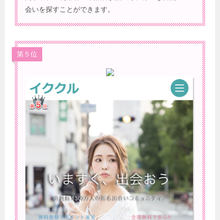
会いを探すことができます。
第５位