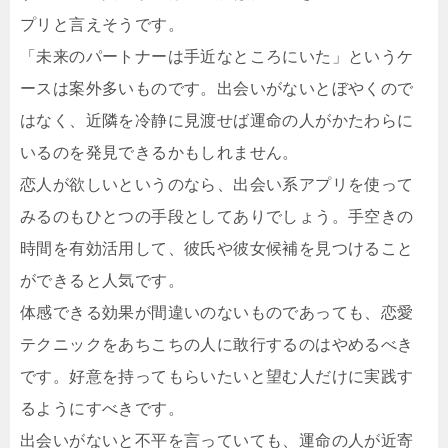
プリと言えそうです。
「未来のパートナーは手近なところにいた」というケ
ースは案外多いものです。出会いがないとぼやくので
はなく、近隣を冷静に見渡せば運命の人がかたわらに
いるのを発見できるかもしれません。
恋人が欲しいというのなら、出会い系アプリを使って
みるのもひとつの手段としてありでしょう。手空きの
時間を有効活用して、彼氏や彼女候補を見つけること
ができると人気です。
体感できる効果が間違いのないものであっても、恋愛
テクニックをあちこちの人に敢行するのはやめるべき
です。好意を持ってもらいたいと望む人だけに実践す
るようにすべきです。
出会いがないと不平を言っていても、運命の人が近寄