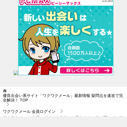
優良出会い系サイト「ワクワクメール」最新情報 疑問点を速攻で完
全解決！
TOP
ワクワクメール 会員ログイン
ワクワクメール 会員ログイン｜出会いは思わぬところに隠れている
ものだとよく耳にします…。