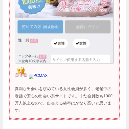
PCMAX
真剣な出会いを求めている女性会員が多く、老舗中の
老舗で安心の出会い系サイトです。また会員数も1000
万人以上なので、出会える確率はかなり高いと思いま
す。