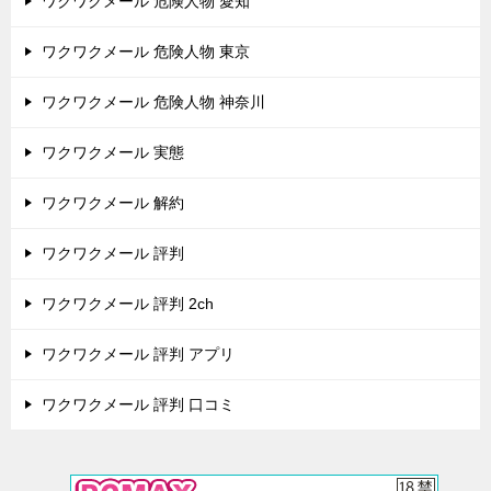
ワクワクメール 危険人物 愛知
ワクワクメール 危険人物 東京
ワクワクメール 危険人物 神奈川
ワクワクメール 実態
ワクワクメール 解約
ワクワクメール 評判
ワクワクメール 評判 2ch
ワクワクメール 評判 アプリ
ワクワクメール 評判 口コミ