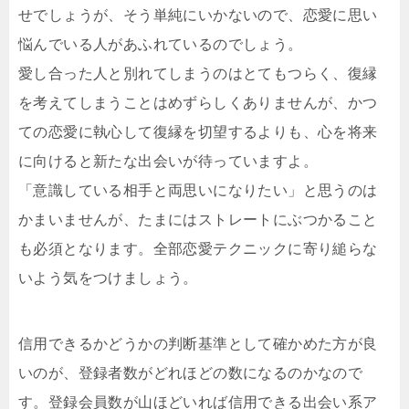
せでしょうが、そう単純にいかないので、恋愛に思い
悩んでいる人があふれているのでしょう。
愛し合った人と別れてしまうのはとてもつらく、復縁
を考えてしまうことはめずらしくありませんが、かつ
ての恋愛に執心して復縁を切望するよりも、心を将来
に向けると新たな出会いが待っていますよ。
「意識している相手と両思いになりたい」と思うのは
かまいませんが、たまにはストレートにぶつかること
も必須となります。全部恋愛テクニックに寄り縋らな
いよう気をつけましょう。
信用できるかどうかの判断基準として確かめた方が良
いのが、登録者数がどれほどの数になるのかなので
す。登録会員数が山ほどいれば信用できる出会い系ア