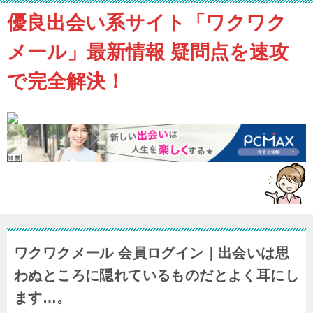
優良出会い系サイト「ワクワク
メール」最新情報 疑問点を速攻
で完全解決！
ワクワクメール 会員ログイン｜出会いは思
わぬところに隠れているものだとよく耳にし
ます…。