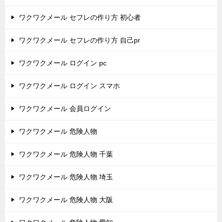
ワクワクメール セフレの作り方 初心者
ワクワクメール セフレの作り方 自己pr
ワクワクメール ログイン pc
ワクワクメール ログイン スマホ
ワクワクメール 会員ログイン
ワクワクメール 危険人物
ワクワクメール 危険人物 千葉
ワクワクメール 危険人物 埼玉
ワクワクメール 危険人物 大阪