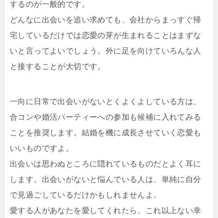
するのが一般的です。
どんなに出会いを追い求めても、会社からまっすぐ帰
宅しているだけでは恋愛の芽が生まれることはまずな
いと言ってよいでしょう。外に足を向けていろんな人
と接することが大切です。
一向に日常で出会いがないとくよくよしている方は、
合コンや婚活パーティーへの参加も候補に入れてみる
ことを推奨します。結婚を機に成長させていく恋愛も
いいものですよ。
出会いは思わぬところに隠れているものだとよく耳に
します。出会いがないと悩んでいる人は、単純に自分
で見過ごしているだけかもしれませんよ。
愛する人があなたを愛してくれたら、これ以上ない幸