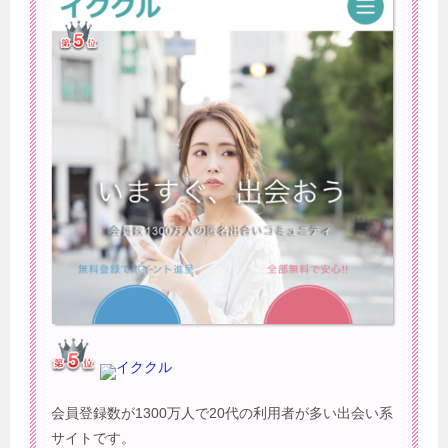
イククル
会員登録数が1300万人で20代の利用者が多い出会い系
サイトです。