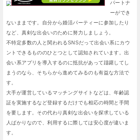
パートナ
ーができ
ないままです。自分から婚活パーティーに参加したり
など、真剣な出会いのために努力しましょう。
不特定多数の人と関われるSNSだって出会い系にカウ
ントできるもののひとつとして認知されています。出
会い系アプリを導入するのに抵抗があって躊躇してし
まうのなら、そちらから進めてみるのも有益な方法で
す。
大手が運営しているマッチングサイトなどは、年齢認
証を実施するなど登録するだけでも相応の時間と手間
を要します。その代わり真剣な出会いを探求している
人ばかりなので、利用するに際しては安心度が違いま
す。