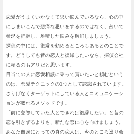
恋愛がうまくいかなくて思い悩んでいるなら、心の中
にしまいこんで悲痛な思いをするのではなく、占いで
状況を把握し、堆積した悩みを解消しましょう。
探偵の中には、復縁を頼めるところもあるとのことで
す。どうしても昔の恋人と復縁したいなら、探偵会社
に頼るのもアリだと思います。
目当ての人に恋愛相談に乗って貰いたいと頼むという
のは、恋愛テクニックの1つとして認識されています。
さりげなくターゲットにしている人とコミュニケーシ
ョンが取れるメソッドです。
「前に交際していた人とできれば復縁したい」と昔の
恋を引きずるよりも、新たな恋に心を向けましょう。
あなた自身にとっての真の恋人は、今のところ巡り会