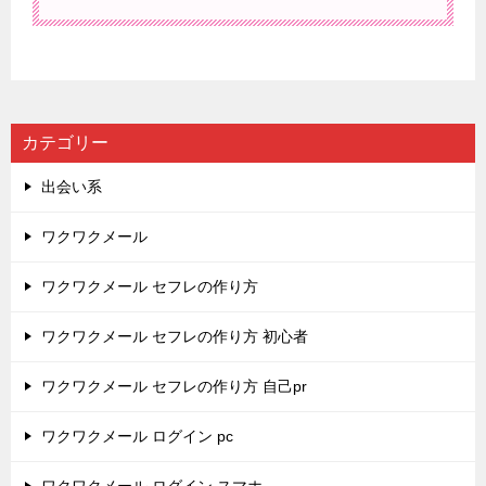
カテゴリー
出会い系
ワクワクメール
ワクワクメール セフレの作り方
ワクワクメール セフレの作り方 初心者
ワクワクメール セフレの作り方 自己pr
ワクワクメール ログイン pc