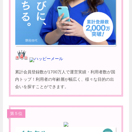
ハッピーメール
累計会員登録数が1700万人で運営実績・利用者数が国
内トップ！利用者の年齢層が幅広く、様々な目的の出
会いを探すことができます。
第５位