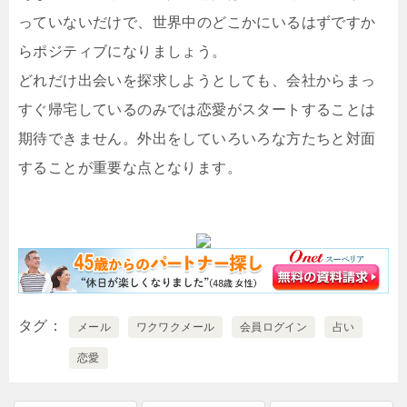
っていないだけで、世界中のどこかにいるはずですか
らポジティブになりましょう。
どれだけ出会いを探求しようとしても、会社からまっ
すぐ帰宅しているのみでは恋愛がスタートすることは
期待できません。外出をしていろいろな方たちと対面
することが重要な点となります。
タグ
メール
ワクワクメール
会員ログイン
占い
恋愛