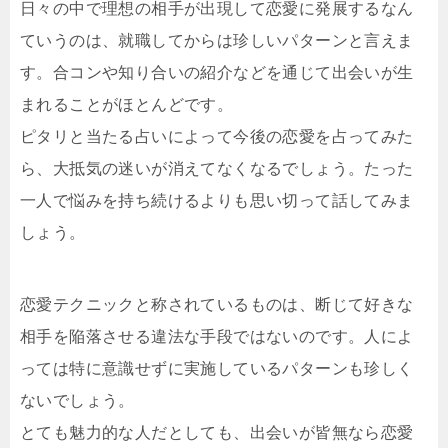
日々の中で理想の相手が出現して恋愛に発展するなん
ていうのは、就職してからは珍しいパターンと言えま
す。合コンや知り合いの紹介などを通じて出会いが生
まれることがほとんどです。
ピタリと当たる占いによって今後の恋愛を占ってみた
ら、大抵気の迷いが消えてなくなるでしょう。たった
一人で悩みを持ち続けるよりも思い切って話してみま
しょう。
恋愛テクニックと称されているものは、断じて好きな
相手を陥落させる違法な手段ではないのです。人によ
っては特に意識せずに実施しているパターンも珍しく
ないでしょう。
とても魅力的な人だとしても、出会いが皆無なら恋愛