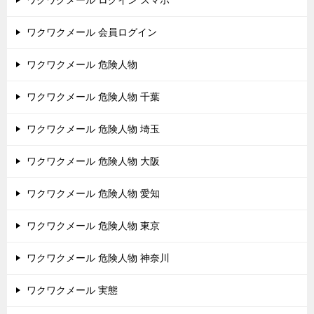
ワクワクメール ログイン スマホ
ワクワクメール 会員ログイン
ワクワクメール 危険人物
ワクワクメール 危険人物 千葉
ワクワクメール 危険人物 埼玉
ワクワクメール 危険人物 大阪
ワクワクメール 危険人物 愛知
ワクワクメール 危険人物 東京
ワクワクメール 危険人物 神奈川
ワクワクメール 実態