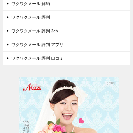
ワクワクメール 解約
ワクワクメール 評判
ワクワクメール 評判 2ch
ワクワクメール 評判 アプリ
ワクワクメール 評判 口コミ