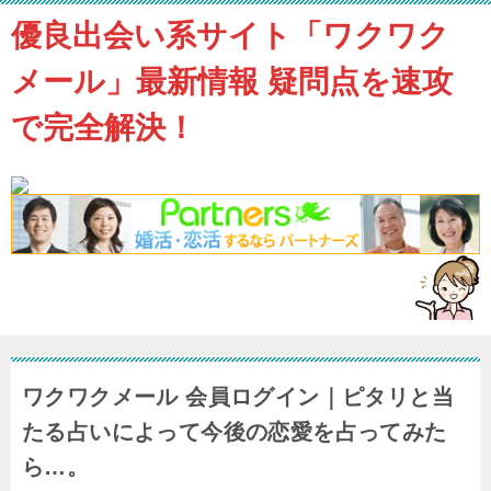
優良出会い系サイト「ワクワク
メール」最新情報 疑問点を速攻
で完全解決！
ワクワクメール 会員ログイン｜ピタリと当
たる占いによって今後の恋愛を占ってみた
ら…。