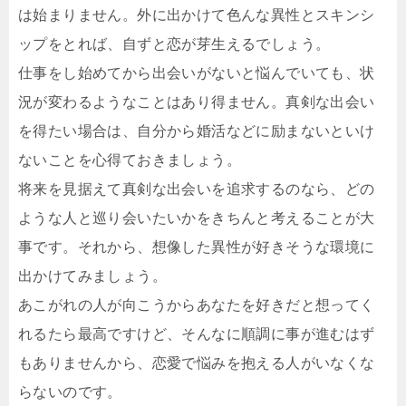
は始まりません。外に出かけて色んな異性とスキンシ
ップをとれば、自ずと恋が芽生えるでしょう。
仕事をし始めてから出会いがないと悩んでいても、状
況が変わるようなことはあり得ません。真剣な出会い
を得たい場合は、自分から婚活などに励まないといけ
ないことを心得ておきましょう。
将来を見据えて真剣な出会いを追求するのなら、どの
ような人と巡り会いたいかをきちんと考えることが大
事です。それから、想像した異性が好きそうな環境に
出かけてみましょう。
あこがれの人が向こうからあなたを好きだと想ってく
れるたら最高ですけど、そんなに順調に事が進むはず
もありませんから、恋愛で悩みを抱える人がいなくな
らないのです。