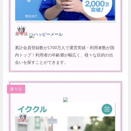
ハッピーメール
累計会員登録数が1700万人で運営実績・利用者数が国
内トップ！利用者の年齢層が幅広く、様々な目的の出
会いを探すことができます。
第５位