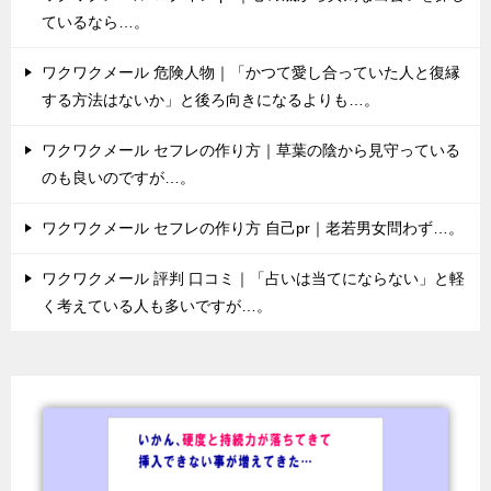
ているなら…。
ワクワクメール 危険人物｜「かつて愛し合っていた人と復縁
する方法はないか」と後ろ向きになるよりも…。
ワクワクメール セフレの作り方｜草葉の陰から見守っている
のも良いのですが…。
ワクワクメール セフレの作り方 自己pr｜老若男女問わず…。
ワクワクメール 評判 口コミ｜「占いは当てにならない」と軽
く考えている人も多いですが…。