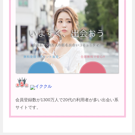
イククル
会員登録数が1300万人で20代の利用者が多い出会い系
サイトです。