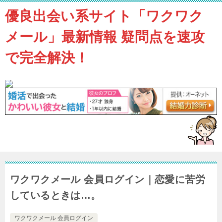
優良出会い系サイト「ワクワク
メール」最新情報 疑問点を速攻
で完全解決！
ワクワクメール 会員ログイン｜恋愛に苦労
しているときは…。
ワクワクメール 会員ログイン