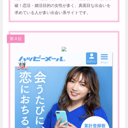
破！恋活・婚活目的の女性が多く、真面目な出会いを
求めている人が多い出会い系サイトです。
第４位