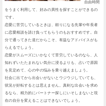
自由時間
をうまく利用して、好みの異性を探すことができるの
です。
恋愛に苦労しているときは、頼りになる先輩や年長者
に恋愛相談を請け負ってもらうのもおすすめです。自
分で通ってきた道だからこそ、有益なアドバイスがも
らえるでしょう。
恋愛がスムーズにいかなくて苦労しているのなら、人
知れずいたたまれない気分に浸るよりも、占いで原因
を見定めて、心の中の悩みを乗り越えましょう。
社会に出てから出会いがないとウジウジしていても、
状況が好転するとは思えません。真剣な出会いを求め
るなら、精力的にパートナー探しにいそしまないと現
在の自分を変えることはできないでしょう。