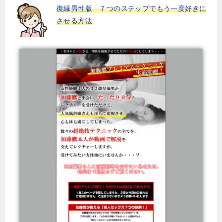
復縁男性版 ７つのステップでもう一度好きに
させる方法