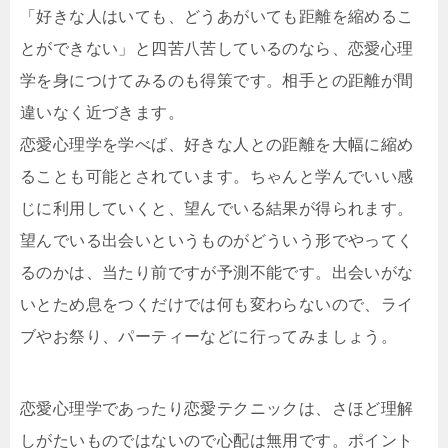
「好きな人はいても、どうあがいても距離を縮めるこ
とができない」と四苦八苦しているのなら、恋愛心理
学を身につけてみるのも得策です。相手との距離が間
違いなく近づきます。
恋愛心理学を学べば、好きな人との距離を大幅に縮め
ることも可能とされています。ちゃんと学んでいい感
じに利用していくと、望んでいる結果が得られます。
望んでいる出会いというものがどういう形でやってく
るのかは、当たり前ですが予測不能です。出会いがな
いとため息をつくだけでは何も変わらないので、ライ
ブやお祭り、パーティーなどに行ってみましょう。
恋愛心理学であったり恋愛テクニックは、さほど理解
しがたいものではないので心配は無用です。ポイント