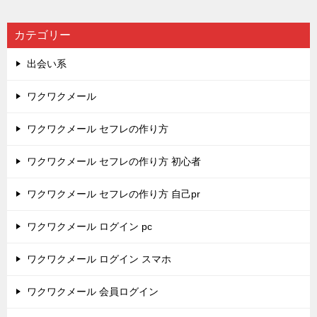
カテゴリー
出会い系
ワクワクメール
ワクワクメール セフレの作り方
ワクワクメール セフレの作り方 初心者
ワクワクメール セフレの作り方 自己pr
ワクワクメール ログイン pc
ワクワクメール ログイン スマホ
ワクワクメール 会員ログイン