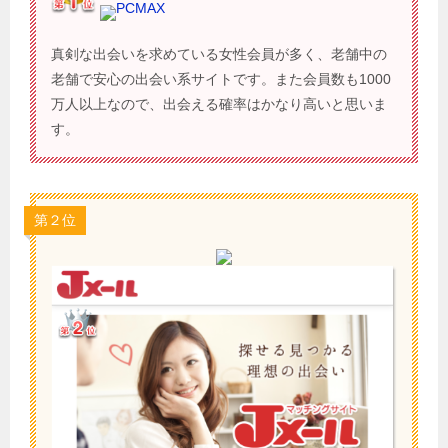
PCMAX
真剣な出会いを求めている女性会員が多く、老舗中の
老舗で安心の出会い系サイトです。また会員数も1000
万人以上なので、出会える確率はかなり高いと思いま
す。
第２位