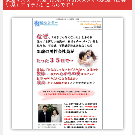
い系）アイテムはこちらです！