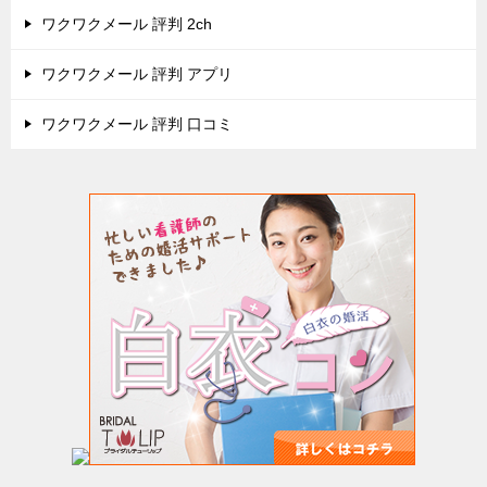
ワクワクメール 評判 2ch
ワクワクメール 評判 アプリ
ワクワクメール 評判 口コミ