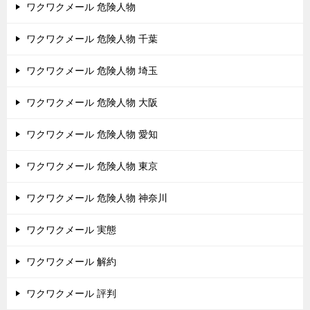
ワクワクメール 危険人物
ワクワクメール 危険人物 千葉
ワクワクメール 危険人物 埼玉
ワクワクメール 危険人物 大阪
ワクワクメール 危険人物 愛知
ワクワクメール 危険人物 東京
ワクワクメール 危険人物 神奈川
ワクワクメール 実態
ワクワクメール 解約
ワクワクメール 評判