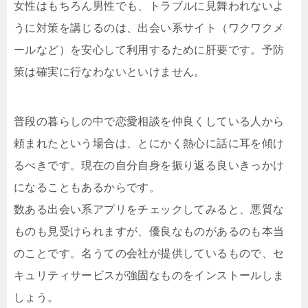
女性はもちろん男性でも、トラブルに見舞われないよ
うに対策を講じるのは、出会い系サイト（ワクワクメ
ールなど）を安心して利用するために肝要です。予防
策は確実に行なわないといけません。
普段の暮らしの中で恋愛相談を仲良くしている人から
頼まれたという場合は、とにかく熱心に話に耳を傾け
るべきです。現在の自分自身を振り返る良いきっかけ
になることもあるからです。
数ある出会い系アプリをチェックしてみると、悪質な
ものも見受けられますが、優良なものがあるのも本当
のことです。名うての会社が提供しているもので、セ
キュリティサービスが強固なものをインストールしま
しょう。