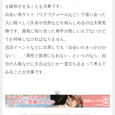
を緩和させることも大事です。
出会い系サイト（ワクワクメールなど）で巡り会った
人に軽々しく氏名や住所などを知らしめるのは大変危
険です。最初に知り合った相手が怪しい人でないかど
うか吟味しなければなりません。
恋活イベントなどに出席しても「出会いのきっかけが
ない」、「異性と親密になれない」というのなら、自
分の人格などに欠点はないか一度立ち止まって考えて
みることが大事です。