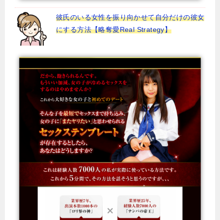
彼氏のいる女性を振り向かせて自分だけの彼女
にする方法【略奪愛Real Strategy】