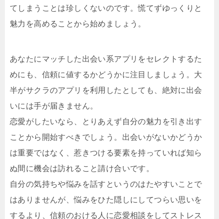
てしまうことは珍しくないのです。慌てずゆっくりと
魅力を高めることから始めましょう。
あなたにマッチした出会い系アプリをセレクトするた
めにも、信頼に値するかどうかに注目しましょう。大
半がサクラのアプリを利用したとしても、絶対に出会
いには手が届きません。
恋愛がしたいなら、とりあえず自分の魅力を引き出す
ことから開始すべきでしょう。出会いがないかどうか
は重要ではなく、惹きつける要素を持っていれば知ら
ぬ間に機会は訪れること請け合いです。
自分の気持ちや悩みを話すというのはたやすいことで
はありませんが、悩みをひた隠しにしてつらい思いを
するより、信頼のおける人に恋愛相談をしてストレス