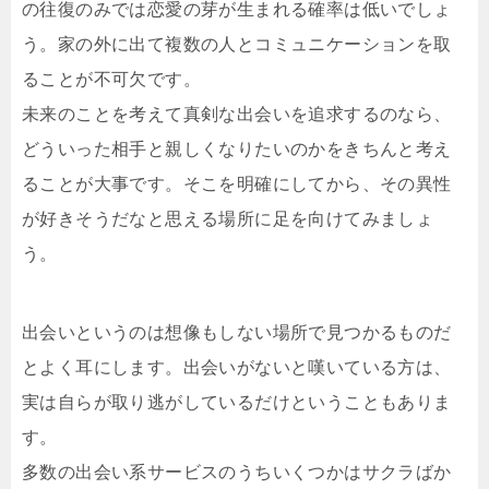
の往復のみでは恋愛の芽が生まれる確率は低いでしょ
う。家の外に出て複数の人とコミュニケーションを取
ることが不可欠です。
未来のことを考えて真剣な出会いを追求するのなら、
どういった相手と親しくなりたいのかをきちんと考え
ることが大事です。そこを明確にしてから、その異性
が好きそうだなと思える場所に足を向けてみましょ
う。
出会いというのは想像もしない場所で見つかるものだ
とよく耳にします。出会いがないと嘆いている方は、
実は自らが取り逃がしているだけということもありま
す。
多数の出会い系サービスのうちいくつかはサクラばか