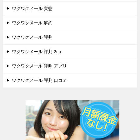
ワクワクメール 実態
ワクワクメール 解約
ワクワクメール 評判
ワクワクメール 評判 2ch
ワクワクメール 評判 アプリ
ワクワクメール 評判 口コミ