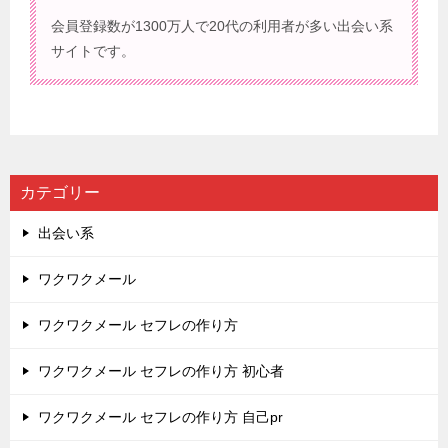
会員登録数が1300万人で20代の利用者が多い出会い系
サイトです。
カテゴリー
出会い系
ワクワクメール
ワクワクメール セフレの作り方
ワクワクメール セフレの作り方 初心者
ワクワクメール セフレの作り方 自己pr