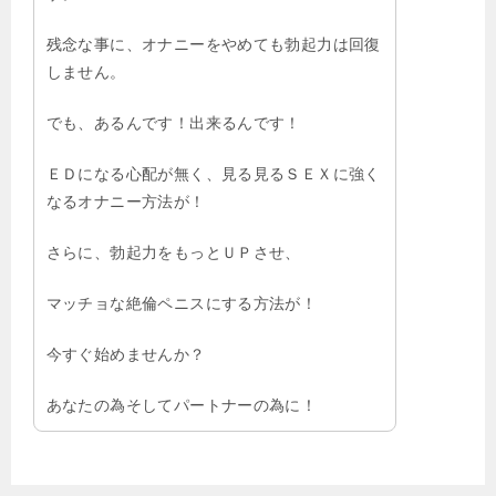
残念な事に、オナニーをやめても勃起力は回復
しません。
でも、あるんです！出来るんです！
ＥＤになる心配が無く、見る見るＳＥＸに強く
なるオナニー方法が！
さらに、勃起力をもっとＵＰさせ、
マッチョな絶倫ペニスにする方法が！
今すぐ始めませんか？
あなたの為そしてパートナーの為に！