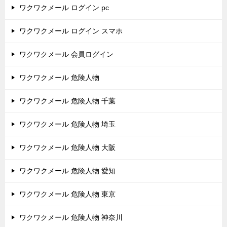
ワクワクメール ログイン pc
ワクワクメール ログイン スマホ
ワクワクメール 会員ログイン
ワクワクメール 危険人物
ワクワクメール 危険人物 千葉
ワクワクメール 危険人物 埼玉
ワクワクメール 危険人物 大阪
ワクワクメール 危険人物 愛知
ワクワクメール 危険人物 東京
ワクワクメール 危険人物 神奈川