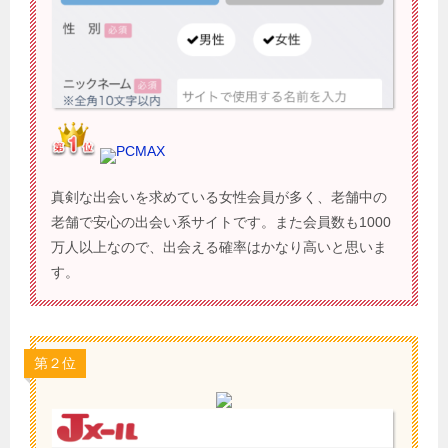
PCMAX
真剣な出会いを求めている女性会員が多く、老舗中の
老舗で安心の出会い系サイトです。また会員数も1000
万人以上なので、出会える確率はかなり高いと思いま
す。
第２位