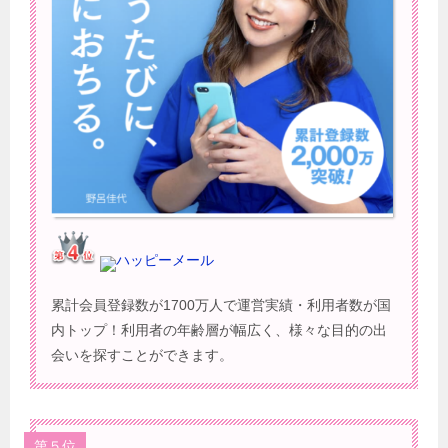
ハッピーメール
累計会員登録数が1700万人で運営実績・利用者数が国
内トップ！利用者の年齢層が幅広く、様々な目的の出
会いを探すことができます。
第５位