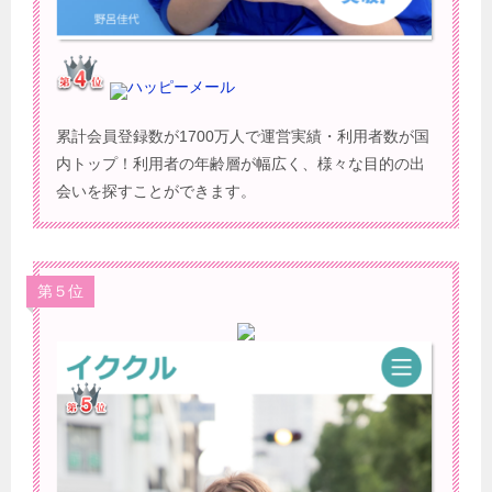
ハッピーメール
累計会員登録数が1700万人で運営実績・利用者数が国
内トップ！利用者の年齢層が幅広く、様々な目的の出
会いを探すことができます。
第５位