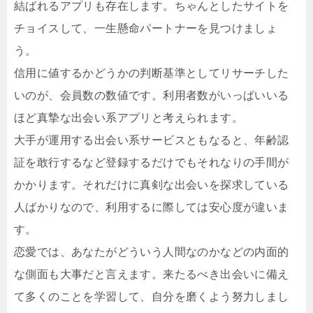
結ばれるアプリも存在します。ちゃんとしたサイトを
チョイスして、一生懸命パートナーを見つけましょ
う。
信用に値するかどうかの判断基準としてリサーチした
いのが、会員数の数値です。利用者数がいっぱいいる
ほど真摯な出会い系アプリと考えられます。
大手が運用する出会い系サービスともなると、年齢認
証を敢行するなど登録するだけでもそれなりの手間が
かかります。それだけに真剣な出会いを探求している
人ばかりなので、利用するに際しては安心度が違いま
す。
恋愛では、あなたがどういう人間なのかなどの内面的
な側面も大事だと言えます。来たるべき出会いに備え
て多くのことを学習して、自分を磨くよう努力しまし