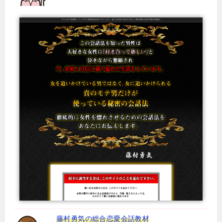
藤村勇気の総合恋愛会話教材