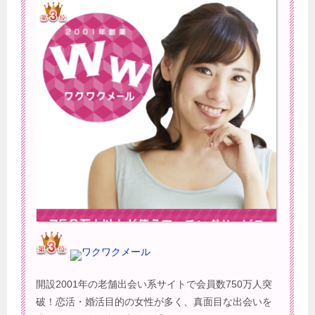
ワクワクメール
開設2001年の老舗出会い系サイトで会員数750万人突
破！恋活・婚活目的の女性が多く、真面目な出会いを