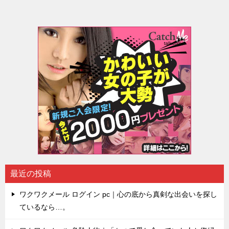
最近の投稿
ワクワクメール ログイン pc｜心の底から真剣な出会いを探し
ているなら…。