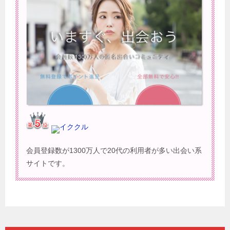
イククル
会員登録数が1300万人で20代の利用者が多い出会い系
サイトです。