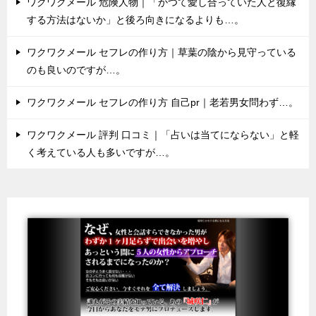
ワクワクメール 危険人物｜「かつて愛し合っていた人と復縁
する方法はないか」と後ろ向きになるよりも…。
ワクワクメール セフレの作り方｜草葉の陰から見守っている
のも良いのですが…。
ワクワクメール セフレの作り方 自己pr｜老若男女問わず…。
ワクワクメール 評判 口コミ｜「占いは当てにならない」と軽
く考えている人も多いですが…。