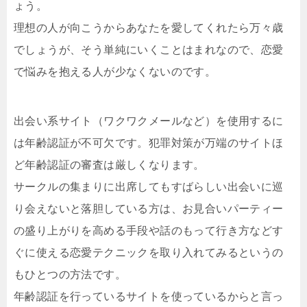
ょう。
理想の人が向こうからあなたを愛してくれたら万々歳
でしょうが、そう単純にいくことはまれなので、恋愛
で悩みを抱える人が少なくないのです。
出会い系サイト（ワクワクメールなど）を使用するに
は年齢認証が不可欠です。犯罪対策が万端のサイトほ
ど年齢認証の審査は厳しくなります。
サークルの集まりに出席してもすばらしい出会いに巡
り会えないと落胆している方は、お見合いパーティー
の盛り上がりを高める手段や話のもって行き方などす
ぐに使える恋愛テクニックを取り入れてみるというの
もひとつの方法です。
年齢認証を行っているサイトを使っているからと言っ