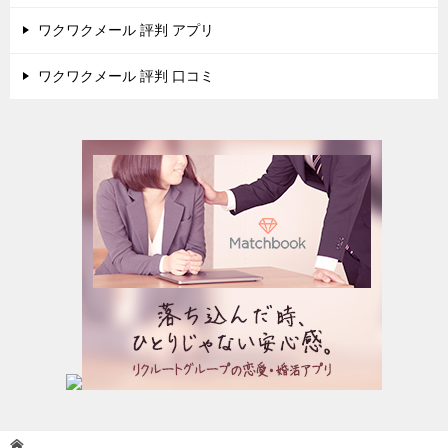
ワクワクメール 評判 アプリ
ワクワクメール 評判 口コミ