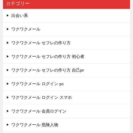
カテゴリー
出会い系
ワクワクメール
ワクワクメール セフレの作り方
ワクワクメール セフレの作り方 初心者
ワクワクメール セフレの作り方 自己pr
ワクワクメール ログイン pc
ワクワクメール ログイン スマホ
ワクワクメール 会員ログイン
ワクワクメール 危険人物