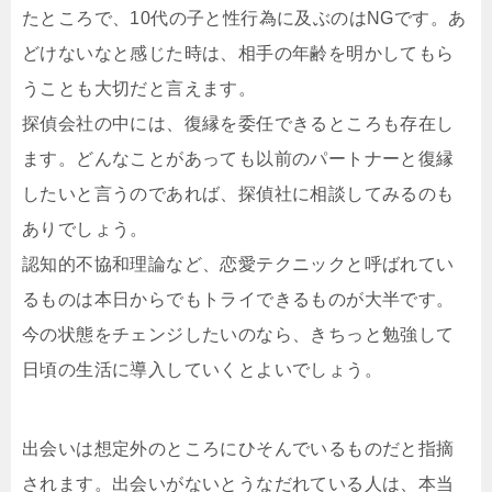
たところで、10代の子と性行為に及ぶのはNGです。あ
どけないなと感じた時は、相手の年齢を明かしてもら
うことも大切だと言えます。
探偵会社の中には、復縁を委任できるところも存在し
ます。どんなことがあっても以前のパートナーと復縁
したいと言うのであれば、探偵社に相談してみるのも
ありでしょう。
認知的不協和理論など、恋愛テクニックと呼ばれてい
るものは本日からでもトライできるものが大半です。
今の状態をチェンジしたいのなら、きちっと勉強して
日頃の生活に導入していくとよいでしょう。
出会いは想定外のところにひそんでいるものだと指摘
されます。出会いがないとうなだれている人は、本当