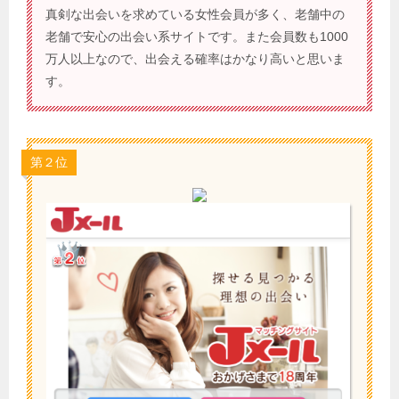
真剣な出会いを求めている女性会員が多く、老舗中の
老舗で安心の出会い系サイトです。また会員数も1000
万人以上なので、出会える確率はかなり高いと思いま
す。
第２位