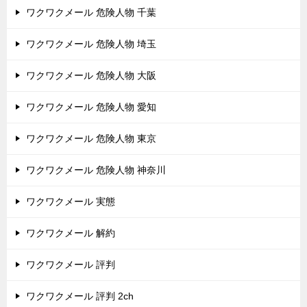
ワクワクメール 危険人物 千葉
ワクワクメール 危険人物 埼玉
ワクワクメール 危険人物 大阪
ワクワクメール 危険人物 愛知
ワクワクメール 危険人物 東京
ワクワクメール 危険人物 神奈川
ワクワクメール 実態
ワクワクメール 解約
ワクワクメール 評判
ワクワクメール 評判 2ch