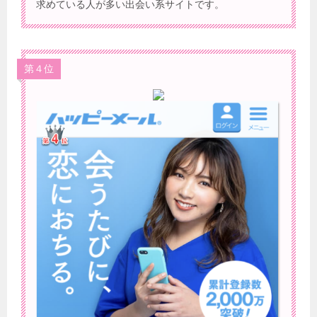
求めている人が多い出会い系サイトです。
第４位