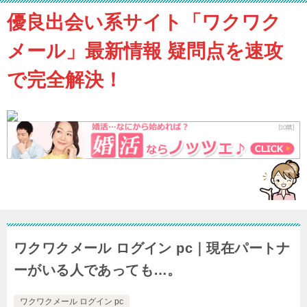
優良出会い系サイト「ワクワク
メール」最新情報 疑問点を速攻
で完全解決！
ワクワクメール ログイン pc｜現在パートナ
ーがいる人であっても…。
ワクワクメール ログイン pc