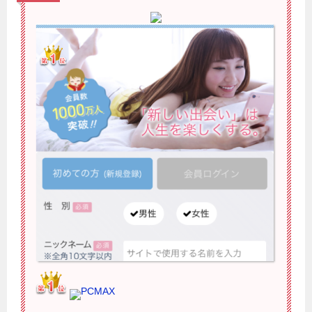
PCMAX