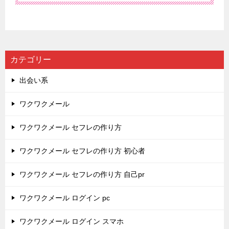
カテゴリー
出会い系
ワクワクメール
ワクワクメール セフレの作り方
ワクワクメール セフレの作り方 初心者
ワクワクメール セフレの作り方 自己pr
ワクワクメール ログイン pc
ワクワクメール ログイン スマホ