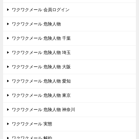
ワクワクメール 会員ログイン
ワクワクメール 危険人物
ワクワクメール 危険人物 千葉
ワクワクメール 危険人物 埼玉
ワクワクメール 危険人物 大阪
ワクワクメール 危険人物 愛知
ワクワクメール 危険人物 東京
ワクワクメール 危険人物 神奈川
ワクワクメール 実態
ワクワクメール 解約