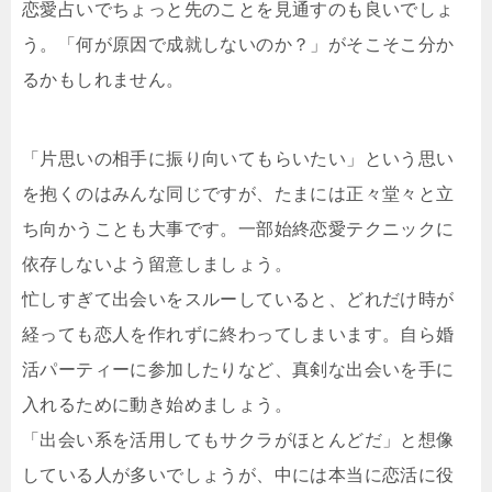
恋愛占いでちょっと先のことを見通すのも良いでしょ
う。「何が原因で成就しないのか？」がそこそこ分か
るかもしれません。
「片思いの相手に振り向いてもらいたい」という思い
を抱くのはみんな同じですが、たまには正々堂々と立
ち向かうことも大事です。一部始終恋愛テクニックに
依存しないよう留意しましょう。
忙しすぎて出会いをスルーしていると、どれだけ時が
経っても恋人を作れずに終わってしまいます。自ら婚
活パーティーに参加したりなど、真剣な出会いを手に
入れるために動き始めましょう。
「出会い系を活用してもサクラがほとんどだ」と想像
している人が多いでしょうが、中には本当に恋活に役