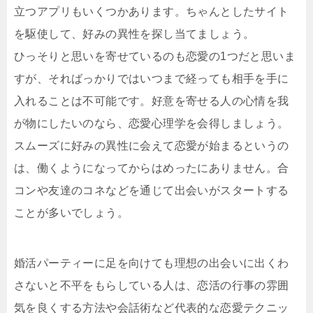
立つアプリもいくつかあります。ちゃんとしたサイト
を駆使して、好みの異性を探し当てましょう。
ひっそりと思いを寄せているのも恋愛の1つだと思いま
すが、そればっかりではいつまで経っても相手を手に
入れることは不可能です。好意を寄せる人の心情を我
が物にしたいのなら、恋愛心理学を会得しましょう。
スムーズに好みの異性に会えて恋愛が始まるというの
は、働くようになってからはめったにありません。合
コンや友達のコネなどを通じて出会いがスタートする
ことが多いでしょう。
婚活パーティーに足を向けても理想の出会いに出くわ
さないと不平をもらしている人は、恋活の行事の雰囲
気を良くする方法や会話術など代表的な恋愛テクニッ