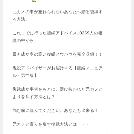
元カノの事が忘れられないあなたへ贈る復縁す
る方法。
これまでに行った復縁アドバイス10269人の相
談の中から、
最も成功率の高い復縁ノウハウを完全収録！！
現役アドバイザーがお届けする【復縁マニュア
ル・男性版】
復縁成功事例をもとに、選び抜かれた元カノと
よりを戻す方法とは？
悩む前に読んでください。あなたも出来る！
元カノと寄りを戻す復縁方法とは・・・