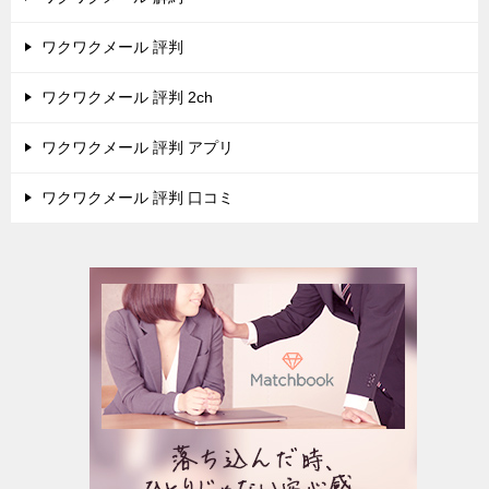
ワクワクメール 評判
ワクワクメール 評判 2ch
ワクワクメール 評判 アプリ
ワクワクメール 評判 口コミ