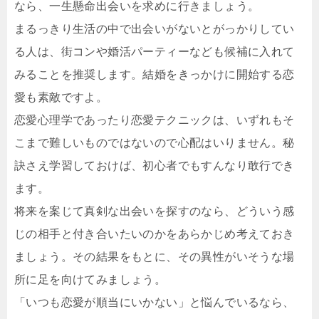
なら、一生懸命出会いを求めに行きましょう。
まるっきり生活の中で出会いがないとがっかりしてい
る人は、街コンや婚活パーティーなども候補に入れて
みることを推奨します。結婚をきっかけに開始する恋
愛も素敵ですよ。
恋愛心理学であったり恋愛テクニックは、いずれもそ
こまで難しいものではないので心配はいりません。秘
訣さえ学習しておけば、初心者でもすんなり敢行でき
ます。
将来を案じて真剣な出会いを探すのなら、どういう感
じの相手と付き合いたいのかをあらかじめ考えておき
ましょう。その結果をもとに、その異性がいそうな場
所に足を向けてみましょう。
「いつも恋愛が順当にいかない」と悩んでいるなら、