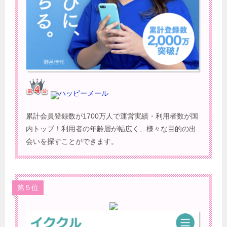
ハッピーメール
累計会員登録数が1700万人で運営実績・利用者数が国
内トップ！利用者の年齢層が幅広く、様々な目的の出
会いを探すことができます。
第５位