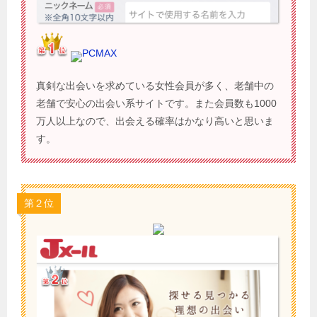
PCMAX
真剣な出会いを求めている女性会員が多く、老舗中の
老舗で安心の出会い系サイトです。また会員数も1000
万人以上なので、出会える確率はかなり高いと思いま
す。
第２位