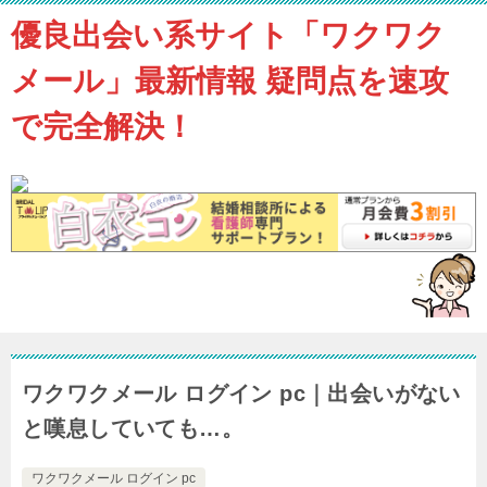
優良出会い系サイト「ワクワク
メール」最新情報 疑問点を速攻
で完全解決！
ワクワクメール ログイン pc｜出会いがない
と嘆息していても…。
ワクワクメール ログイン pc