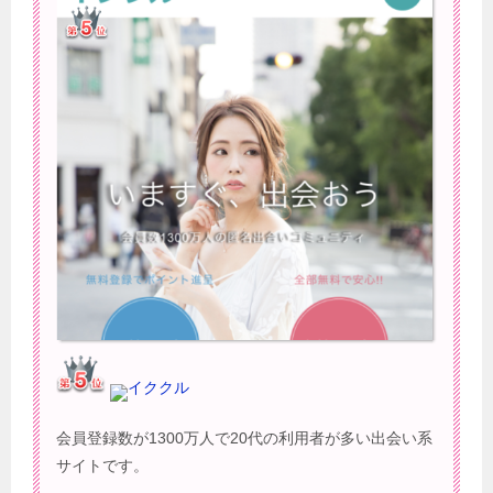
イククル
会員登録数が1300万人で20代の利用者が多い出会い系
サイトです。