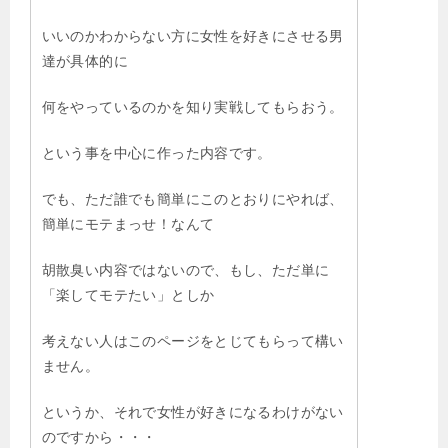
いいのかわからない方に女性を好きにさせる男
達が具体的に
何をやっているのかを知り実戦してもらおう。
という事を中心に作った内容です。
でも、ただ誰でも簡単にこのとおりにやれば、
簡単にモテまっせ！なんて
胡散臭い内容ではないので、もし、ただ単に
「楽してモテたい」としか
考えない人はこのページをとじてもらって構い
ません。
というか、それで女性が好きになるわけがない
のですから・・・