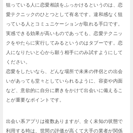
狙っている人に恋愛相談をふっかけるというのは、恋
愛テクニックのひとつとして有名です。違和感なく狙
っている人とコミュニケーションが取れる手口です。
実感できる効果が高いものであっても、恋愛テクニッ
クをやたらに実行してみるというのはタブーです。恋
人になりたいと心から願う相手にのみ試すようにして
ください。
恋愛をしたいなら、どんな場所で未来の伴侶との出会
いがあっても堂々としていられるように、容姿や内面
など、意欲的に自分に磨きをかけて出会いに備えるこ
とが重要なポイントです。
出会い系アプリは複数ありますが、全く未知の状態で
利用する時は、世間の評価が高くて大手の業者が関係