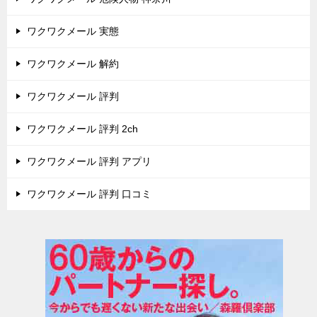
ワクワクメール 実態
ワクワクメール 解約
ワクワクメール 評判
ワクワクメール 評判 2ch
ワクワクメール 評判 アプリ
ワクワクメール 評判 口コミ