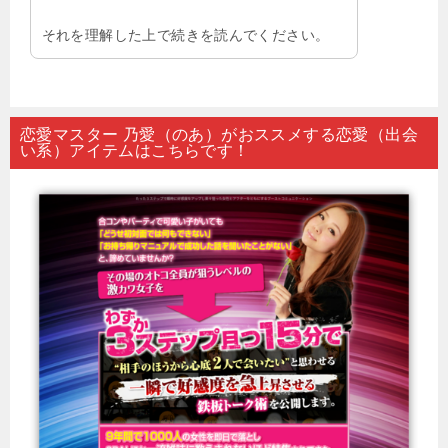
それを理解した上で続きを読んでください。
恋愛マスター 乃愛（のあ）がおススメする恋愛（出会
い系）アイテムはこちらです！