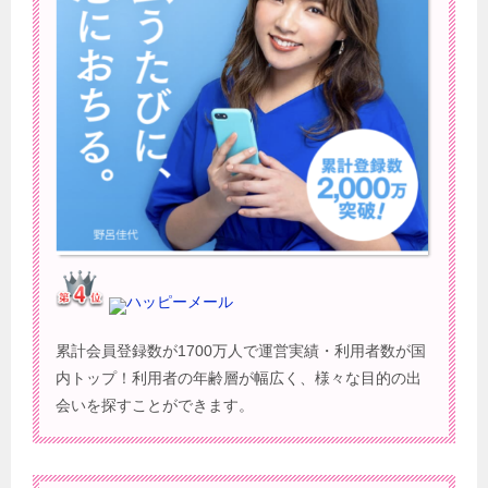
ハッピーメール
累計会員登録数が1700万人で運営実績・利用者数が国
内トップ！利用者の年齢層が幅広く、様々な目的の出
会いを探すことができます。