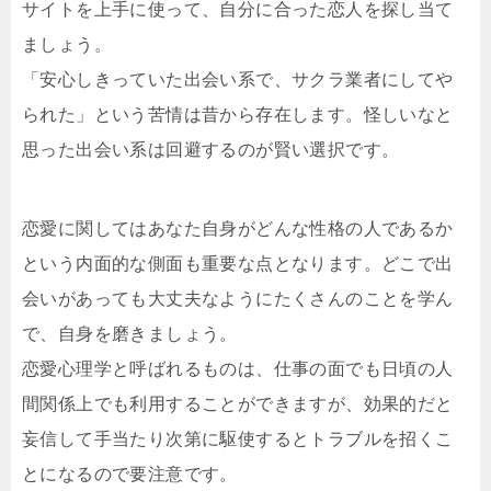
サイトを上手に使って、自分に合った恋人を探し当て
ましょう。
「安心しきっていた出会い系で、サクラ業者にしてや
られた」という苦情は昔から存在します。怪しいなと
思った出会い系は回避するのが賢い選択です。
恋愛に関してはあなた自身がどんな性格の人であるか
という内面的な側面も重要な点となります。どこで出
会いがあっても大丈夫なようにたくさんのことを学ん
で、自身を磨きましょう。
恋愛心理学と呼ばれるものは、仕事の面でも日頃の人
間関係上でも利用することができますが、効果的だと
妄信して手当たり次第に駆使するとトラブルを招くこ
とになるので要注意です。