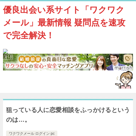
優良出会い系サイト「ワクワク
メール」最新情報 疑問点を速攻
で完全解決！
狙っている人に恋愛相談をふっかけるという
のは…。
ワクワクメール ログイン pc