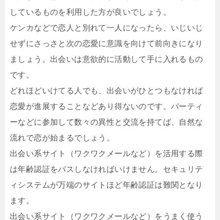
しているものを利用した方が良いでしょう。
ケンカなどで恋人と別れて一人になったら、いじいじ
せずにさっさと次の恋愛に意識を向けて前向きになり
ましょう。出会いは意欲的に活動して手に入れるもの
です。
どれほどいけてる人でも、出会いがひとつもなければ
恋愛が進展することなどあり得ないのです。パーティ
ーなどに参加して数々の異性と交流を持てば、自然な
流れで恋が始まるでしょう。
出会い系サイト（ワクワクメールなど）を活用する際
は年齢認証をパスしなければいけません。セキュリテ
ィシステムが万端のサイトほど年齢認証は難関となり
ます。
出会い系サイト（ワクワクメールなど）をうまく使う