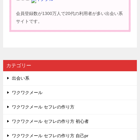
会員登録数が1300万人で20代の利用者が多い出会い系
サイトです。
カテゴリー
出会い系
ワクワクメール
ワクワクメール セフレの作り方
ワクワクメール セフレの作り方 初心者
ワクワクメール セフレの作り方 自己pr