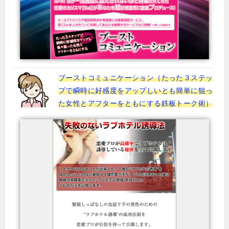
ブーストコミュニケーション（たった３ステッ
プで瞬時に好感度をアップしいとも簡単に狙っ
た女性とアフターをともにする鉄板トーク術）