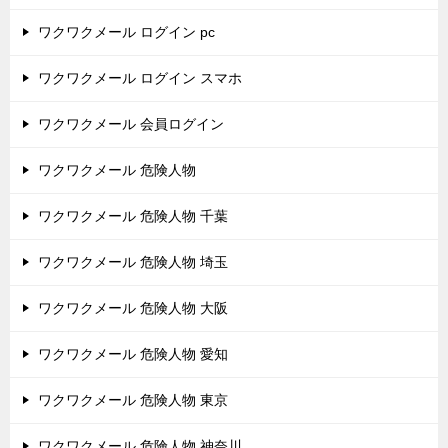
ワクワクメール ログイン pc
ワクワクメール ログイン スマホ
ワクワクメール 会員ログイン
ワクワクメール 危険人物
ワクワクメール 危険人物 千葉
ワクワクメール 危険人物 埼玉
ワクワクメール 危険人物 大阪
ワクワクメール 危険人物 愛知
ワクワクメール 危険人物 東京
ワクワクメール 危険人物 神奈川