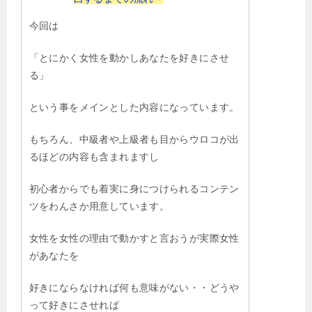
今回は
「とにかく女性を動かしあなたを好きにさせ
る」
という事をメインとした内容になっています。
もちろん、中級者や上級者も目からウロコが出
るほどの内容も含まれますし
初心者からでも着実に身につけられるコンテン
ツをわんさか用意しています。
女性を女性の理由で動かすと言おうが実際女性
があなたを
好きにならなければ何も意味がない・・どうや
って好きにさせれば