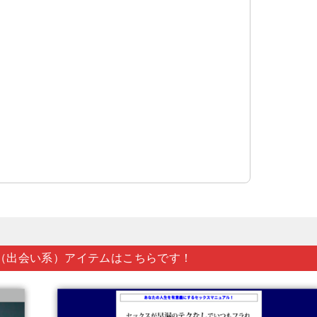
（出会い系）アイテムはこちらです！