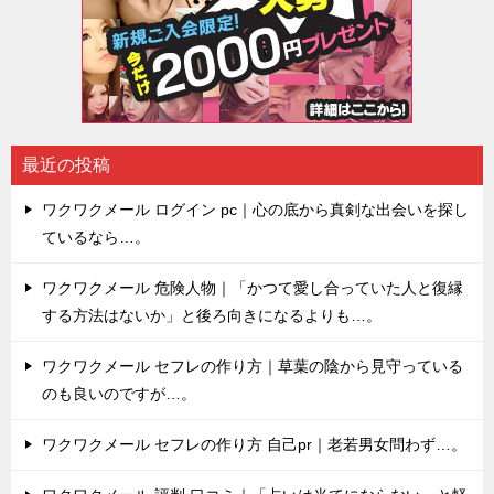
最近の投稿
ワクワクメール ログイン pc｜心の底から真剣な出会いを探し
ているなら…。
ワクワクメール 危険人物｜「かつて愛し合っていた人と復縁
する方法はないか」と後ろ向きになるよりも…。
ワクワクメール セフレの作り方｜草葉の陰から見守っている
のも良いのですが…。
ワクワクメール セフレの作り方 自己pr｜老若男女問わず…。