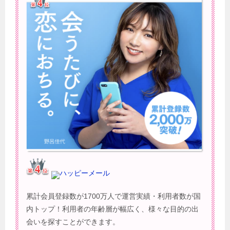
ハッピーメール
累計会員登録数が1700万人で運営実績・利用者数が国
内トップ！利用者の年齢層が幅広く、様々な目的の出
会いを探すことができます。