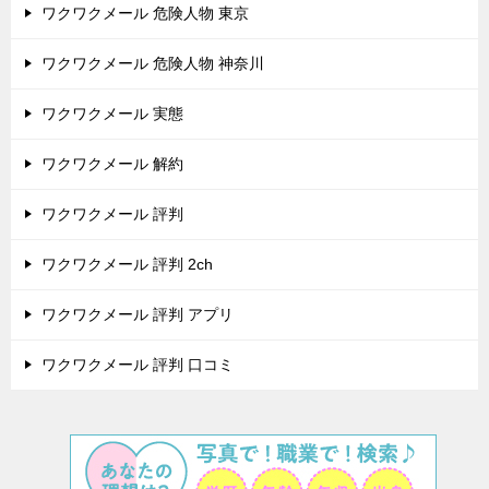
ワクワクメール 危険人物 東京
ワクワクメール 危険人物 神奈川
ワクワクメール 実態
ワクワクメール 解約
ワクワクメール 評判
ワクワクメール 評判 2ch
ワクワクメール 評判 アプリ
ワクワクメール 評判 口コミ