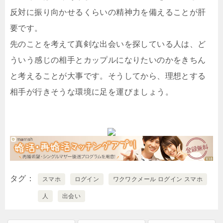
反対に振り向かせるくらいの精神力を備えることが肝
要です。
先のことを考えて真剣な出会いを探している人は、ど
ういう感じの相手とカップルになりたいのかをきちん
と考えることが大事です。そうしてから、理想とする
相手が行きそうな環境に足を運びましょう。
タグ
スマホ
ログイン
ワクワクメール ログイン スマホ
人
出会い