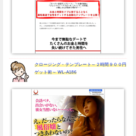
クロージング・テンプレート～２時間９００円
ゲット術～ WL-A186