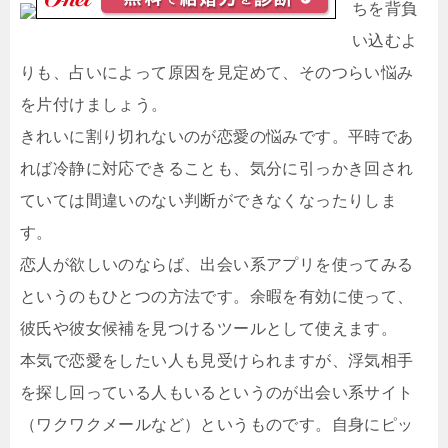
ちを背負
い込むよ
りも、占いによって原因を見定めて、そのつらい悩み
を片付けましょう。
きれいに割り切れないのが恋愛の悩みです。平時であ
れば冷静に対応できることも、気分に引っかき回され
ていては間違いのない判断ができなくなったりしま
す。
恋人が欲しいのならば、出会い系アプリを使ってみる
というのもひとつの方法です。余暇を有効に使って、
彼氏や彼女候補を見つけるツールとして使えます。
本気で恋愛をしたい人も見受けられますが、浮気相手
を探し回っている人もいるというのが出会い系サイト
（ワクワクメールなど）というものです。自身にピッ