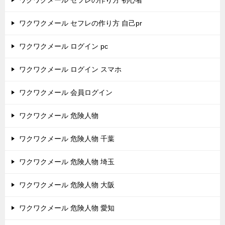
ワクワクメール セフレの作り方 初心者
ワクワクメール セフレの作り方 自己pr
ワクワクメール ログイン pc
ワクワクメール ログイン スマホ
ワクワクメール 会員ログイン
ワクワクメール 危険人物
ワクワクメール 危険人物 千葉
ワクワクメール 危険人物 埼玉
ワクワクメール 危険人物 大阪
ワクワクメール 危険人物 愛知