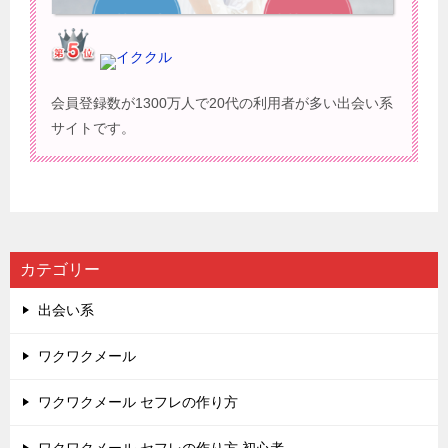
イククル
会員登録数が1300万人で20代の利用者が多い出会い系
サイトです。
カテゴリー
出会い系
ワクワクメール
ワクワクメール セフレの作り方