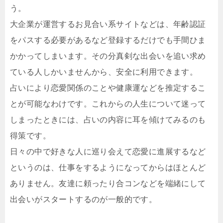
う。
大企業が運営するお見合い系サイトなどは、年齢認証
をパスする必要があるなど登録するだけでも手間ひま
かかってしまいます。その分真剣な出会いを追い求め
ている人しかいませんから、安全に利用できます。
占いにより恋愛関係のことや健康運などを推定するこ
とが可能なわけです。これからの人生について迷って
しまったときには、占いの内容に耳を傾けてみるのも
得策です。
日々の中で好きな人に巡り会えて恋愛に進展するなど
というのは、仕事をするようになってからはほとんど
ありません。友達に頼ったり合コンなどを端緒にして
出会いがスタートするのが一般的です。