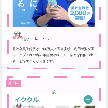
ハッピーメール
累計会員登録数が1700万人で運営実績・利用者数が国
内トップ！利用者の年齢層が幅広く、様々な目的の出
会いを探すことができます。
第５位