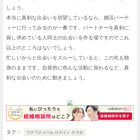
しょう。
本当に真剣な出会いを切望しているなら、婚活パーテ
ィーに行ってみるのが一番です。パートナーを真剣に
探し求めている人同士の出会いを作る場ですのでこれ
以上のところはないでしょう。
忙しいからと出会いをスルーしていると、この先も独
身のままです。自発的に色んな活動に加わるなど、真
剣な出会いのために動きましょう。
タグ
ワクワクメール ログイン スマホ