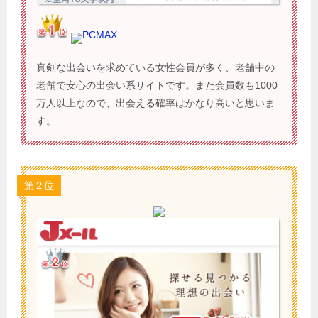
PCMAX
真剣な出会いを求めている女性会員が多く、老舗中の
老舗で安心の出会い系サイトです。また会員数も1000
万人以上なので、出会える確率はかなり高いと思いま
す。
第２位