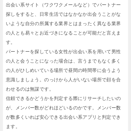
出会い系サイト（ワクワクメールなど）でパートナー
探しをすると、日常生活ではなかなか出会うことがな
いような自分の所属する業界とはまったく異なる業界
の人とも易々とお近づきになることが可能だと言えま
す。
パートナーを探している女性が出会い系を用いて男性
の人と会うことになった場合は、言うまでもなく多く
の人がひしめいている場所で昼間の時間帯に会うよう
意識しましょう。のっけから人がいない場所で顔を合
わせるのは無謀です。
信頼できるかどうかを判定する際にリサーチしたいの
が、メンバー数がどれほどいるのかです。メンバー数
が数多くいれば安心できる出会い系アプリと判定でき
ます。