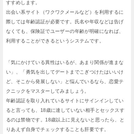
すすめします。
出会い系サイト（ワクワクメールなど）を利用するに
際しては年齢認証が必要です。氏名や年収などは告げ
なくても、保険証でユーザーの年齢が明確になれば、
利用することができるというシステムです。
「気にかけている異性はいるが、あまり関係が進まな
い」、「勇気を出してデートまでこぎつけたはいいけ
ど、そこから発展しない」と悩んでいるなら、恋愛テ
クニックをマスターしてみましょう。
年齢認証を取り入れているサイトにサインインしてい
ると言っても、18歳に達していない相手とセックスす
るのは禁物です。18歳以上に見えないと思ったら、と
りあえず自身でチェックすることも肝要です。