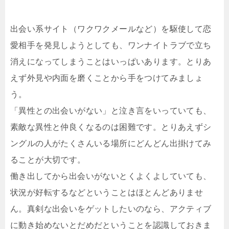
出会い系サイト（ワクワクメールなど）を駆使して恋
愛相手を発見しようとしても、ワンナイトラブで立ち
消えになってしまうことはいっぱいあります。とりあ
えず外見や内面を磨くことから手をつけてみましょ
う。
「異性との出会いがない」と泣き言をいっていても、
素敵な異性と仲良くなるのは困難です。とりあえずシ
ングルの人がたくさんいる場所にどんどん出掛けてみ
ることが大切です。
働き出してから出会いがないとくよくよしていても、
状況が好転するなどということはほとんどありませ
ん。真剣な出会いをゲットしたいのなら、アクティブ
に動き始めないとだめだということを認識しておきま