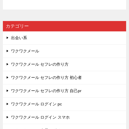
カテゴリー
出会い系
ワクワクメール
ワクワクメール セフレの作り方
ワクワクメール セフレの作り方 初心者
ワクワクメール セフレの作り方 自己pr
ワクワクメール ログイン pc
ワクワクメール ログイン スマホ