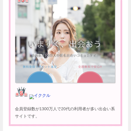
イククル
会員登録数が1300万人で20代の利用者が多い出会い系
サイトです。