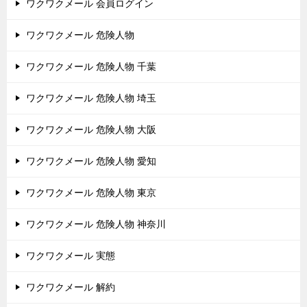
ワクワクメール 会員ログイン
ワクワクメール 危険人物
ワクワクメール 危険人物 千葉
ワクワクメール 危険人物 埼玉
ワクワクメール 危険人物 大阪
ワクワクメール 危険人物 愛知
ワクワクメール 危険人物 東京
ワクワクメール 危険人物 神奈川
ワクワクメール 実態
ワクワクメール 解約