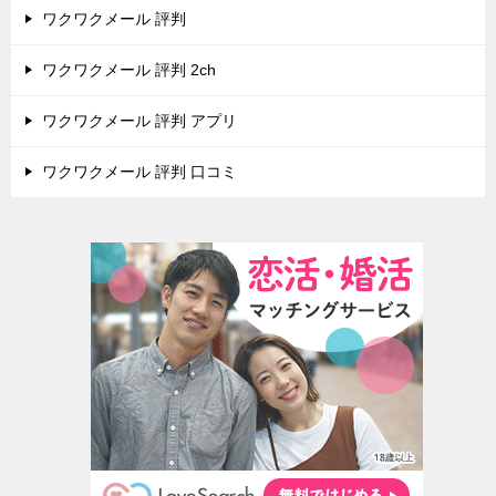
ワクワクメール 評判
ワクワクメール 評判 2ch
ワクワクメール 評判 アプリ
ワクワクメール 評判 口コミ