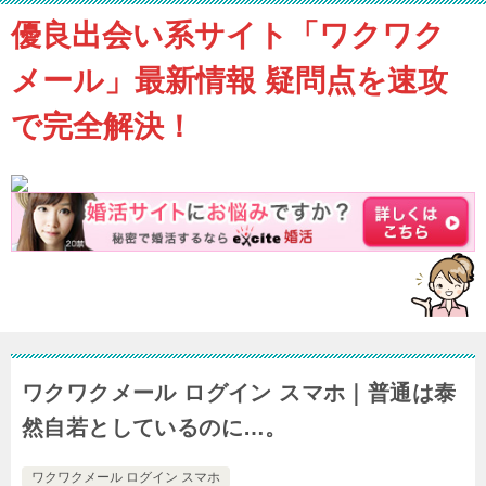
優良出会い系サイト「ワクワク
メール」最新情報 疑問点を速攻
で完全解決！
ワクワクメール ログイン スマホ｜普通は泰
然自若としているのに…。
ワクワクメール ログイン スマホ