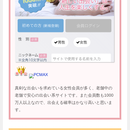
PCMAX
真剣な出会いを求めている女性会員が多く、老舗中の
老舗で安心の出会い系サイトです。また会員数も1000
万人以上なので、出会える確率はかなり高いと思いま
す。