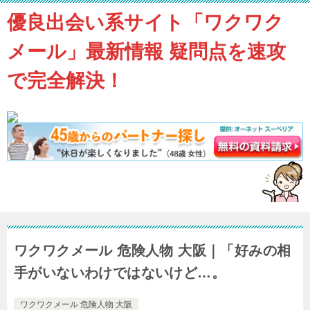
優良出会い系サイト「ワクワク
メール」最新情報 疑問点を速攻
で完全解決！
ワクワクメール 危険人物 大阪｜「好みの相
手がいないわけではないけど…。
ワクワクメール 危険人物 大阪