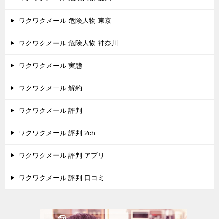
ワクワクメール 危険人物 東京
ワクワクメール 危険人物 神奈川
ワクワクメール 実態
ワクワクメール 解約
ワクワクメール 評判
ワクワクメール 評判 2ch
ワクワクメール 評判 アプリ
ワクワクメール 評判 口コミ