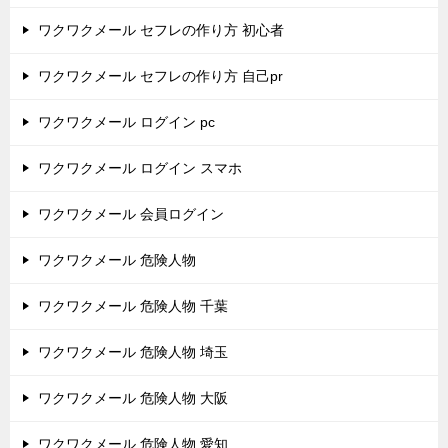
ワクワクメール セフレの作り方 初心者
ワクワクメール セフレの作り方 自己pr
ワクワクメール ログイン pc
ワクワクメール ログイン スマホ
ワクワクメール 会員ログイン
ワクワクメール 危険人物
ワクワクメール 危険人物 千葉
ワクワクメール 危険人物 埼玉
ワクワクメール 危険人物 大阪
ワクワクメール 危険人物 愛知