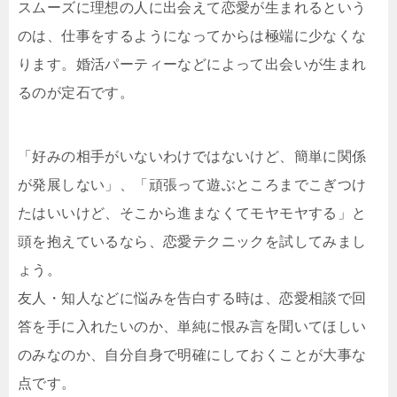
スムーズに理想の人に出会えて恋愛が生まれるという
のは、仕事をするようになってからは極端に少なくな
ります。婚活パーティーなどによって出会いが生まれ
るのが定石です。
「好みの相手がいないわけではないけど、簡単に関係
が発展しない」、「頑張って遊ぶところまでこぎつけ
たはいいけど、そこから進まなくてモヤモヤする」と
頭を抱えているなら、恋愛テクニックを試してみまし
ょう。
友人・知人などに悩みを告白する時は、恋愛相談で回
答を手に入れたいのか、単純に恨み言を聞いてほしい
のみなのか、自分自身で明確にしておくことが大事な
点です。