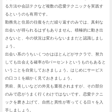
る方法や会話テクなど複数の恋愛テクニックを実践す
るというのも有用です。
勤務先と住居の往復をただ繰り返すのみでは、真剣な
出会いが得られるはずもありません。積極的に動き出
さないと、今の状況は変わらないままだと認識しまし
ょう。
出会い系のうちいくつかはほとんどがサクラで、努力
しても出会える確率が0パーセントというものもあると
いうことを自覚しておきましょう。はじめにサービス
の口コミを細かく見ておきましょう。
男前、美しいなどの外見も重視されますが、その部分
のみで恋がうまく行くわけではないです。恋愛テクニ
ックを磨き上げて、自然と異性が寄ってくる日々を入
手しましょう。