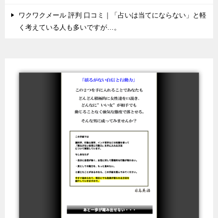
ワクワクメール 評判 口コミ｜「占いは当てにならない」と軽
く考えている人も多いですが…。