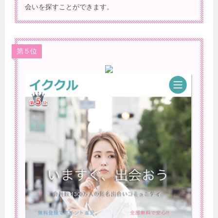
会いを探すことができます。
第５位