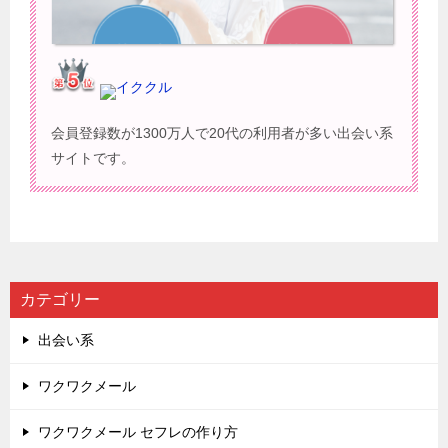
イククル
会員登録数が1300万人で20代の利用者が多い出会い系
サイトです。
カテゴリー
出会い系
ワクワクメール
ワクワクメール セフレの作り方