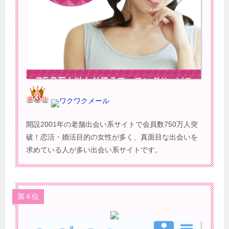
ワクワクメール
開設2001年の老舗出会い系サイトで会員数750万人突
破！恋活・婚活目的の女性が多く、真面目な出会いを
求めている人が多い出会い系サイトです。
第４位