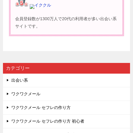
イククル
会員登録数が1300万人で20代の利用者が多い出会い系
サイトです。
カテゴリー
出会い系
ワクワクメール
ワクワクメール セフレの作り方
ワクワクメール セフレの作り方 初心者