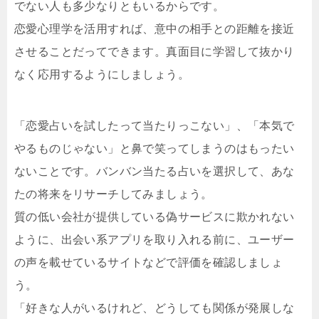
でない人も多少なりともいるからです。
恋愛心理学を活用すれば、意中の相手との距離を接近
させることだってできます。真面目に学習して抜かり
なく応用するようにしましょう。
「恋愛占いを試したって当たりっこない」、「本気で
やるものじゃない」と鼻で笑ってしまうのはもったい
ないことです。バンバン当たる占いを選択して、あな
たの将来をリサーチしてみましょう。
質の低い会社が提供している偽サービスに欺かれない
ように、出会い系アプリを取り入れる前に、ユーザー
の声を載せているサイトなどで評価を確認しましょ
う。
「好きな人がいるけれど、どうしても関係が発展しな