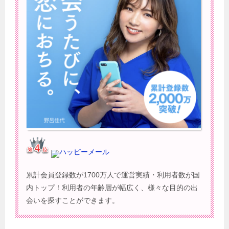
ハッピーメール
累計会員登録数が1700万人で運営実績・利用者数が国
内トップ！利用者の年齢層が幅広く、様々な目的の出
会いを探すことができます。