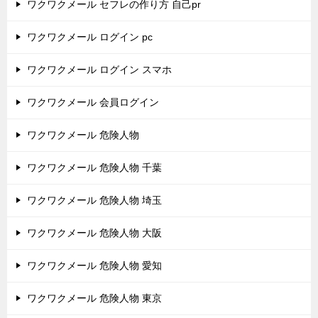
ワクワクメール セフレの作り方 自己pr
ワクワクメール ログイン pc
ワクワクメール ログイン スマホ
ワクワクメール 会員ログイン
ワクワクメール 危険人物
ワクワクメール 危険人物 千葉
ワクワクメール 危険人物 埼玉
ワクワクメール 危険人物 大阪
ワクワクメール 危険人物 愛知
ワクワクメール 危険人物 東京