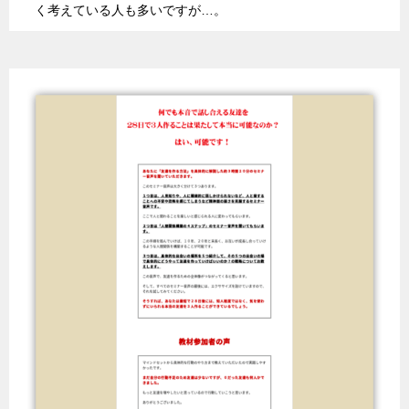
く考えている人も多いですが…。