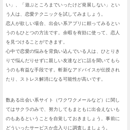
い」、「遊ぶところまでいったけど発展しない」とい
う人は、恋愛テクニックを試してみましょう。
恋人が欲しい場合、出会い系アプリに頼ってみるとい
うのもひとつの方法です。余暇を有効に使って、恋人
を見つけることができます。
心中で恋愛の悩みを背負い込んでいる人は、ひとりき
りで悩んだりせずに親しい友達などに話を聞いてもら
うのも有益な手段です。斬新なアドバイスが伝授され
たり、ストレス解消になる可能性が高いです。
数ある出会い系サイト（ワクワクメールなど）に関し
てはサクラのみで、努力してもまともに出会えないも
のもあるということを自覚しておきましょう。事前に
どういったサービスか念入りに調査しましょう。