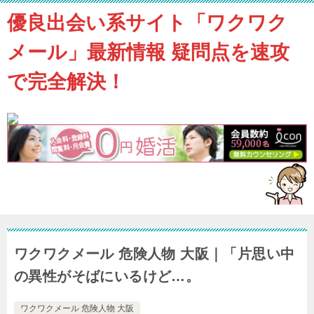
優良出会い系サイト「ワクワク
メール」最新情報 疑問点を速攻
で完全解決！
ワクワクメール 危険人物 大阪｜「片思い中
の異性がそばにいるけど…。
ワクワクメール 危険人物 大阪