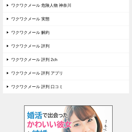
ワクワクメール 危険人物 神奈川
ワクワクメール 実態
ワクワクメール 解約
ワクワクメール 評判
ワクワクメール 評判 2ch
ワクワクメール 評判 アプリ
ワクワクメール 評判 口コミ