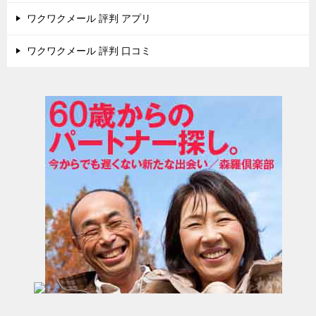
ワクワクメール 評判 アプリ
ワクワクメール 評判 口コミ