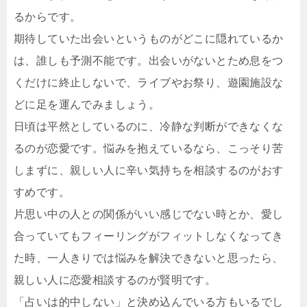
るからです。
期待していた出会いというものがどこに隠れているか
は、誰しも予測不能です。出会いがないとため息をつ
くだけに終止しないで、ライブやお祭り、遊園施設な
どに足を運んでみましょう。
日頃は平然としているのに、冷静な判断ができなくな
るのが恋愛です。悩みを抱えているなら、こっそり苦
しまずに、親しい人に辛い気持ちを相談するのがおす
すめです。
片思い中の人との関係がいい感じでない時とか、愛し
合っていてもフィーリングがフィットしなくなってき
た時、一人きりでは悩みを解決できないと思ったら、
親しい人に恋愛相談するのが賢明です。
「占いは的中しない」と決め込んでいる方もいるでし