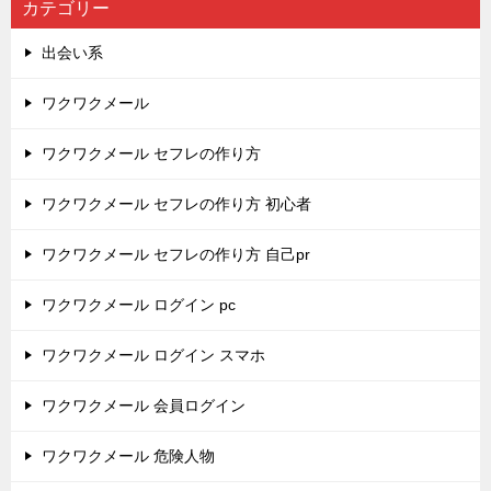
カテゴリー
出会い系
ワクワクメール
ワクワクメール セフレの作り方
ワクワクメール セフレの作り方 初心者
ワクワクメール セフレの作り方 自己pr
ワクワクメール ログイン pc
ワクワクメール ログイン スマホ
ワクワクメール 会員ログイン
ワクワクメール 危険人物