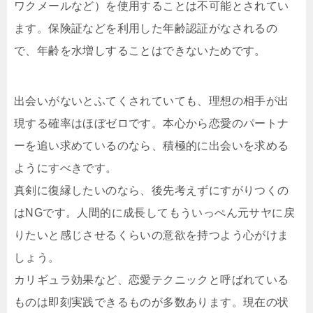
ワクメールなど）を使用することは不可能とされてい
ます。保険証などを利用した年齢認証がなされるの
で、年齢を水増しすることはできないためです。
出会いがないとふてくされていても、理想の相手が出
現する確率はほぼゼロです。本心から恋愛のパートナ
ーを追い求めているのなら、積極的に出会いを求める
ようにすべきです。
真剣に復縁したいのなら、後先考えずにすがりつくの
はNGです。人間的に成長してもういっぺん元サヤに戻
りたいと感じさせるくらいの意欲を持つよう心がけま
しょう。
カリギュラ効果など、恋愛テクニックと呼ばれている
ものは即刻実践できるものが多数あります。現在の状