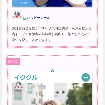
ハッピーメール
累計会員登録数が1700万人で運営実績・利用者数が国
内トップ！利用者の年齢層が幅広く、様々な目的の出
会いを探すことができます。
第５位