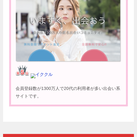
イククル
会員登録数が1300万人で20代の利用者が多い出会い系
サイトです。