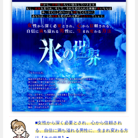
■女性から深く必要とされ、心から信頼され
る、自信に満ち溢れる男性に、生まれ変わる方