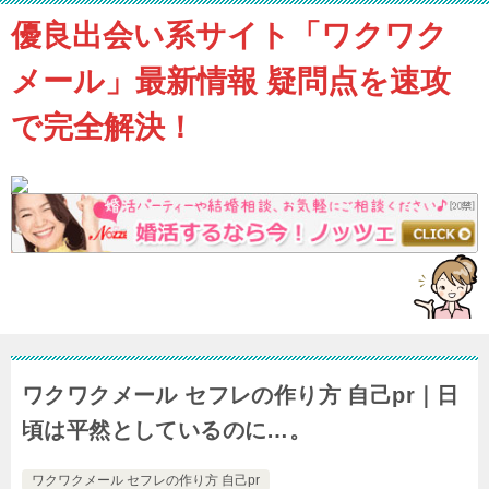
優良出会い系サイト「ワクワク
メール」最新情報 疑問点を速攻
で完全解決！
ワクワクメール セフレの作り方 自己pr｜日
頃は平然としているのに…。
ワクワクメール セフレの作り方 自己pr