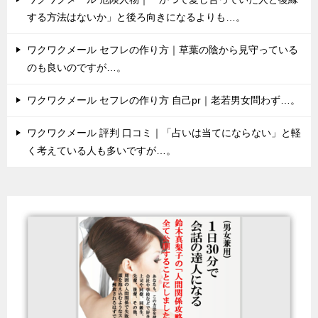
する方法はないか」と後ろ向きになるよりも…。
ワクワクメール セフレの作り方｜草葉の陰から見守っている
のも良いのですが…。
ワクワクメール セフレの作り方 自己pr｜老若男女問わず…。
ワクワクメール 評判 口コミ｜「占いは当てにならない」と軽
く考えている人も多いですが…。