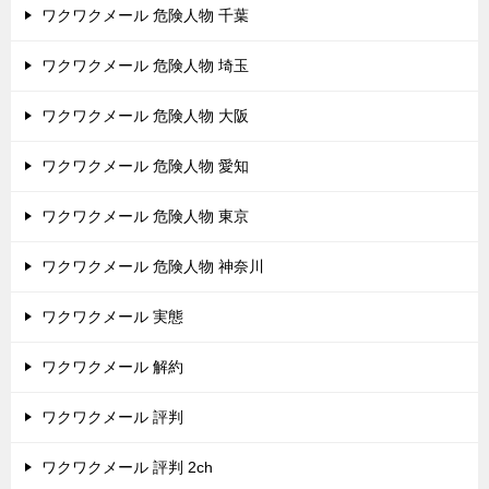
ワクワクメール 危険人物 千葉
ワクワクメール 危険人物 埼玉
ワクワクメール 危険人物 大阪
ワクワクメール 危険人物 愛知
ワクワクメール 危険人物 東京
ワクワクメール 危険人物 神奈川
ワクワクメール 実態
ワクワクメール 解約
ワクワクメール 評判
ワクワクメール 評判 2ch