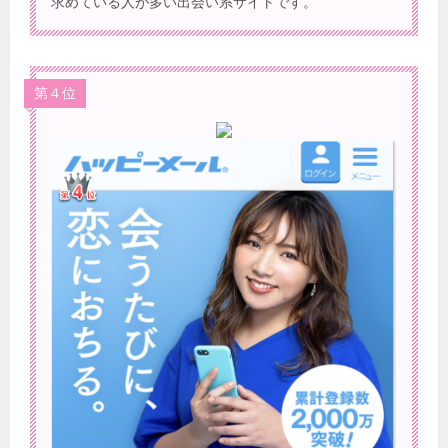
求めている人が多い出会い系サイトです。
第４位