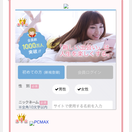
PCMAX