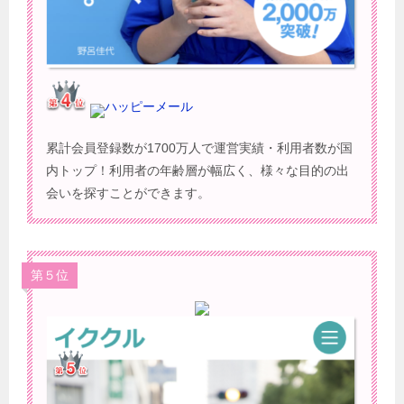
ハッピーメール
累計会員登録数が1700万人で運営実績・利用者数が国
内トップ！利用者の年齢層が幅広く、様々な目的の出
会いを探すことができます。
第５位