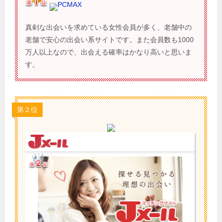
PCMAX
真剣な出会いを求めている女性会員が多く、老舗中の
老舗で安心の出会い系サイトです。また会員数も1000
万人以上なので、出会える確率はかなり高いと思いま
す。
第２位