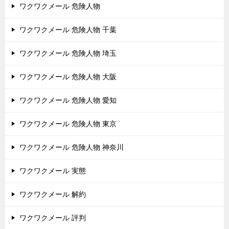
ワクワクメール 危険人物
ワクワクメール 危険人物 千葉
ワクワクメール 危険人物 埼玉
ワクワクメール 危険人物 大阪
ワクワクメール 危険人物 愛知
ワクワクメール 危険人物 東京
ワクワクメール 危険人物 神奈川
ワクワクメール 実態
ワクワクメール 解約
ワクワクメール 評判