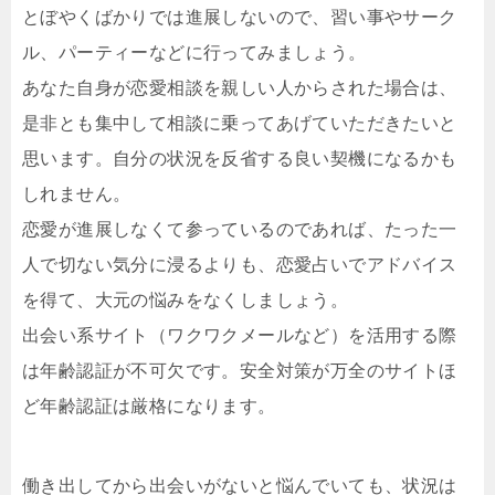
とぼやくばかりでは進展しないので、習い事やサーク
ル、パーティーなどに行ってみましょう。
あなた自身が恋愛相談を親しい人からされた場合は、
是非とも集中して相談に乗ってあげていただきたいと
思います。自分の状況を反省する良い契機になるかも
しれません。
恋愛が進展しなくて参っているのであれば、たった一
人で切ない気分に浸るよりも、恋愛占いでアドバイス
を得て、大元の悩みをなくしましょう。
出会い系サイト（ワクワクメールなど）を活用する際
は年齢認証が不可欠です。安全対策が万全のサイトほ
ど年齢認証は厳格になります。
働き出してから出会いがないと悩んでいても、状況は