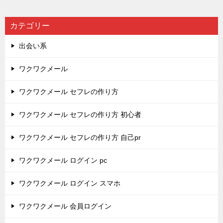
カテゴリー
出会い系
ワクワクメール
ワクワクメール セフレの作り方
ワクワクメール セフレの作り方 初心者
ワクワクメール セフレの作り方 自己pr
ワクワクメール ログイン pc
ワクワクメール ログイン スマホ
ワクワクメール 会員ログイン