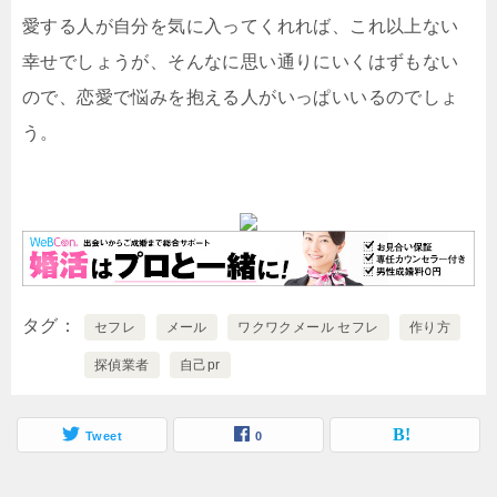
愛する人が自分を気に入ってくれれば、これ以上ない
幸せでしょうが、そんなに思い通りにいくはずもない
ので、恋愛で悩みを抱える人がいっぱいいるのでしょ
う。
タグ
セフレ
メール
ワクワクメール セフレ
作り方
探偵業者
自己pr
Tweet
0