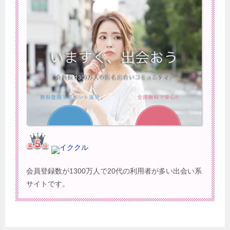
イククル
会員登録数が1300万人で20代の利用者が多い出会い系
サイトです。