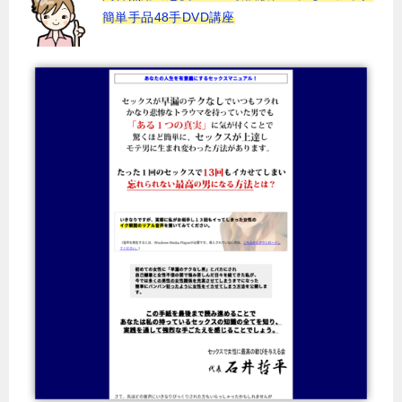
簡単手品48手DVD講座