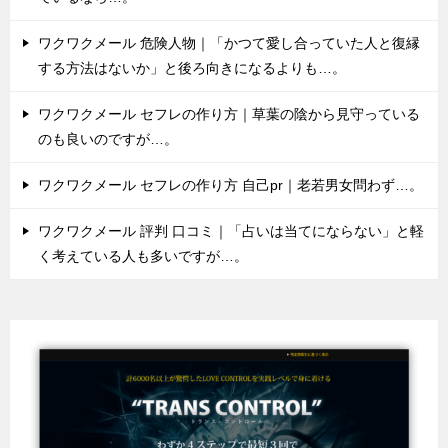
ワクワクメール 危険人物｜「かつて愛し合っていた人と復縁
する方法はないか」と後ろ向きになるよりも…。
ワクワクメール セフレの作り方｜草葉の陰から見守っている
のも良いのですが…。
ワクワクメール セフレの作り方 自己pr｜老若男女問わず…。
ワクワクメール 評判 口コミ｜「占いは当てにならない」と軽
く考えている人も多いですが…。