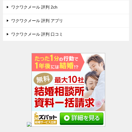
ワクワクメール 評判 2ch
ワクワクメール 評判 アプリ
ワクワクメール 評判 口コミ