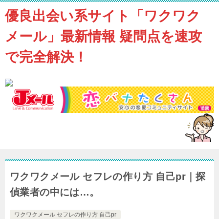
優良出会い系サイト「ワクワク
メール」最新情報 疑問点を速攻
で完全解決！
ワクワクメール セフレの作り方 自己pr｜探
偵業者の中には…。
ワクワクメール セフレの作り方 自己pr