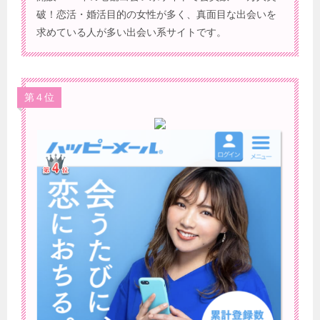
破！恋活・婚活目的の女性が多く、真面目な出会いを
求めている人が多い出会い系サイトです。
第４位